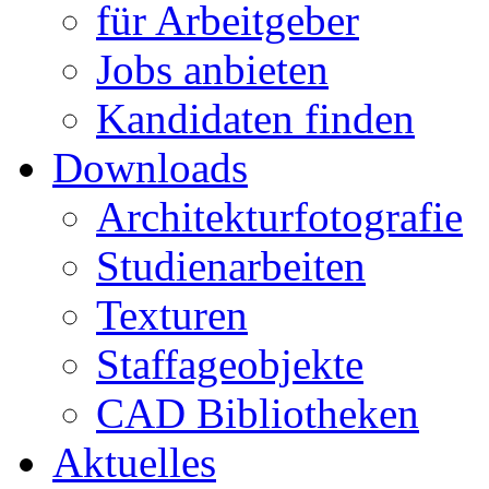
für Arbeitgeber
Jobs anbieten
Kandidaten finden
Downloads
Architekturfotografie
Studienarbeiten
Texturen
Staffageobjekte
CAD Bibliotheken
Aktuelles