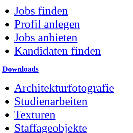
Jobs finden
Profil anlegen
Jobs anbieten
Kandidaten finden
Downloads
Architekturfotografie
Studienarbeiten
Texturen
Staffageobjekte