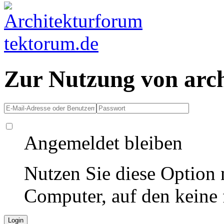
Zur Nutzung von arc
Angemeldet bleiben
Nutzen Sie diese Option 
Computer, auf den keine