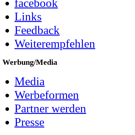
facebook
Links
Feedback
Weiterempfehlen
Werbung/Media
Media
Werbeformen
Partner werden
Presse