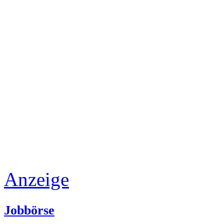
Anzeige
Jobbörse