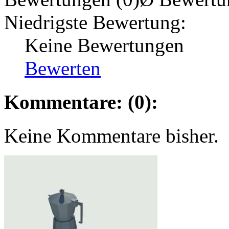
Niedrigste Bewertung:
Keine Bewertungen
Bewerten
Kommentare: (0):
Keine Kommentare bisher.