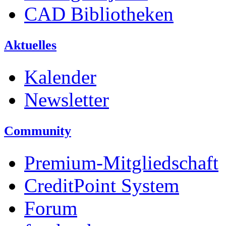
CAD Bibliotheken
Aktuelles
Kalender
Newsletter
Community
Premium-Mitgliedschaft
CreditPoint System
Forum