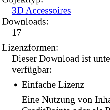
3D Accessoires
Downloads:
17
Lizenzformen:
Dieser Download ist unt
verfügbar:
Einfache Lizenz
Eine Nutzung von Inhal