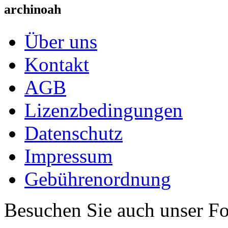
archinoah
Über uns
Kontakt
AGB
Lizenzbedingungen
Datenschutz
Impressum
Gebührenordnung
Besuchen Sie auch unser F