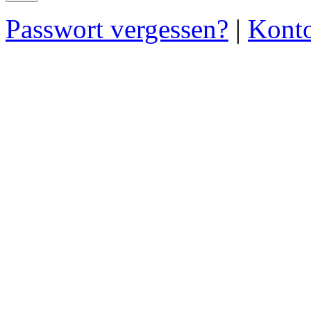
Passwort vergessen?
|
Konto