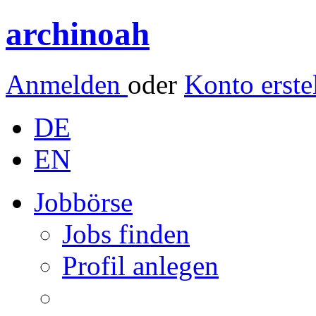
archinoah
Anmelden
oder
Konto erste
DE
EN
Jobbörse
Jobs finden
Profil anlegen