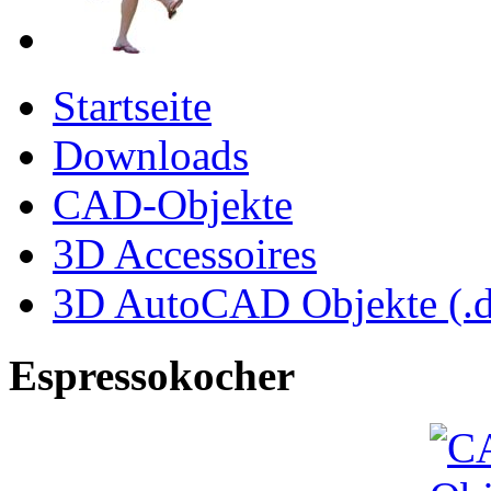
Startseite
Downloads
CAD-Objekte
3D Accessoires
3D AutoCAD Objekte (.d
Espressokocher