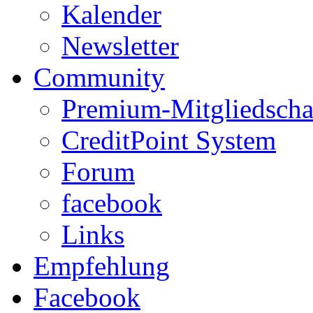
Kalender
Newsletter
Community
Premium-Mitgliedscha
CreditPoint System
Forum
facebook
Links
Empfehlung
Facebook