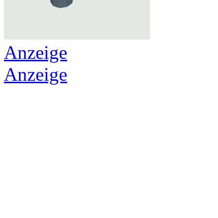
Anzeige
Anzeige