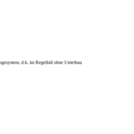
ngesystem, d.h. im Regelfall ohne Unterbau