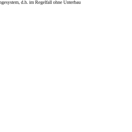
ngesystem, d.h. im Regelfall ohne Unterbau