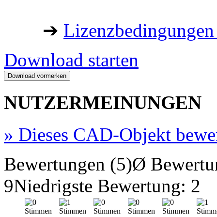
➔
Lizenzbedingungen 
Download starten
NUTZERMEINUNGEN
»
Dieses CAD-Objekt bewe
Bewertungen (5)
Ø Bewertu
9
Niedrigste Bewertung: 2