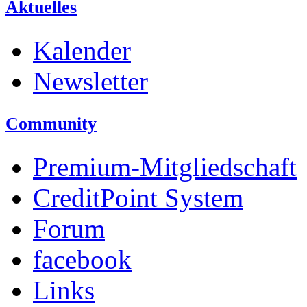
Aktuelles
Kalender
Newsletter
Community
Premium-Mitgliedschaft
CreditPoint System
Forum
facebook
Links