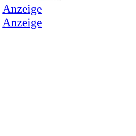
Anzeige
Anzeige