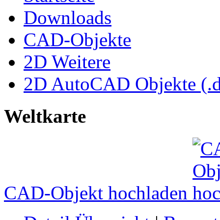
Downloads
CAD-Objekte
2D Weitere
2D AutoCAD Objekte (.d
Weltkarte
CAD-Objekt hochladen