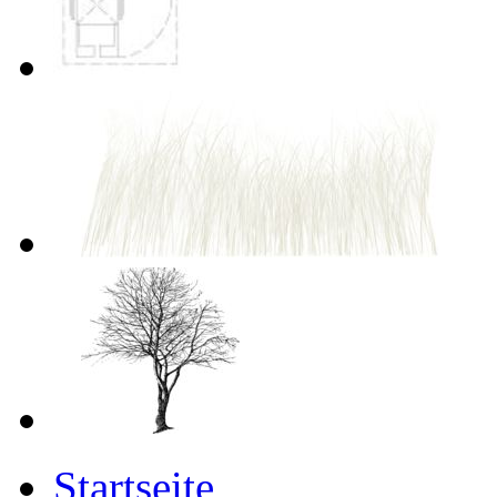
Startseite