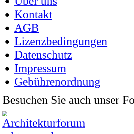
Über uns
Kontakt
AGB
Lizenzbedingungen
Datenschutz
Impressum
Gebührenordnung
Besuchen Sie auch unser F