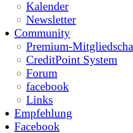
Kalender
Newsletter
Community
Premium-Mitgliedscha
CreditPoint System
Forum
facebook
Links
Empfehlung
Facebook