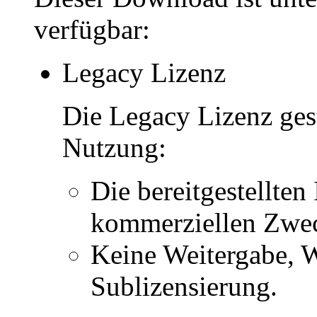
verfügbar:
Legacy Lizenz
Die Legacy Lizenz ges
Nutzung:
Die bereitgestellten 
kommerziellen Zwe
Keine Weitergabe, W
Sublizensierung.