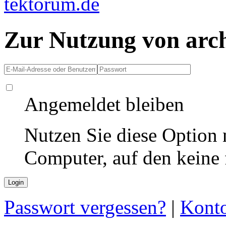
Zur Nutzung von arc
Angemeldet bleiben
Nutzen Sie diese Option 
Computer, auf den keine
Passwort vergessen?
|
Konto