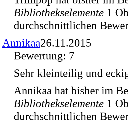
Bibliothekselemente
1 Obj
durchschnittlichen Bewer
Annikaa
26.11.2015
Bewertung: 7
Sehr kleinteilig und ecki
Annikaa hat bisher im B
Bibliothekselemente
1 Obj
durchschnittlichen Bewer