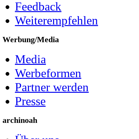
Feedback
Weiterempfehlen
Werbung/Media
Media
Werbeformen
Partner werden
Presse
archinoah