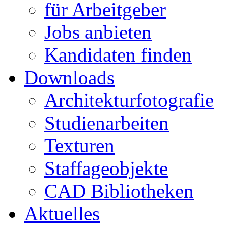
für Arbeitgeber
Jobs anbieten
Kandidaten finden
Downloads
Architekturfotografie
Studienarbeiten
Texturen
Staffageobjekte
CAD Bibliotheken
Aktuelles