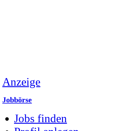
Anzeige
Jobbörse
Jobs finden