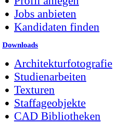
Profil anlegen
Jobs anbieten
Kandidaten finden
Downloads
Architekturfotografie
Studienarbeiten
Texturen
Staffageobjekte
CAD Bibliotheken