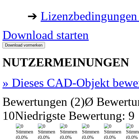
➔
Lizenzbedingungen 
Download starten
NUTZERMEINUNGEN
»
Dieses CAD-Objekt bewe
Bewertungen (2)
Ø Bewertu
10
Niedrigste Bewertung: 9