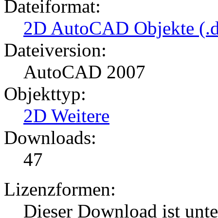
Dateiformat:
2D AutoCAD Objekte (.d
Dateiversion:
AutoCAD 2007
Objekttyp:
2D Weitere
Downloads:
47
Lizenzformen:
Dieser Download ist unt