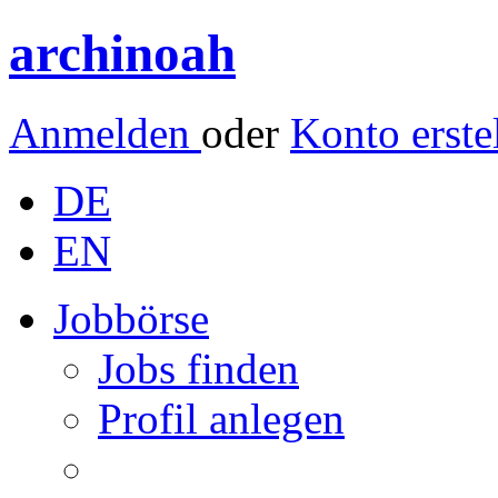
archinoah
Anmelden
oder
Konto erste
DE
EN
Jobbörse
Jobs finden
Profil anlegen