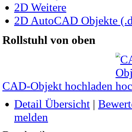
2D Weitere
2D AutoCAD Objekte (.d
Rollstuhl von oben
CAD-Objekt hochladen
Detail Übersicht
|
Bewert
melden