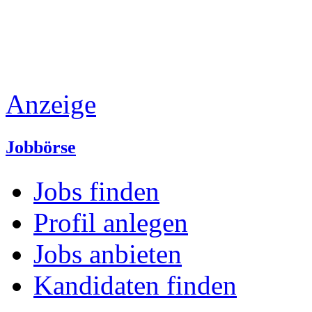
Anzeige
Jobbörse
Jobs finden
Profil anlegen
Jobs anbieten
Kandidaten finden