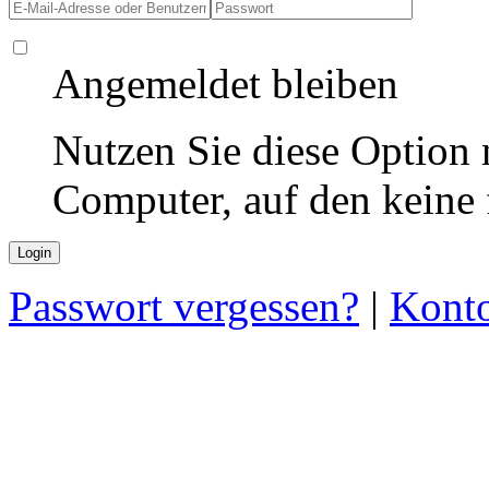
Angemeldet bleiben
Nutzen Sie diese Option 
Computer, auf den keine
Passwort vergessen?
|
Konto