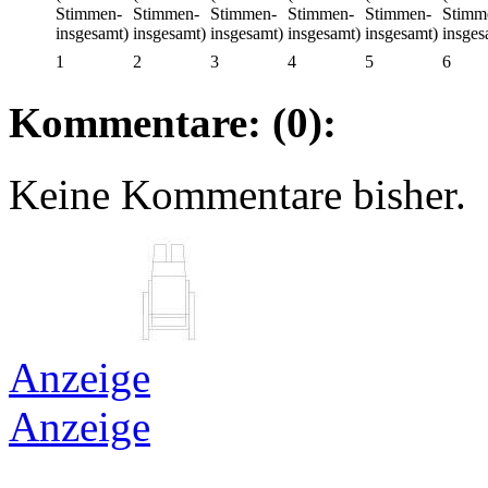
1
2
3
4
5
6
Kommentare: (0):
Keine Kommentare bisher.
Anzeige
Anzeige