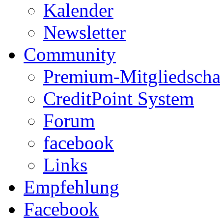
Kalender
Newsletter
Community
Premium-Mitgliedscha
CreditPoint System
Forum
facebook
Links
Empfehlung
Facebook