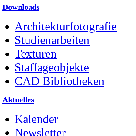
Downloads
Architekturfotografie
Studienarbeiten
Texturen
Staffageobjekte
CAD Bibliotheken
Aktuelles
Kalender
Newsletter