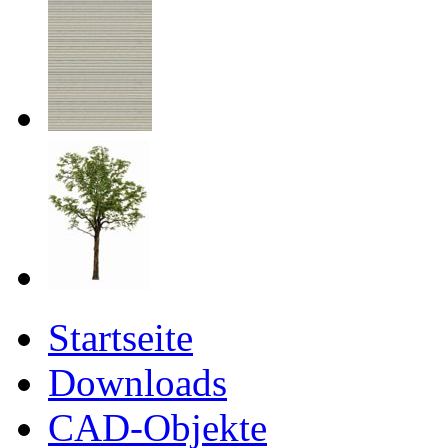
Startseite
Downloads
CAD-Objekte