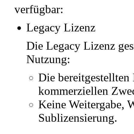
verfügbar:
Legacy Lizenz
Die Legacy Lizenz ges
Nutzung:
Die bereitgestellten 
kommerziellen Zwe
Keine Weitergabe, W
Sublizensierung.