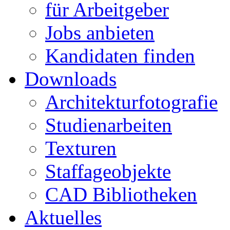
für Arbeitgeber
Jobs anbieten
Kandidaten finden
Downloads
Architekturfotografie
Studienarbeiten
Texturen
Staffageobjekte
CAD Bibliotheken
Aktuelles