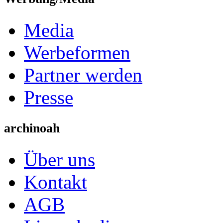
Media
Werbeformen
Partner werden
Presse
archinoah
Über uns
Kontakt
AGB