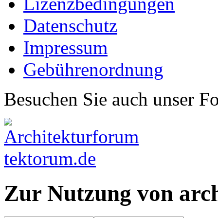
Lizenzbedingungen
Datenschutz
Impressum
Gebührenordnung
Besuchen Sie auch unser F
Zur Nutzung von arc