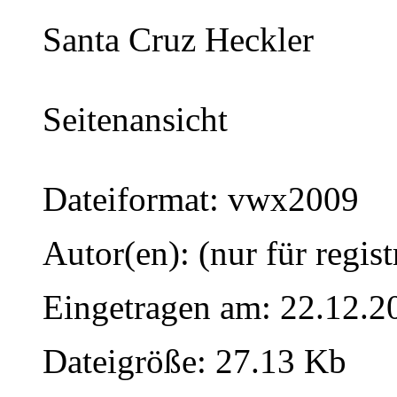
Santa Cruz Heckler
Seitenansicht
Dateiformat: vwx2009
Autor(en): (nur für regist
Eingetragen am: 22.12.2
Dateigröße: 27.13 Kb