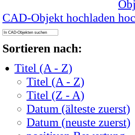
CAD-Objekt hochladen
Sortieren nach:
Titel (A - Z)
Titel (A - Z)
Titel (Z - A)
Datum (älteste zuerst)
Datum (neuste zuerst)