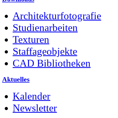
Architekturfotografie
Studienarbeiten
Texturen
Staffageobjekte
CAD Bibliotheken
Aktuelles
Kalender
Newsletter