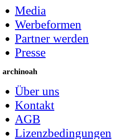
Media
Werbeformen
Partner werden
Presse
archinoah
Über uns
Kontakt
AGB
Lizenzbedingungen