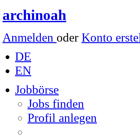
archinoah
Anmelden
oder
Konto erste
DE
EN
Jobbörse
Jobs finden
Profil anlegen