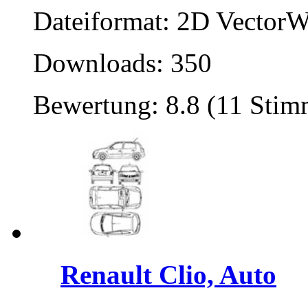
Dateiformat: 2D VectorW
Downloads: 350
Bewertung: 8.8 (11 Stim
Renault Clio, Auto