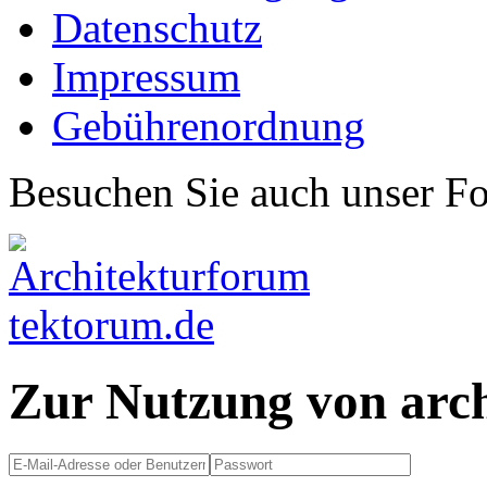
Datenschutz
Impressum
Gebührenordnung
Besuchen Sie auch unser F
Zur Nutzung von arc