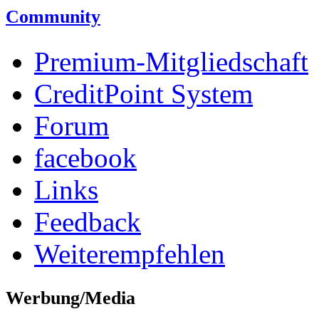
Community
Premium-Mitgliedschaft
CreditPoint System
Forum
facebook
Links
Feedback
Weiterempfehlen
Werbung/Media