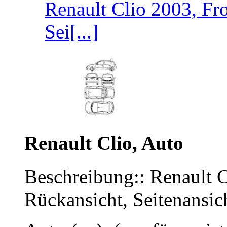
Renault Clio 2003, Fro
Sei[...]
Renault Clio, Auto
Beschreibung:: Renault C
Rückansicht, Seitenansic