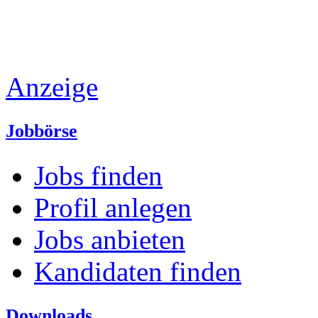
Anzeige
Jobbörse
Jobs finden
Profil anlegen
Jobs anbieten
Kandidaten finden
Downloads