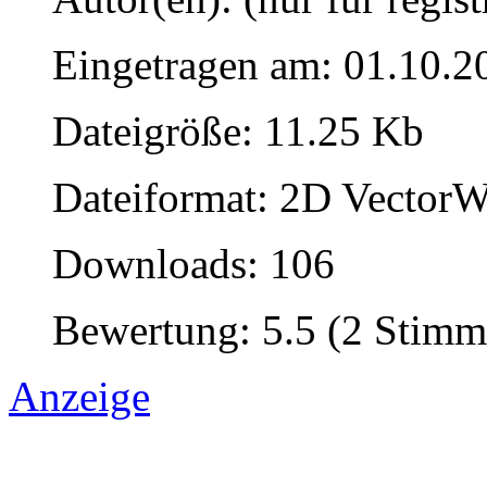
Eingetragen am: 01.10.2
Dateigröße: 11.25 Kb
Dateiformat: 2D VectorW
Downloads: 106
Bewertung: 5.5 (2 Stimm
Anzeige