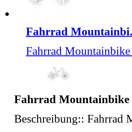
Fahrrad Mountainbi.
Fahrrad Mountainbike F
Fahrrad Mountainbike F
Beschreibung:: Fahrrad 