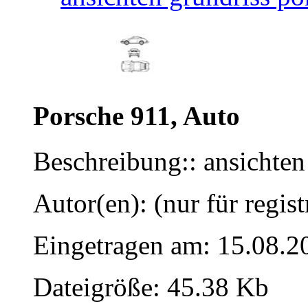
Porsche 911, Auto
Beschreibung:: ansichten
Autor(en): (nur für regist
Eingetragen am: 15.08.2
Dateigröße: 45.38 Kb