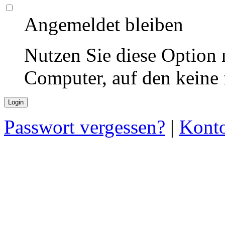
Angemeldet bleiben
Nutzen Sie diese Option 
Computer, auf den keine
Passwort vergessen?
|
Konto