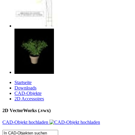
Startseite
Downloads
CAD-Objekte
2D Accessoires
2D VectorWorks (.vwx)
CAD-Objekt hochladen