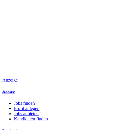
Anzeige
Jobbörse
Jobs finden
Profil anlegen
Jobs anbieten
Kandidaten finden