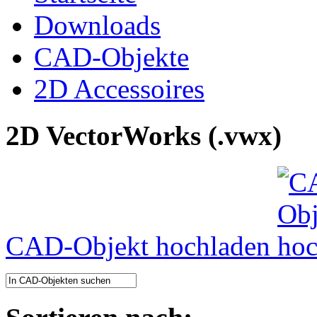
Downloads
CAD-Objekte
2D Accessoires
2D VectorWorks (.vwx)
CAD-Objekt hochladen