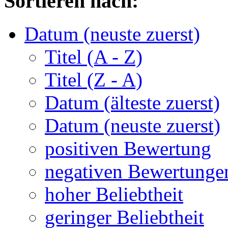
Sortieren nach:
Datum (neuste zuerst)
Titel (A - Z)
Titel (Z - A)
Datum (älteste zuerst)
Datum (neuste zuerst)
positiven Bewertung
negativen Bewertunge
hoher Beliebtheit
geringer Beliebtheit