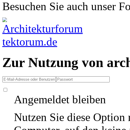
Besuchen Sie auch unser F
Zur Nutzung von arc
Angemeldet bleiben
Nutzen Sie diese Option 