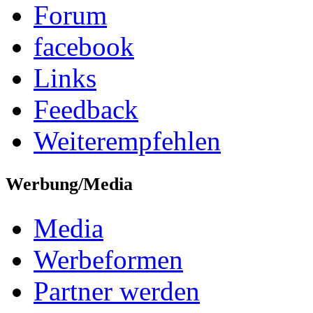
Forum
facebook
Links
Feedback
Weiterempfehlen
Werbung/Media
Media
Werbeformen
Partner werden