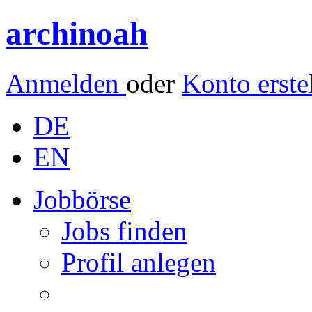
archinoah
Anmelden
oder
Konto erste
DE
EN
Jobbörse
Jobs finden
Profil anlegen