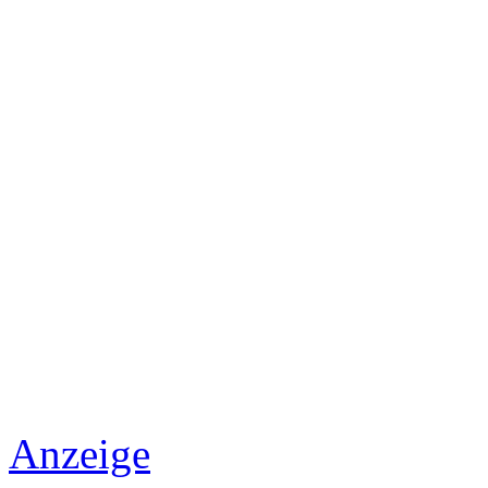
Anzeige