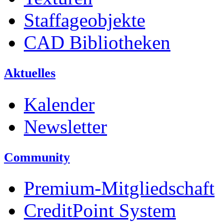
Staffageobjekte
CAD Bibliotheken
Aktuelles
Kalender
Newsletter
Community
Premium-Mitgliedschaft
CreditPoint System