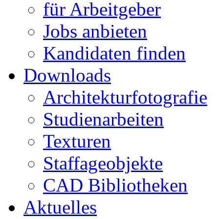
für Arbeitgeber
Jobs anbieten
Kandidaten finden
Downloads
Architekturfotografie
Studienarbeiten
Texturen
Staffageobjekte
CAD Bibliotheken
Aktuelles