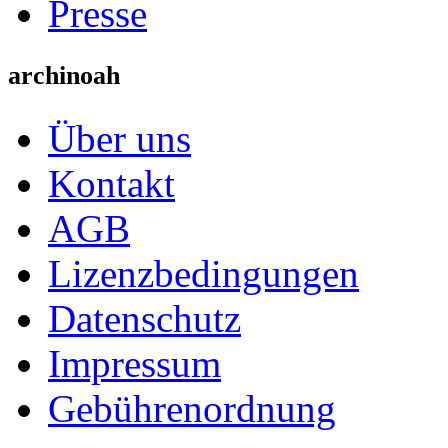
Presse
archinoah
Über uns
Kontakt
AGB
Lizenzbedingungen
Datenschutz
Impressum
Gebührenordnung