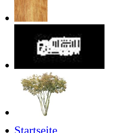
Startseite