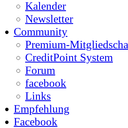
Kalender
Newsletter
Community
Premium-Mitgliedscha
CreditPoint System
Forum
facebook
Links
Empfehlung
Facebook