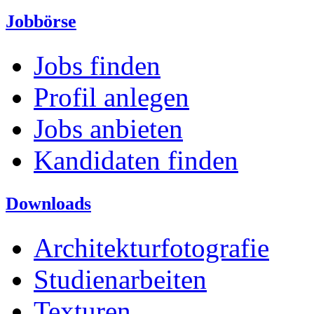
Jobbörse
Jobs finden
Profil anlegen
Jobs anbieten
Kandidaten finden
Downloads
Architekturfotografie
Studienarbeiten
Texturen