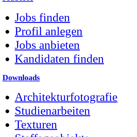
Jobs finden
Profil anlegen
Jobs anbieten
Kandidaten finden
Downloads
Architekturfotografie
Studienarbeiten
Texturen