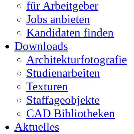
für Arbeitgeber
Jobs anbieten
Kandidaten finden
Downloads
Architekturfotografie
Studienarbeiten
Texturen
Staffageobjekte
CAD Bibliotheken
Aktuelles