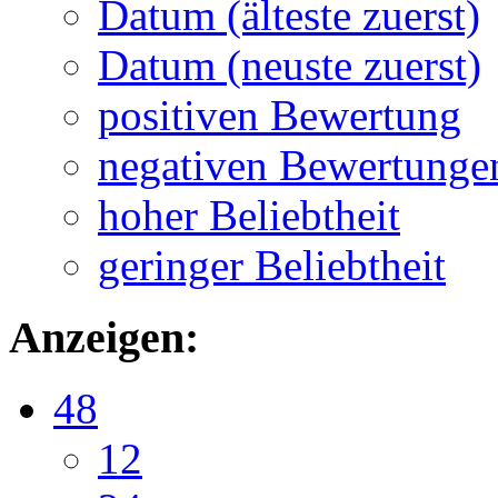
Datum (älteste zuerst)
Datum (neuste zuerst)
positiven Bewertung
negativen Bewertunge
hoher Beliebtheit
geringer Beliebtheit
Anzeigen:
48
12