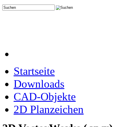
Startseite
Downloads
CAD-Objekte
2D Planzeichen