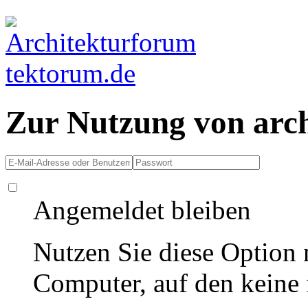
Zur Nutzung von arc
Angemeldet bleiben
Nutzen Sie diese Option 
Computer, auf den keine