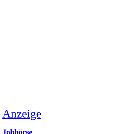
Anzeige
Jobbörse