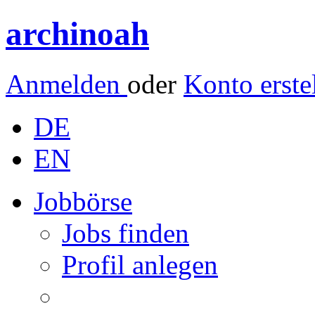
archinoah
Anmelden
oder
Konto erste
DE
EN
Jobbörse
Jobs finden
Profil anlegen