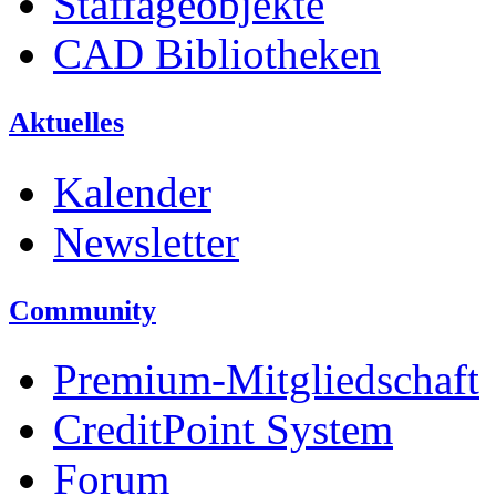
Staffageobjekte
CAD Bibliotheken
Aktuelles
Kalender
Newsletter
Community
Premium-Mitgliedschaft
CreditPoint System
Forum