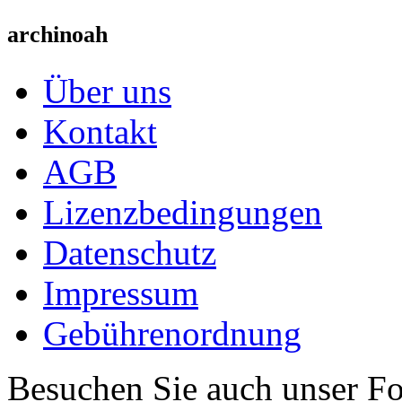
archinoah
Über uns
Kontakt
AGB
Lizenzbedingungen
Datenschutz
Impressum
Gebührenordnung
Besuchen Sie auch unser F