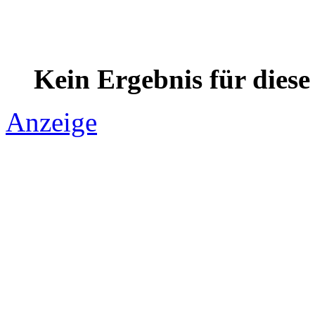
Kein Ergebnis für dies
Anzeige