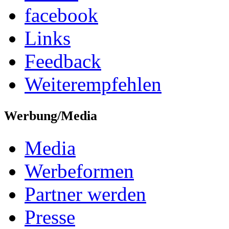
facebook
Links
Feedback
Weiterempfehlen
Werbung/Media
Media
Werbeformen
Partner werden
Presse