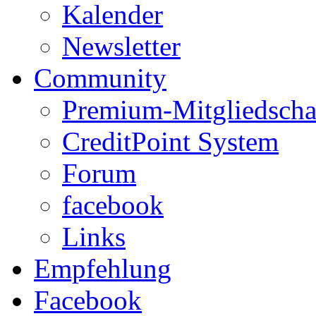
Kalender
Newsletter
Community
Premium-Mitgliedscha
CreditPoint System
Forum
facebook
Links
Empfehlung
Facebook