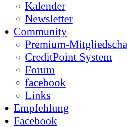
Kalender
Newsletter
Community
Premium-Mitgliedscha
CreditPoint System
Forum
facebook
Links
Empfehlung
Facebook