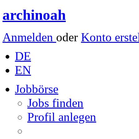
archinoah
Anmelden
oder
Konto erste
DE
EN
Jobbörse
Jobs finden
Profil anlegen