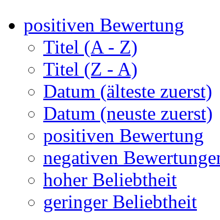
positiven Bewertung
Titel (A - Z)
Titel (Z - A)
Datum (älteste zuerst)
Datum (neuste zuerst)
positiven Bewertung
negativen Bewertunge
hoher Beliebtheit
geringer Beliebtheit