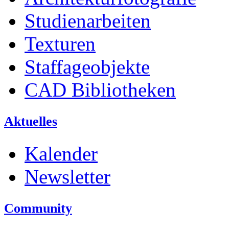
Studienarbeiten
Texturen
Staffageobjekte
CAD Bibliotheken
Aktuelles
Kalender
Newsletter
Community