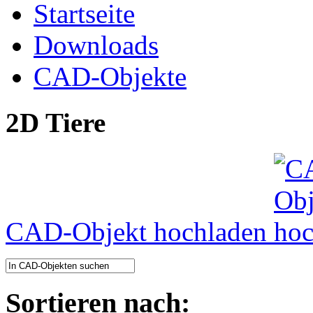
Startseite
Downloads
CAD-Objekte
2D Tiere
CAD-Objekt hochladen
Sortieren nach: