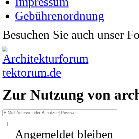
Impressum
Gebührenordnung
Besuchen Sie auch unser F
Zur Nutzung von arc
Angemeldet bleiben