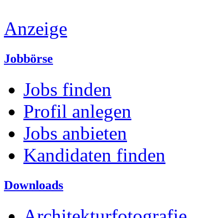
Anzeige
Jobbörse
Jobs finden
Profil anlegen
Jobs anbieten
Kandidaten finden
Downloads
Architekturfotografie