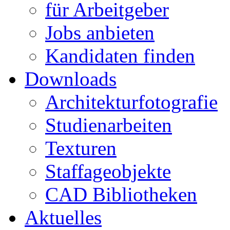
für Arbeitgeber
Jobs anbieten
Kandidaten finden
Downloads
Architekturfotografie
Studienarbeiten
Texturen
Staffageobjekte
CAD Bibliotheken
Aktuelles