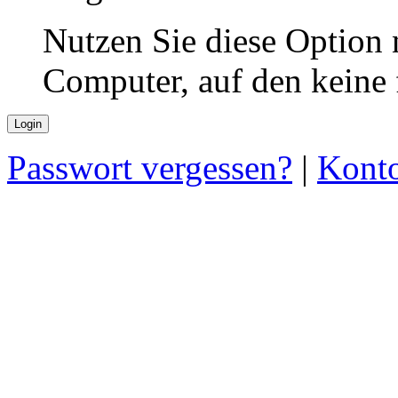
Nutzen Sie diese Option 
Computer, auf den keine
Passwort vergessen?
|
Konto