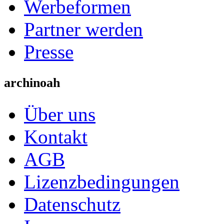
Werbeformen
Partner werden
Presse
archinoah
Über uns
Kontakt
AGB
Lizenzbedingungen
Datenschutz