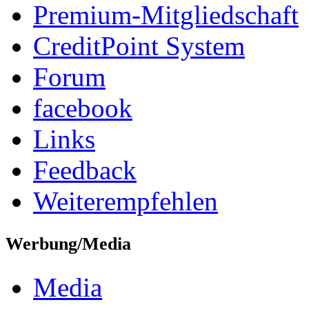
Premium-Mitgliedschaft
CreditPoint System
Forum
facebook
Links
Feedback
Weiterempfehlen
Werbung/Media
Media