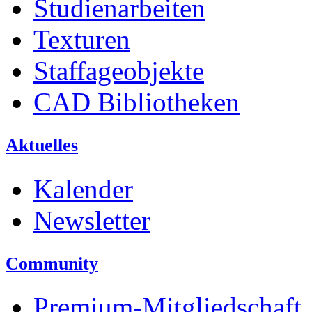
Studienarbeiten
Texturen
Staffageobjekte
CAD Bibliotheken
Aktuelles
Kalender
Newsletter
Community
Premium-Mitgliedschaft