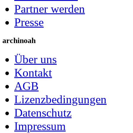
Partner werden
Presse
archinoah
Über uns
Kontakt
AGB
Lizenzbedingungen
Datenschutz
Impressum