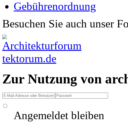
Gebührenordnung
Besuchen Sie auch unser F
Zur Nutzung von arc
Angemeldet bleiben