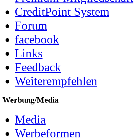
CreditPoint System
Forum
facebook
Links
Feedback
Weiterempfehlen
Werbung/Media
Media
Werbeformen