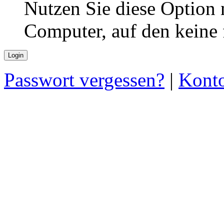
Nutzen Sie diese Option 
Computer, auf den keine
Passwort vergessen?
|
Konto