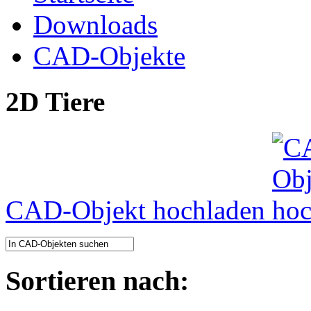
Downloads
CAD-Objekte
2D Tiere
CAD-Objekt hochladen
Sortieren nach: