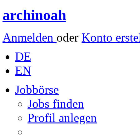
archinoah
Anmelden
oder
Konto erste
DE
EN
Jobbörse
Jobs finden
Profil anlegen