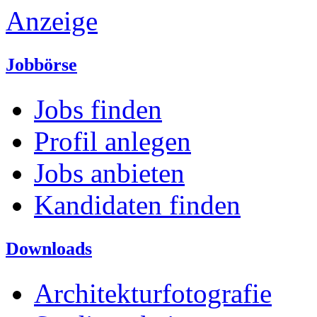
Anzeige
Jobbörse
Jobs finden
Profil anlegen
Jobs anbieten
Kandidaten finden
Downloads
Architekturfotografie