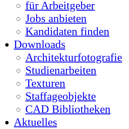
für Arbeitgeber
Jobs anbieten
Kandidaten finden
Downloads
Architekturfotografie
Studienarbeiten
Texturen
Staffageobjekte
CAD Bibliotheken
Aktuelles