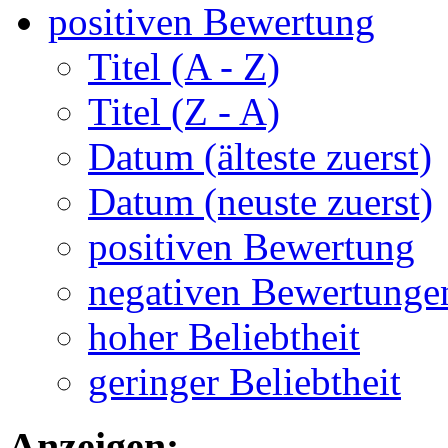
positiven Bewertung
Titel (A - Z)
Titel (Z - A)
Datum (älteste zuerst)
Datum (neuste zuerst)
positiven Bewertung
negativen Bewertunge
hoher Beliebtheit
geringer Beliebtheit
Anzeigen: