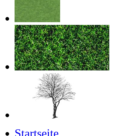
Startseite