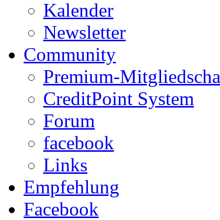
Kalender
Newsletter
Community
Premium-Mitgliedscha
CreditPoint System
Forum
facebook
Links
Empfehlung
Facebook