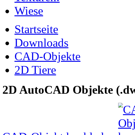
Startseite
Downloads
CAD-Objekte
2D Tiere
2D AutoCAD Objekte (.dw