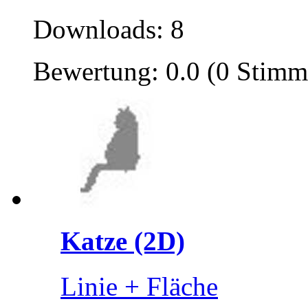
Downloads: 8
Bewertung: 0.0 (0 Stimm
Katze (2D)
Linie + Fläche