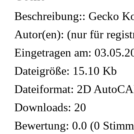
Beschreibung:: Gecko K
Autor(en): (nur für regist
Eingetragen am: 03.05.2
Dateigröße: 15.10 Kb
Dateiformat: 2D AutoCAD
Downloads: 20
Bewertung: 0.0 (0 Stimm