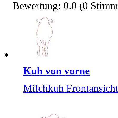
Bewertung: 0.0 (0 Stimm
Kuh von vorne
Milchkuh Frontansich