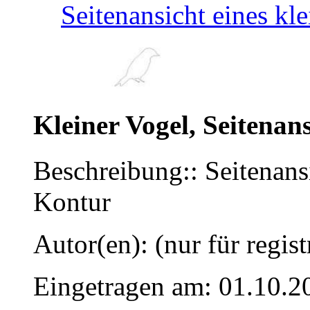
Seitenansicht eines kl
Kleiner Vogel, Seitenan
Beschreibung:: Seitenansi
Kontur
Autor(en): (nur für regist
Eingetragen am: 01.10.2