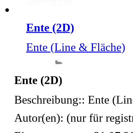
Ente (2D)
Ente (Line & Fläche)
Ente (2D)
Beschreibung:: Ente (Lin
Autor(en): (nur für regist