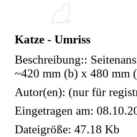
Katze - Umriss
Beschreibung:: Seitenans
~420 mm (b) x 480 mm (
Autor(en): (nur für regist
Eingetragen am: 08.10.2
Dateigröße: 47.18 Kb