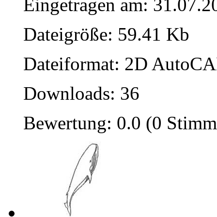
Eingetragen am: 31.07.2
Dateigröße: 59.41 Kb
Dateiformat: 2D AutoCAD
Downloads: 36
Bewertung: 0.0 (0 Stimm