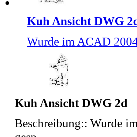
Kuh Ansicht DWG 2
Wurde im ACAD 2004
Kuh Ansicht DWG 2d
Beschreibung:: Wurde
gesp.