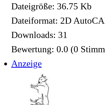
Dateigröße: 36.75 Kb
Dateiformat: 2D AutoCAD
Downloads: 31
Bewertung: 0.0 (0 Stimm
Anzeige