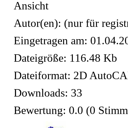
Ansicht
Autor(en): (nur für regist
Eingetragen am: 01.04.2
Dateigröße: 116.48 Kb
Dateiformat: 2D AutoCAD
Downloads: 33
Bewertung: 0.0 (0 Stimm