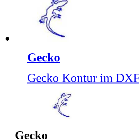
Gecko
Gecko Kontur im DXF
Gecko