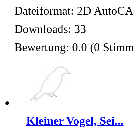
Dateiformat: 2D AutoCAD
Downloads: 33
Bewertung: 0.0 (0 Stimm
Kleiner Vogel, Sei...