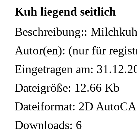
Kuh liegend seitlich
Beschreibung:: Milchkuh
Autor(en): (nur für regist
Eingetragen am: 31.12.2
Dateigröße: 12.66 Kb
Dateiformat: 2D AutoCAD
Downloads: 6