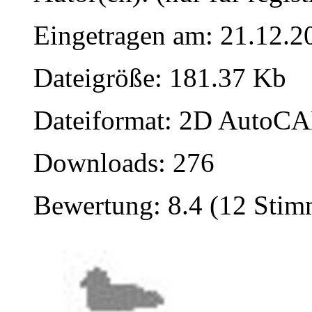
Eingetragen am: 21.12.2
Dateigröße: 181.37 Kb
Dateiformat: 2D AutoCAD
Downloads: 276
Bewertung: 8.4 (12 Sti