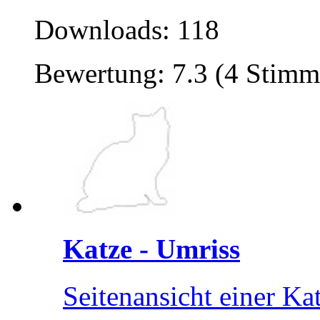
Downloads: 118
Bewertung: 7.3 (4 Stimm
Katze - Umriss
Seitenansicht einer Kat