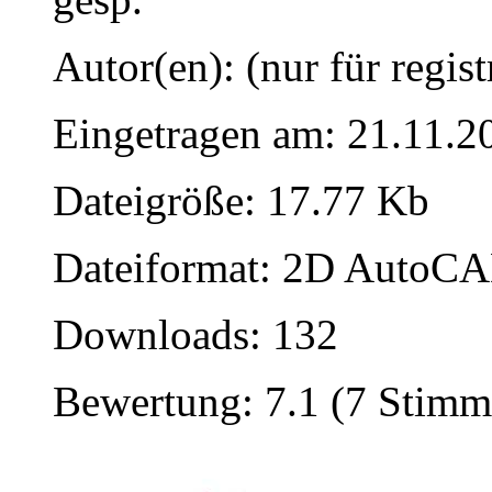
Autor(en): (nur für regist
Eingetragen am: 21.11.2
Dateigröße: 17.77 Kb
Dateiformat: 2D AutoCAD
Downloads: 132
Bewertung: 7.1 (7 Stimm