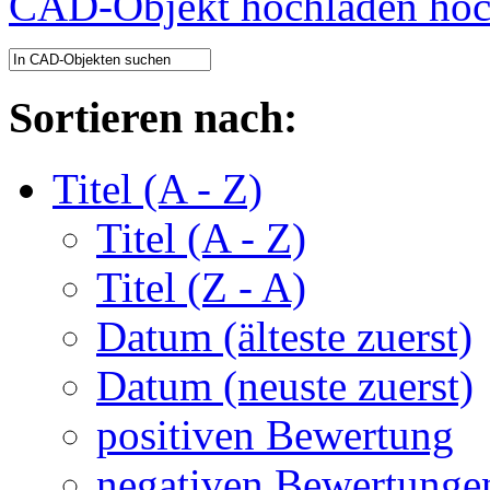
CAD-Objekt hochladen
Sortieren nach:
Titel (A - Z)
Titel (A - Z)
Titel (Z - A)
Datum (älteste zuerst)
Datum (neuste zuerst)
positiven Bewertung
negativen Bewertunge