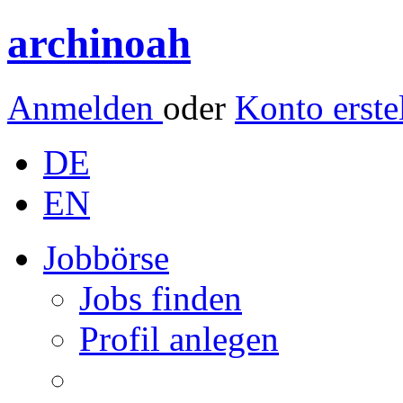
archinoah
Anmelden
oder
Konto erste
DE
EN
Jobbörse
Jobs finden
Profil anlegen