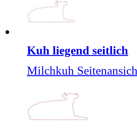
Kuh liegend seitlich
Milchkuh Seitenansich