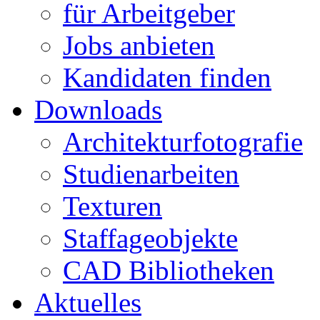
für Arbeitgeber
Jobs anbieten
Kandidaten finden
Downloads
Architekturfotografie
Studienarbeiten
Texturen
Staffageobjekte
CAD Bibliotheken
Aktuelles