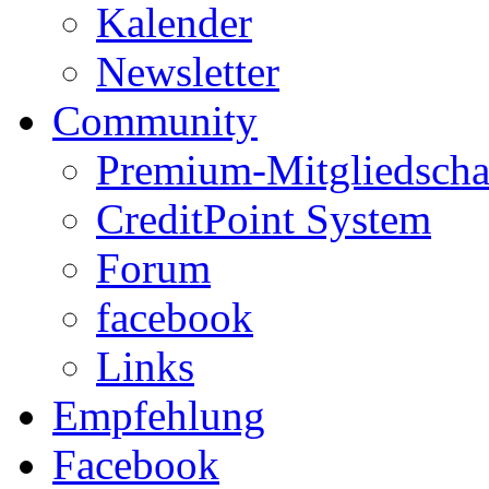
Kalender
Newsletter
Community
Premium-Mitgliedscha
CreditPoint System
Forum
facebook
Links
Empfehlung
Facebook