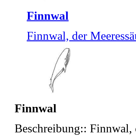
Finnwal
Finnwal, der Meeressä
Finnwal
Beschreibung:: Finnwal, 