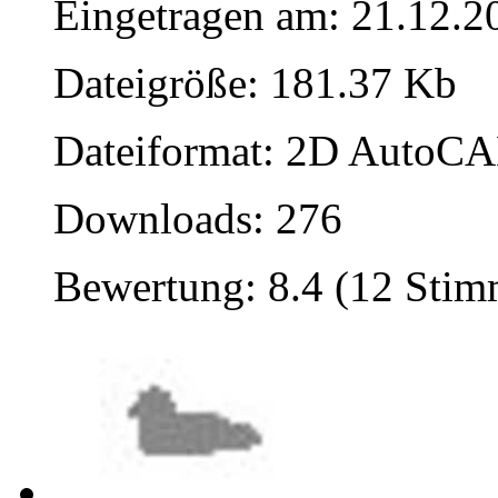
Eingetragen am: 21.12.2
Dateigröße: 181.37 Kb
Dateiformat: 2D AutoCAD
Downloads: 276
Bewertung: 8.4 (12 Sti