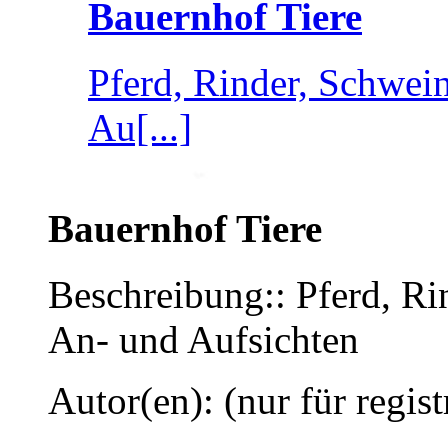
Bauernhof Tiere
Pferd, Rinder, Schwei
Au[...]
Bauernhof Tiere
Beschreibung:: Pferd, Ri
An- und Aufsichten
Autor(en): (nur für regist