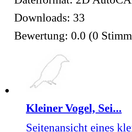
Downloads: 33
Bewertung: 0.0 (0 Stimm
Kleiner Vogel, Sei...
Seitenansicht eines kl