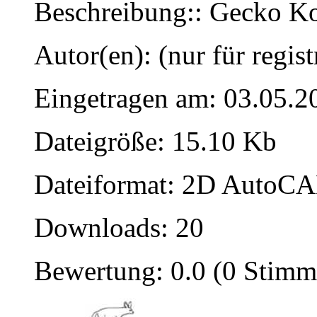
Beschreibung:: Gecko K
Autor(en): (nur für regist
Eingetragen am: 03.05.2
Dateigröße: 15.10 Kb
Dateiformat: 2D AutoCAD
Downloads: 20
Bewertung: 0.0 (0 Stimm