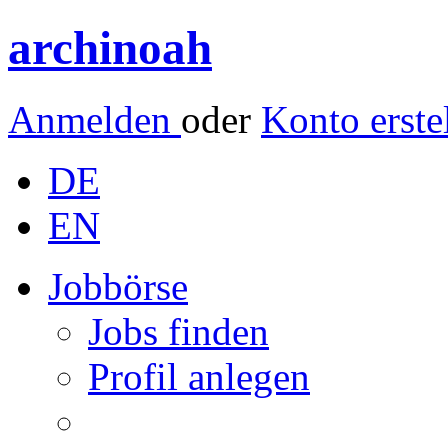
archinoah
Anmelden
oder
Konto erste
DE
EN
Jobbörse
Jobs finden
Profil anlegen