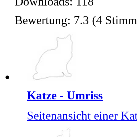
Downloads: 118
Bewertung: 7.3 (4 Stimm
Katze - Umriss
Seitenansicht einer Kat