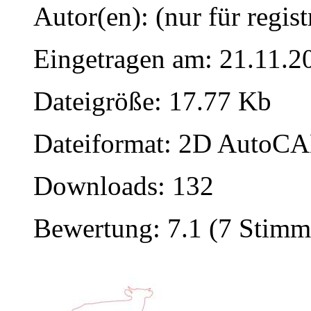
Autor(en): (nur für regist
Eingetragen am: 21.11.2
Dateigröße: 17.77 Kb
Dateiformat: 2D AutoCAD
Downloads: 132
Bewertung: 7.1 (7 Stimm