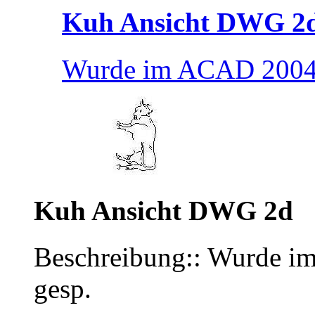
Kuh Ansicht DWG 2
Wurde im ACAD 2004
Kuh Ansicht DWG 2d
Beschreibung:: Wurde
gesp.