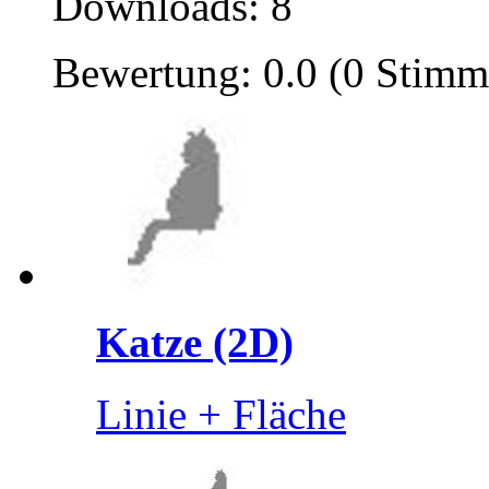
Downloads: 8
Bewertung: 0.0 (0 Stimm
Katze (2D)
Linie + Fläche