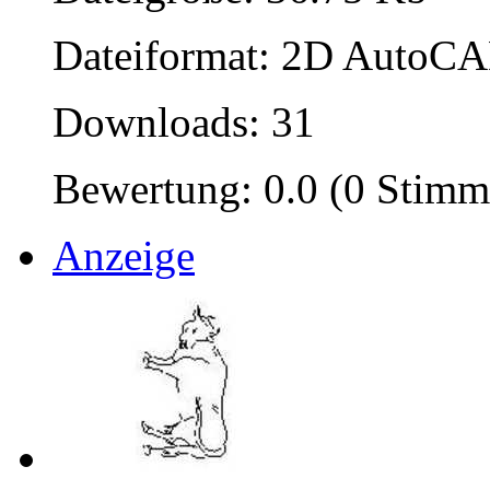
Dateiformat: 2D AutoCAD
Downloads: 31
Bewertung: 0.0 (0 Stimm
Anzeige