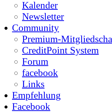
Kalender
Newsletter
Community
Premium-Mitgliedscha
CreditPoint System
Forum
facebook
Links
Empfehlung
Facebook