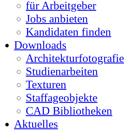
für Arbeitgeber
Jobs anbieten
Kandidaten finden
Downloads
Architekturfotografie
Studienarbeiten
Texturen
Staffageobjekte
CAD Bibliotheken
Aktuelles