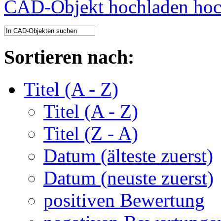
CAD-Objekt hochladen
Sortieren nach:
Titel (A - Z)
Titel (A - Z)
Titel (Z - A)
Datum (älteste zuerst)
Datum (neuste zuerst)
positiven Bewertung