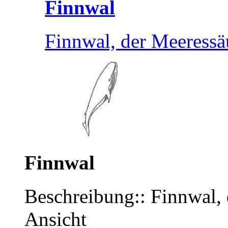
Finnwal
Finnwal, der Meeressä
Finnwal
Beschreibung:: Finnwal, 
Ansicht