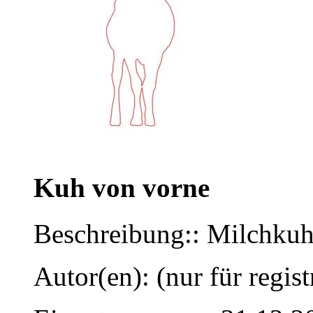
Kuh von vorne
Beschreibung:: Milchkuh
Autor(en): (nur für regist