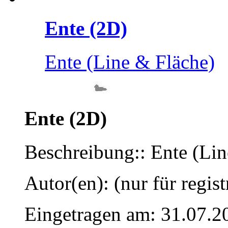
Ente (2D)
Ente (Line & Fläche)
Ente (2D)
Beschreibung:: Ente (Lin
Autor(en): (nur für regist
Eingetragen am: 31.07.2