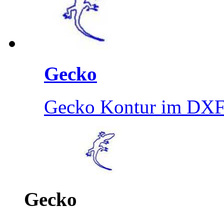
Gecko
Gecko Kontur im DXF
Gecko