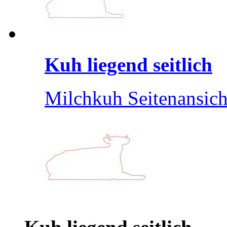
Kuh liegend seitlich
Milchkuh Seitenansich