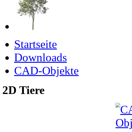
Startseite
Downloads
CAD-Objekte
2D Tiere