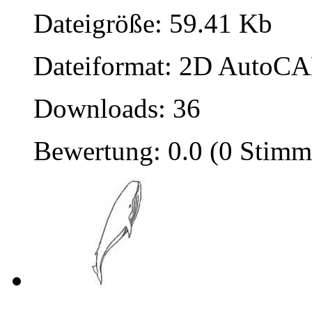
Dateigröße: 59.41 Kb
Dateiformat: 2D AutoCAD
Downloads: 36
Bewertung: 0.0 (0 Stimm