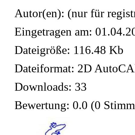
Autor(en): (nur für regist
Eingetragen am: 01.04.2
Dateigröße: 116.48 Kb
Dateiformat: 2D AutoCAD
Downloads: 33
Bewertung: 0.0 (0 Stimm