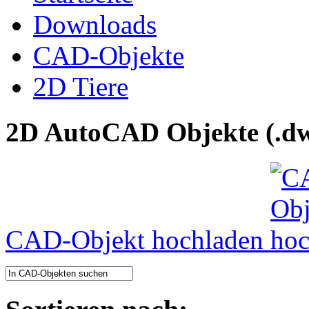
Downloads
CAD-Objekte
2D Tiere
2D AutoCAD Objekte (.dw
CAD-Objekt hochladen