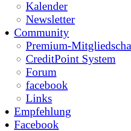
Kalender
Newsletter
Community
Premium-Mitgliedscha
CreditPoint System
Forum
facebook
Links
Empfehlung
Facebook