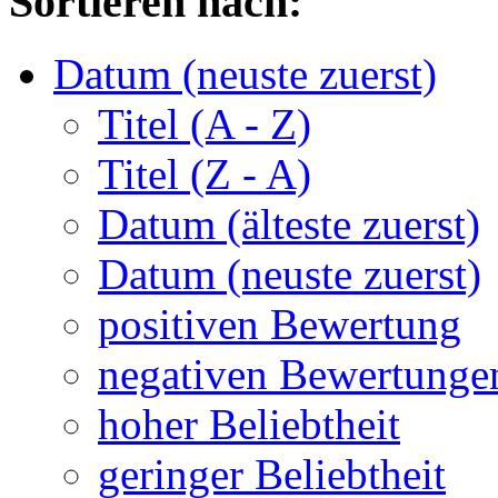
Sortieren nach:
Datum (neuste zuerst)
Titel (A - Z)
Titel (Z - A)
Datum (älteste zuerst)
Datum (neuste zuerst)
positiven Bewertung
negativen Bewertunge
hoher Beliebtheit
geringer Beliebtheit