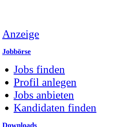
Anzeige
Jobbörse
Jobs finden
Profil anlegen
Jobs anbieten
Kandidaten finden
Downloads