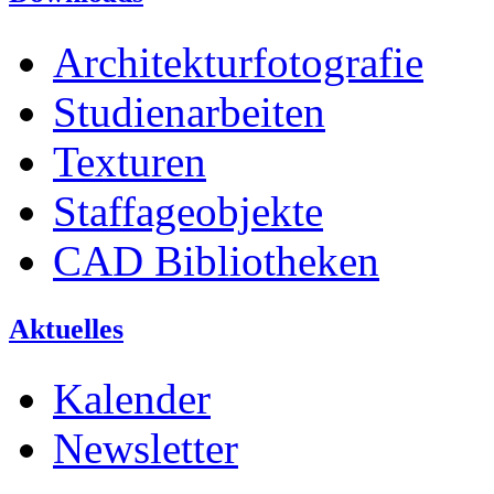
Architekturfotografie
Studienarbeiten
Texturen
Staffageobjekte
CAD Bibliotheken
Aktuelles
Kalender
Newsletter