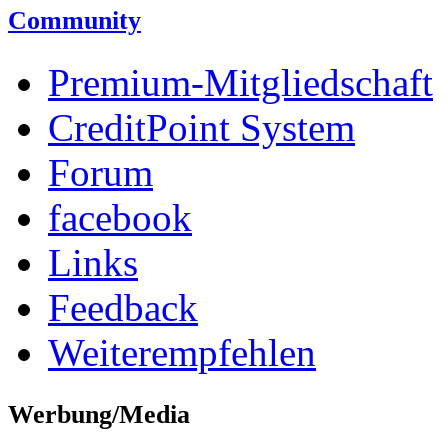
Community
Premium-Mitgliedschaft
CreditPoint System
Forum
facebook
Links
Feedback
Weiterempfehlen
Werbung/Media