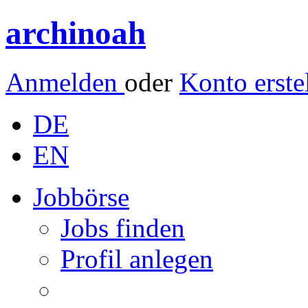
archinoah
Anmelden
oder
Konto erste
DE
EN
Jobbörse
Jobs finden
Profil anlegen