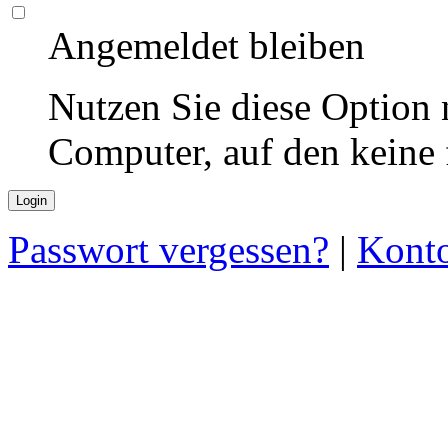
Angemeldet bleiben
Nutzen Sie diese Option 
Computer, auf den keine
Passwort vergessen?
|
Konto