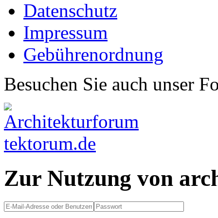
Datenschutz
Impressum
Gebührenordnung
Besuchen Sie auch unser F
Zur Nutzung von arc