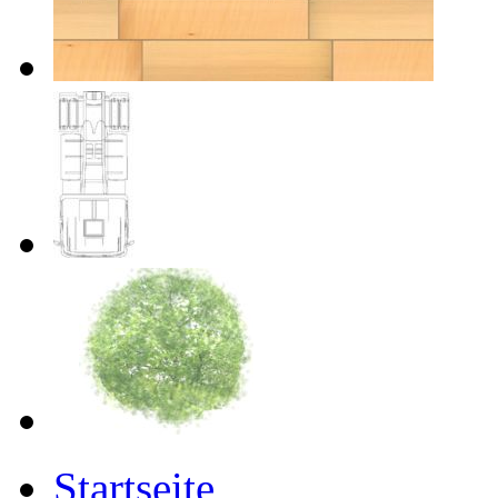
Startseite