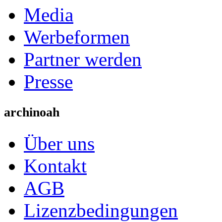
Media
Werbeformen
Partner werden
Presse
archinoah
Über uns
Kontakt
AGB
Lizenzbedingungen