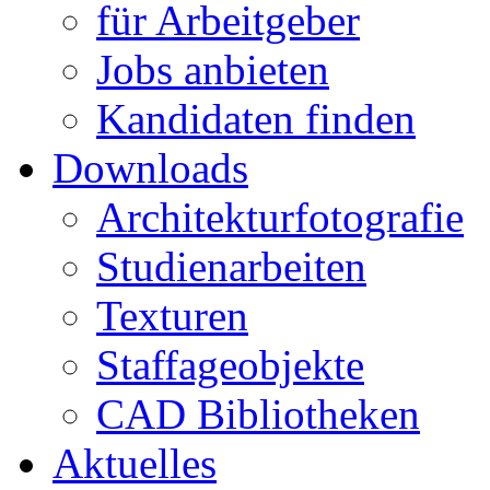
für Arbeitgeber
Jobs anbieten
Kandidaten finden
Downloads
Architekturfotografie
Studienarbeiten
Texturen
Staffageobjekte
CAD Bibliotheken
Aktuelles