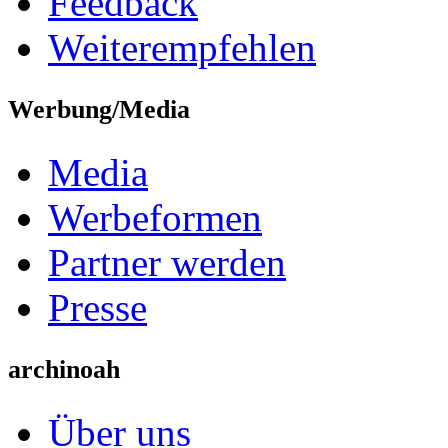
Feedback
Weiterempfehlen
Werbung/Media
Media
Werbeformen
Partner werden
Presse
archinoah
Über uns