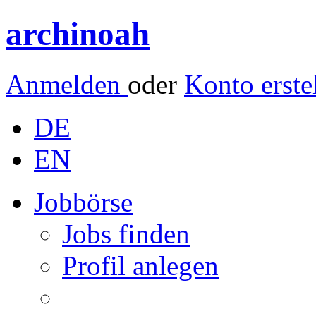
archinoah
Anmelden
oder
Konto erste
DE
EN
Jobbörse
Jobs finden
Profil anlegen