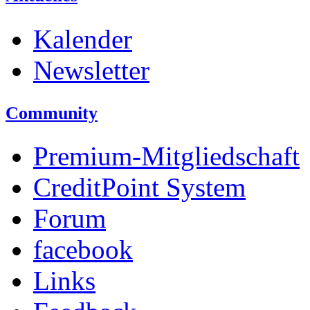
Kalender
Newsletter
Community
Premium-Mitgliedschaft
CreditPoint System
Forum
facebook
Links