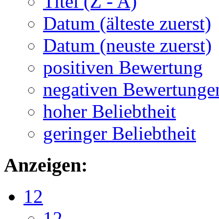
Titel (Z - A)
Datum (älteste zuerst)
Datum (neuste zuerst)
positiven Bewertung
negativen Bewertunge
hoher Beliebtheit
geringer Beliebtheit
Anzeigen:
12
12