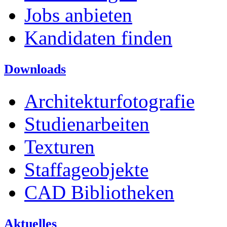
Jobs anbieten
Kandidaten finden
Downloads
Architekturfotografie
Studienarbeiten
Texturen
Staffageobjekte
CAD Bibliotheken
Aktuelles