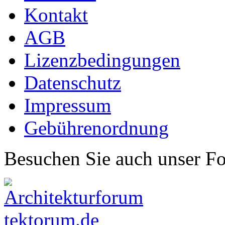
Kontakt
AGB
Lizenzbedingungen
Datenschutz
Impressum
Gebührenordnung
Besuchen Sie auch unser F