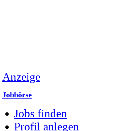
Anzeige
Jobbörse
Jobs finden
Profil anlegen