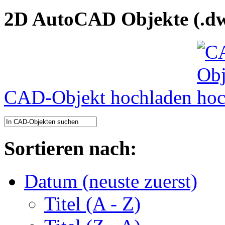
2D AutoCAD Objekte (.dw
CAD-Objekt hochladen
Sortieren nach:
Datum (neuste zuerst)
Titel (A - Z)