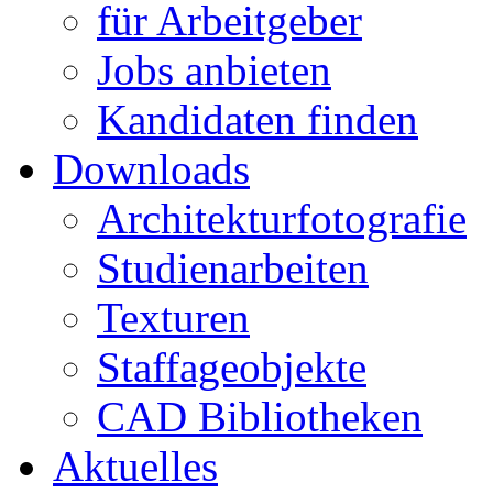
für Arbeitgeber
Jobs anbieten
Kandidaten finden
Downloads
Architekturfotografie
Studienarbeiten
Texturen
Staffageobjekte
CAD Bibliotheken
Aktuelles