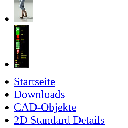
Startseite
Downloads
CAD-Objekte
2D Standard Details