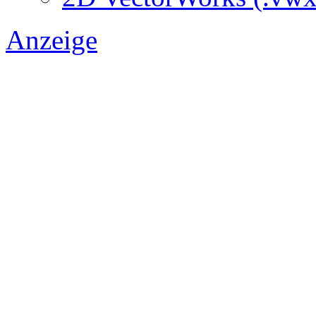
Anzeige