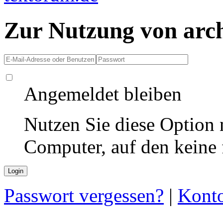
Zur Nutzung von arc
Angemeldet bleiben
Nutzen Sie diese Option 
Computer, auf den keine
Passwort vergessen?
|
Konto