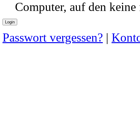
Computer, auf den keine
Passwort vergessen?
|
Konto