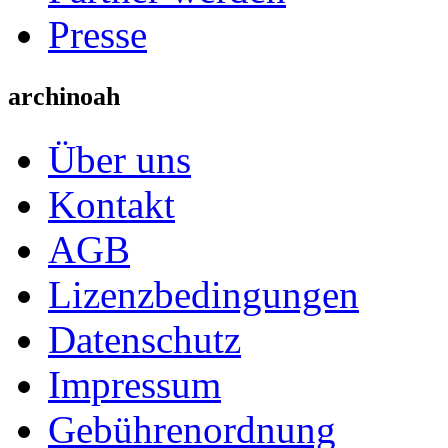
Presse
archinoah
Über uns
Kontakt
AGB
Lizenzbedingungen
Datenschutz
Impressum
Gebührenordnung