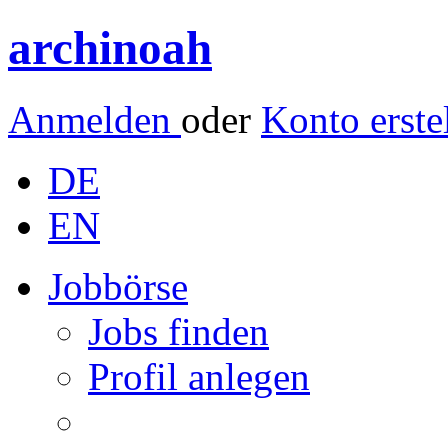
archinoah
Anmelden
oder
Konto erste
DE
EN
Jobbörse
Jobs finden
Profil anlegen