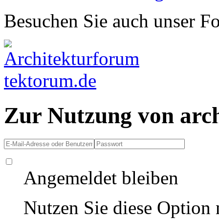
Besuchen Sie auch unser F
Zur Nutzung von arc
Angemeldet bleiben
Nutzen Sie diese Option 