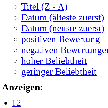
Titel (Z - A)
Datum (älteste zuerst)
Datum (neuste zuerst)
positiven Bewertung
negativen Bewertunge
hoher Beliebtheit
geringer Beliebtheit
Anzeigen:
12