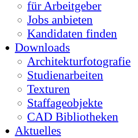
für Arbeitgeber
Jobs anbieten
Kandidaten finden
Downloads
Architekturfotografie
Studienarbeiten
Texturen
Staffageobjekte
CAD Bibliotheken
Aktuelles