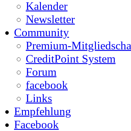
Kalender
Newsletter
Community
Premium-Mitgliedscha
CreditPoint System
Forum
facebook
Links
Empfehlung
Facebook