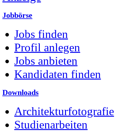
Jobbörse
Jobs finden
Profil anlegen
Jobs anbieten
Kandidaten finden
Downloads
Architekturfotografie
Studienarbeiten