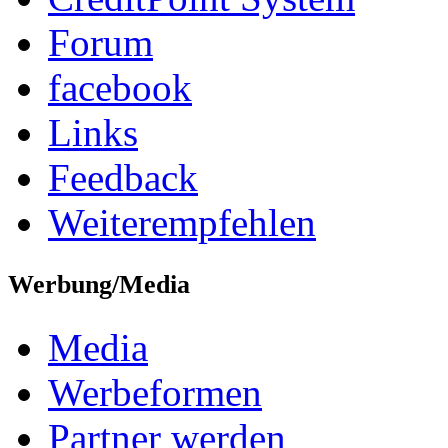
Forum
facebook
Links
Feedback
Weiterempfehlen
Werbung/Media
Media
Werbeformen
Partner werden