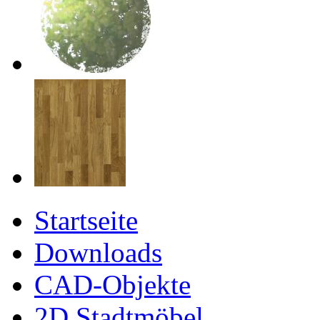
Startseite
Downloads
CAD-Objekte
2D Stadtmöbel