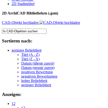
2D Stadtmöbel
2D ArchiCAD Bibliotheken (.gsm)
CAD-Objekt hochladen
Sortieren nach:
geringer Beliebtheit
Titel (A - Z)
Titel (Z - A)
Datum (älteste zuerst)
Datum (neuste zuerst)
positiven Bewertung
negativen Bewertungen
hoher Beliebtheit
geringer Beliebtheit
Anzeigen:
12
12