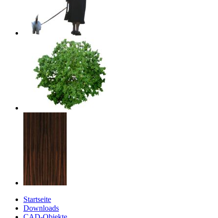
Startseite
Downloads
CAD-Objekte