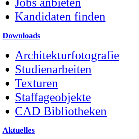
Jobs anbieten
Kandidaten finden
Downloads
Architekturfotografie
Studienarbeiten
Texturen
Staffageobjekte
CAD Bibliotheken
Aktuelles