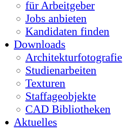
für Arbeitgeber
Jobs anbieten
Kandidaten finden
Downloads
Architekturfotografie
Studienarbeiten
Texturen
Staffageobjekte
CAD Bibliotheken
Aktuelles