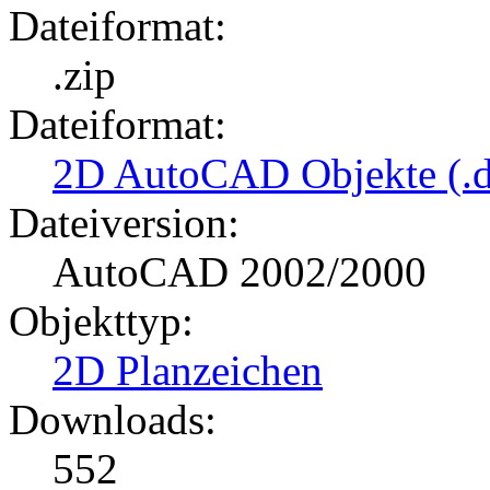
Dateiformat:
.zip
Dateiformat:
2D AutoCAD Objekte (.d
Dateiversion:
AutoCAD 2002/2000
Objekttyp:
2D Planzeichen
Downloads:
552