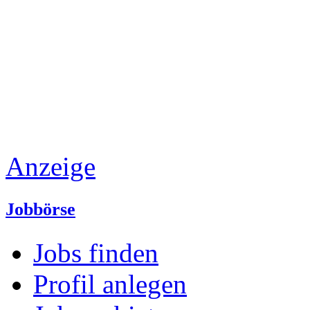
Anzeige
Jobbörse
Jobs finden
Profil anlegen