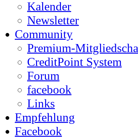
Kalender
Newsletter
Community
Premium-Mitgliedscha
CreditPoint System
Forum
facebook
Links
Empfehlung
Facebook