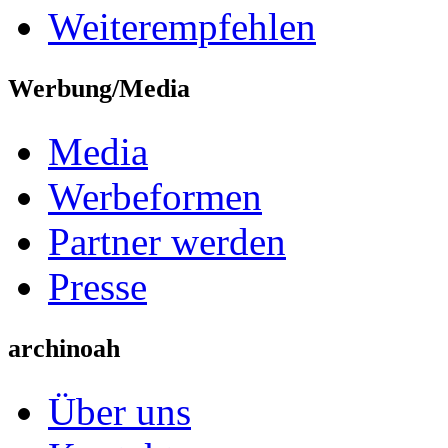
Weiterempfehlen
Werbung/Media
Media
Werbeformen
Partner werden
Presse
archinoah
Über uns