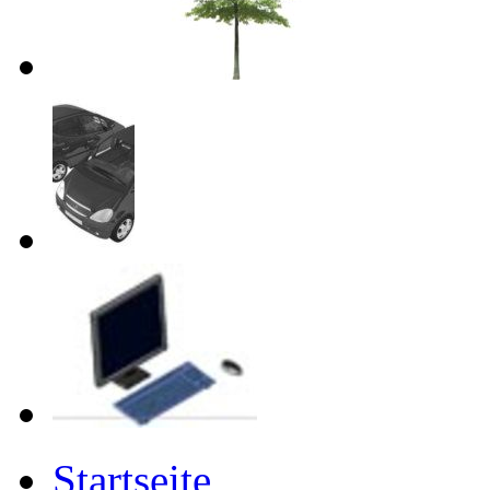
Startseite