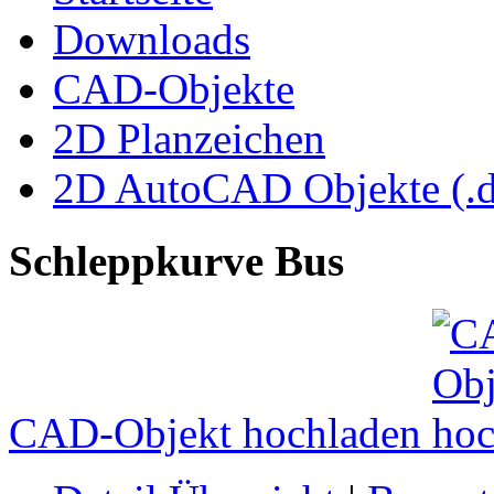
Downloads
CAD-Objekte
2D Planzeichen
2D AutoCAD Objekte (.d
Schleppkurve Bus
CAD-Objekt hochladen