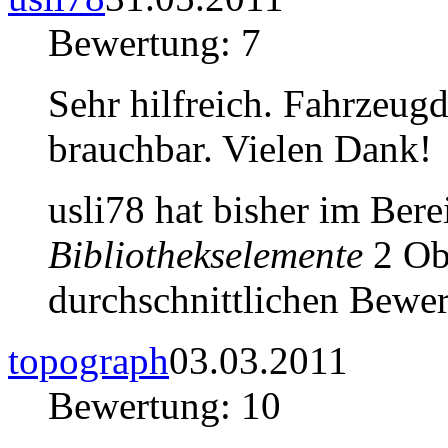
Bewertung: 7
Sehr hilfreich. Fahrzeugd
brauchbar. Vielen Dank!
usli78 hat bisher im Ber
Bibliothekselemente
2 Obj
durchschnittlichen Bewer
topograph
03.03.2011
Bewertung: 10