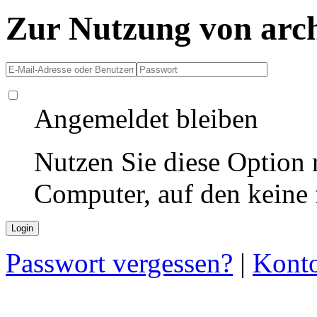
Zur Nutzung von arc
Angemeldet bleiben
Nutzen Sie diese Option 
Computer, auf den keine
Passwort vergessen?
|
Konto