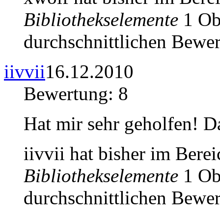
Bibliothekselemente
1 Obj
durchschnittlichen Bewer
iivvii
16.12.2010
Bewertung: 8
Hat mir sehr geholfen! 
iivvii hat bisher im Bere
Bibliothekselemente
1 Obj
durchschnittlichen Bewer