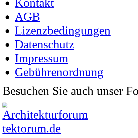
Kontakt
AGB
Lizenzbedingungen
Datenschutz
Impressum
Gebührenordnung
Besuchen Sie auch unser F