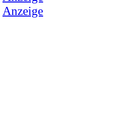
Anzeige