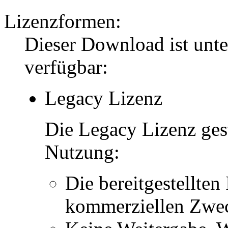
Lizenzformen:
Dieser Download ist unt
verfügbar:
Legacy Lizenz
Die Legacy Lizenz ges
Nutzung:
Die bereitgestellten 
kommerziellen Zwe