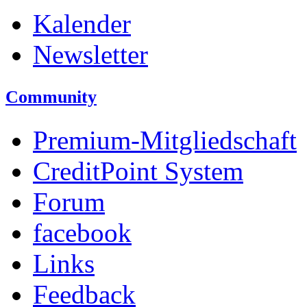
Kalender
Newsletter
Community
Premium-Mitgliedschaft
CreditPoint System
Forum
facebook
Links
Feedback