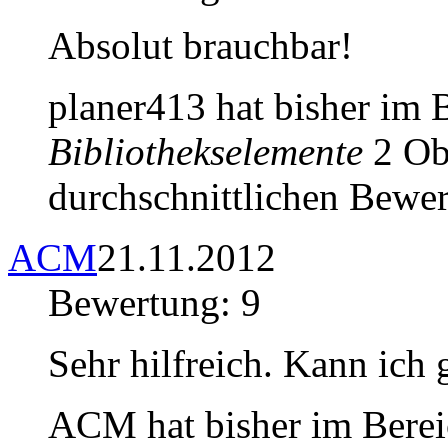
Absolut brauchbar!
planer413 hat bisher im 
Bibliothekselemente
2 Obj
durchschnittlichen Bewer
ACM
21.11.2012
Bewertung: 9
Sehr hilfreich. Kann ich 
ACM hat bisher im Bere