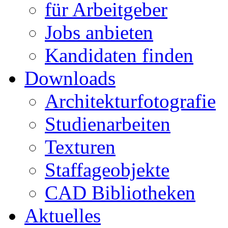
für Arbeitgeber
Jobs anbieten
Kandidaten finden
Downloads
Architekturfotografie
Studienarbeiten
Texturen
Staffageobjekte
CAD Bibliotheken
Aktuelles