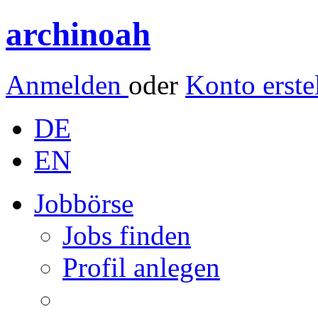
archinoah
Anmelden
oder
Konto erste
DE
EN
Jobbörse
Jobs finden
Profil anlegen