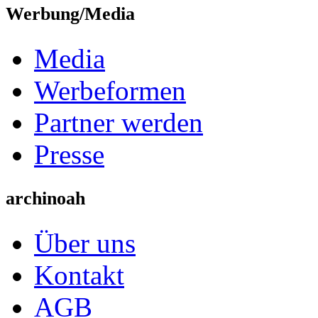
Werbung/Media
Media
Werbeformen
Partner werden
Presse
archinoah
Über uns
Kontakt
AGB