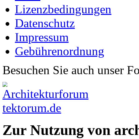
Lizenzbedingungen
Datenschutz
Impressum
Gebührenordnung
Besuchen Sie auch unser F
Zur Nutzung von arc