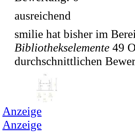
ausreichend
smilie hat bisher im Ber
Bibliothekselemente
49 Ob
durchschnittlichen Bewer
Anzeige
Anzeige