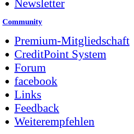
Newsletter
Community
Premium-Mitgliedschaft
CreditPoint System
Forum
facebook
Links
Feedback
Weiterempfehlen