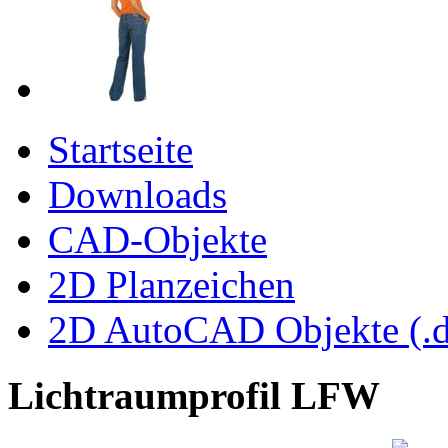
Startseite
Downloads
CAD-Objekte
2D Planzeichen
2D AutoCAD Objekte (.d
Lichtraumprofil LFW