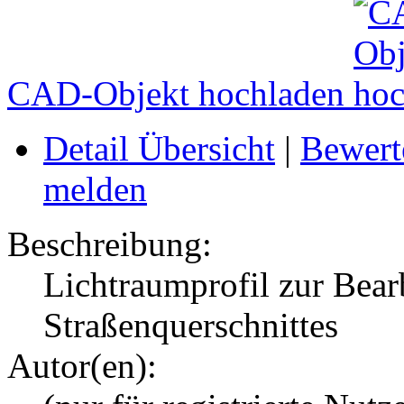
CAD-Objekt hochladen
Detail Übersicht
|
Bewert
melden
Beschreibung:
Lichtraumprofil zur Bear
Straßenquerschnittes
Autor(en):