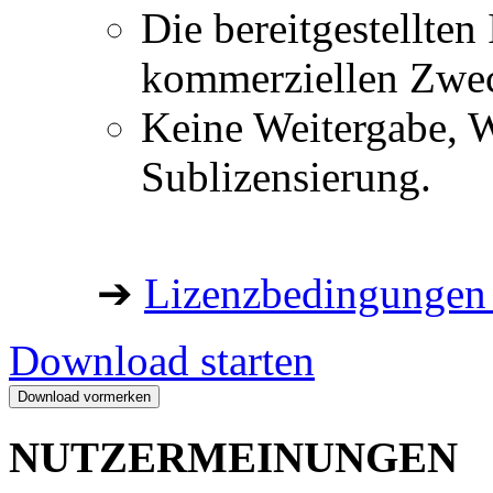
Die bereitgestellten 
kommerziellen Zwe
Keine Weitergabe, W
Sublizensierung.
➔
Lizenzbedingungen 
Download starten
NUTZERMEINUNGEN