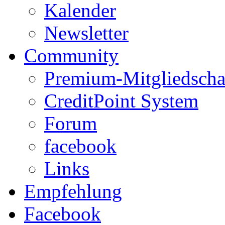
Kalender
Newsletter
Community
Premium-Mitgliedscha
CreditPoint System
Forum
facebook
Links
Empfehlung
Facebook