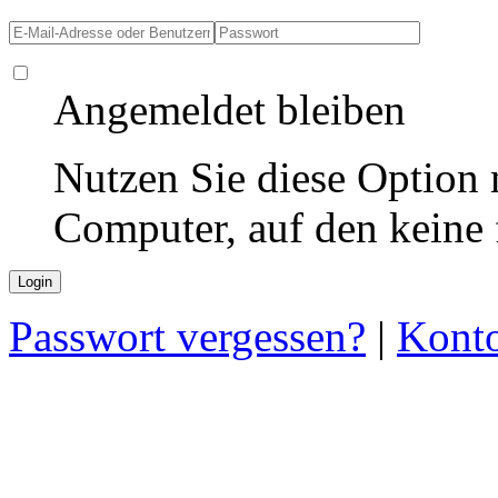
Angemeldet bleiben
Nutzen Sie diese Option 
Computer, auf den keine
Passwort vergessen?
|
Konto