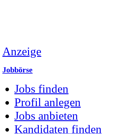
Anzeige
Jobbörse
Jobs finden
Profil anlegen
Jobs anbieten
Kandidaten finden