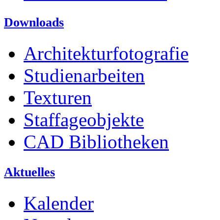
Downloads
Architekturfotografie
Studienarbeiten
Texturen
Staffageobjekte
CAD Bibliotheken
Aktuelles
Kalender