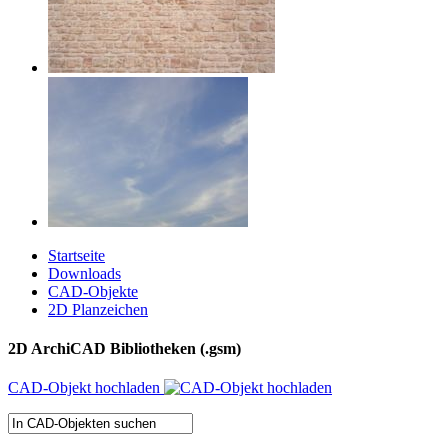
Startseite
Downloads
CAD-Objekte
2D Planzeichen
2D ArchiCAD Bibliotheken (.gsm)
CAD-Objekt hochladen