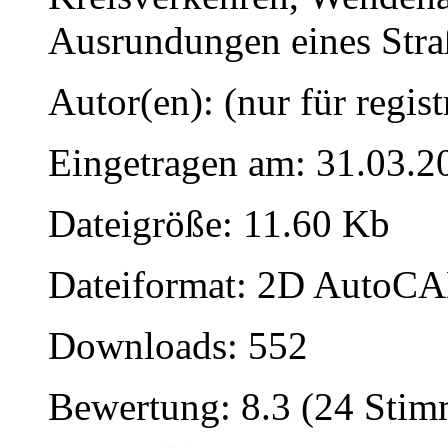
Ausrundungen eines Stra
Autor(en): (nur für regist
Eingetragen am: 31.03.2
Dateigröße: 11.60 Kb
Dateiformat: 2D AutoCAD
Downloads: 552
Bewertung: 8.3 (24 Sti