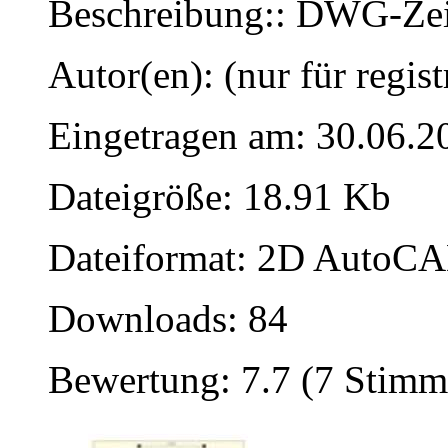
Beschreibung:: DWG-Zei
Autor(en): (nur für regist
Eingetragen am: 30.06.2
Dateigröße: 18.91 Kb
Dateiformat: 2D AutoCAD
Downloads: 84
Bewertung: 7.7 (7 Stimm