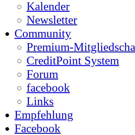
Kalender
Newsletter
Community
Premium-Mitgliedscha
CreditPoint System
Forum
facebook
Links
Empfehlung
Facebook