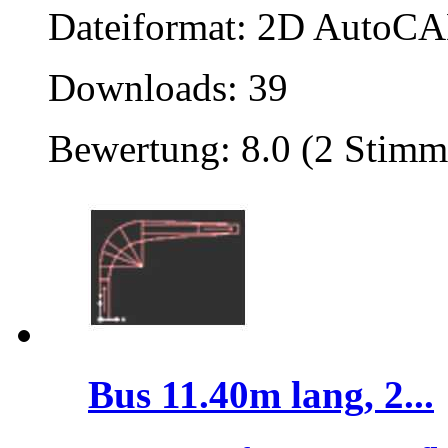
Dateiformat: 2D AutoCAD
Downloads: 39
Bewertung: 8.0 (2 Stimm
Bus 11.40m lang, 2...