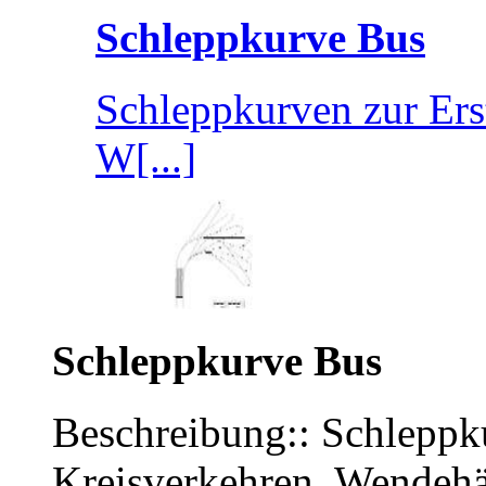
Schleppkurve Bus
Schleppkurven zur Ers
W[...]
Schleppkurve Bus
Beschreibung:: Schleppk
Kreisverkehren, Wendeh