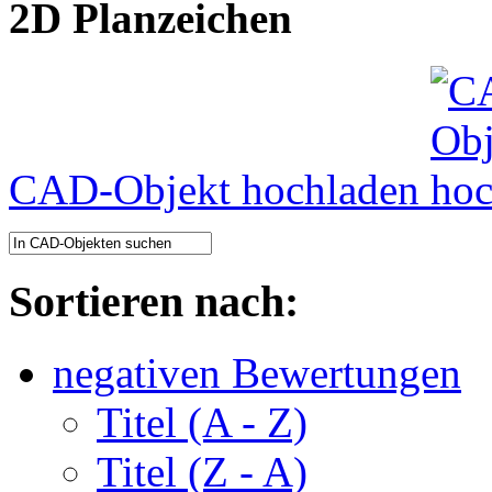
2D Planzeichen
CAD-Objekt hochladen
Sortieren nach:
negativen Bewertungen
Titel (A - Z)
Titel (Z - A)