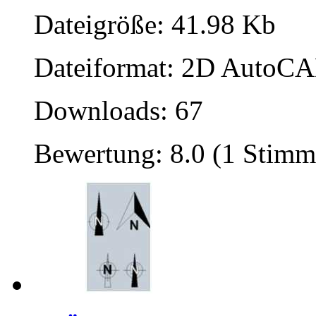
Dateigröße: 41.98 Kb
Dateiformat: 2D AutoCAD
Downloads: 67
Bewertung: 8.0 (1 Stimm