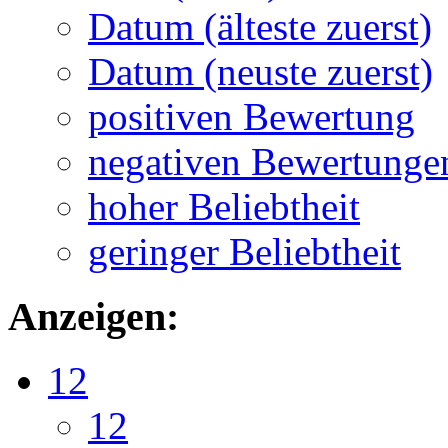
Datum (älteste zuerst)
Datum (neuste zuerst)
positiven Bewertung
negativen Bewertunge
hoher Beliebtheit
geringer Beliebtheit
Anzeigen:
12
12