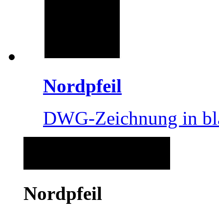
Nordpfeil
DWG-Zeichnung in bl
Nordpfeil