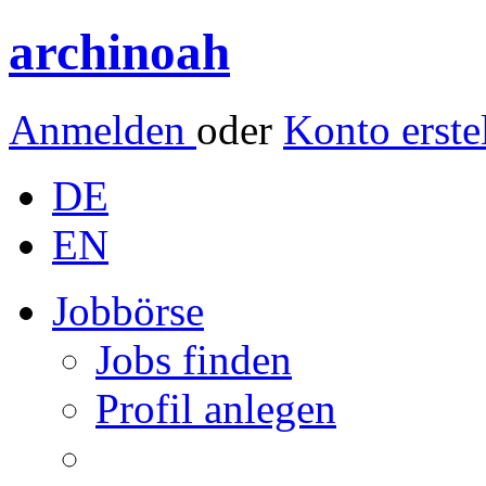
archinoah
Anmelden
oder
Konto erste
DE
EN
Jobbörse
Jobs finden
Profil anlegen