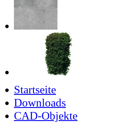
Startseite
Downloads
CAD-Objekte