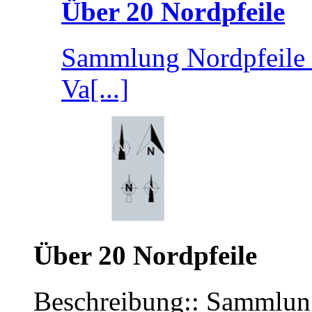
Über 20 Nordpfeile
Sammlung Nordpfeile 
Va[...]
Über 20 Nordpfeile
Beschreibung:: Sammlung