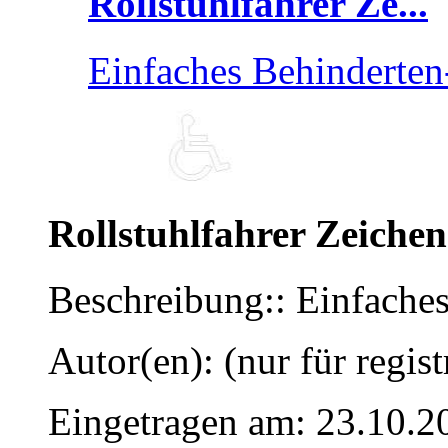
Rollstuhlfahrer Ze...
Einfaches Behinderten
Rollstuhlfahrer Zeichen
Beschreibung:: Einfache
Autor(en): (nur für regist
Eingetragen am: 23.10.2