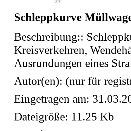
Schleppkurve Müllwag
Beschreibung:: Schleppk
Kreisverkehren, Wendeh
Ausrundungen eines Stra
Autor(en): (nur für regist
Eingetragen am: 31.03.2
Dateigröße: 11.25 Kb