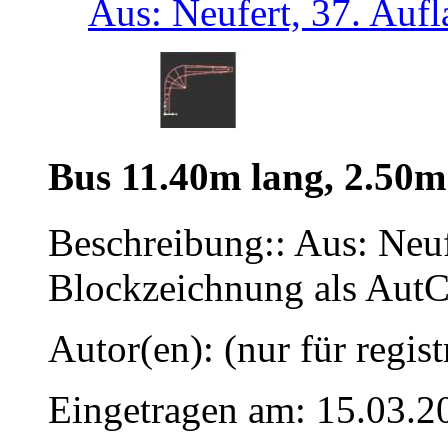
Aus: Neufert, 37. Aufla
Bus 11.40m lang, 2.50m
Beschreibung:: Aus: Neuf
Blockzeichnung als Au
Autor(en): (nur für regist
Eingetragen am: 15.03.2