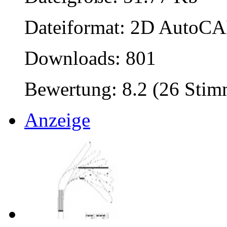
Dateiformat: 2D AutoCAD
Downloads: 801
Bewertung: 8.2 (26 Sti
Anzeige