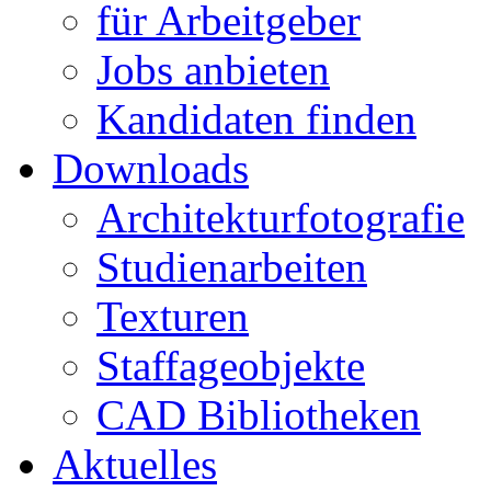
für Arbeitgeber
Jobs anbieten
Kandidaten finden
Downloads
Architekturfotografie
Studienarbeiten
Texturen
Staffageobjekte
CAD Bibliotheken
Aktuelles