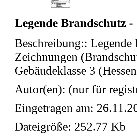
Legende Brandschutz -
Beschreibung:: Legende 
Zeichnungen (Brandschut
Gebäudeklasse 3 (Hessen
Autor(en): (nur für regist
Eingetragen am: 26.11.2
Dateigröße: 252.77 Kb