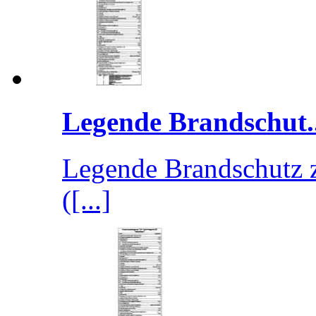
Legende Brandschut..
Legende Brandschutz 
([...]