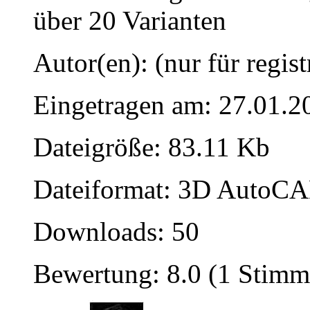
über 20 Varianten
Autor(en): (nur für regist
Eingetragen am: 27.01.2
Dateigröße: 83.11 Kb
Dateiformat: 3D AutoCAD
Downloads: 50
Bewertung: 8.0 (1 Stimm