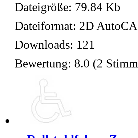
Dateigröße: 79.84 Kb
Dateiformat: 2D AutoCAD
Downloads: 121
Bewertung: 8.0 (2 Stimm