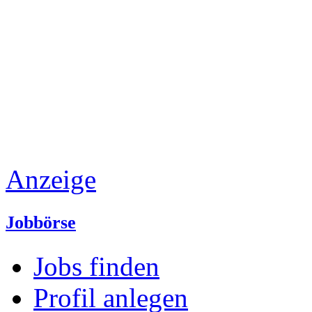
Anzeige
Jobbörse
Jobs finden
Profil anlegen