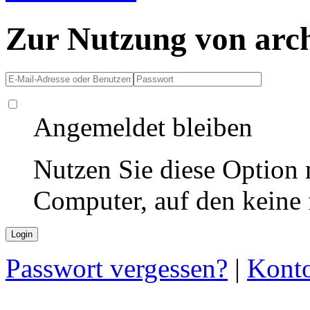
Zur Nutzung von arc
Angemeldet bleiben
Nutzen Sie diese Option 
Computer, auf den keine
Passwort vergessen?
|
Konto