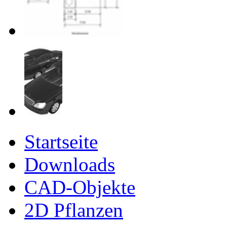
Startseite
Downloads
CAD-Objekte
2D Pflanzen