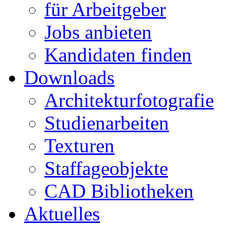
für Arbeitgeber
Jobs anbieten
Kandidaten finden
Downloads
Architekturfotografie
Studienarbeiten
Texturen
Staffageobjekte
CAD Bibliotheken
Aktuelles