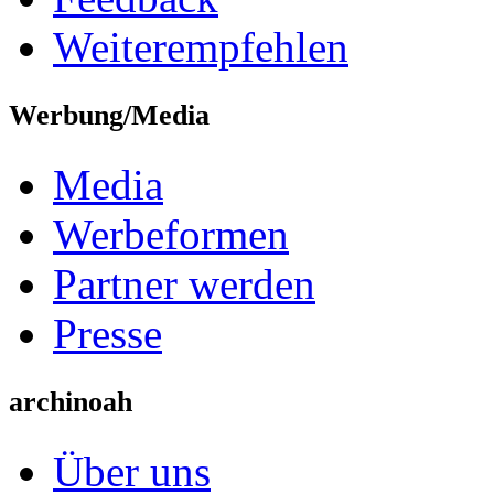
Weiterempfehlen
Werbung/Media
Media
Werbeformen
Partner werden
Presse
archinoah
Über uns