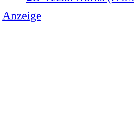
Anzeige