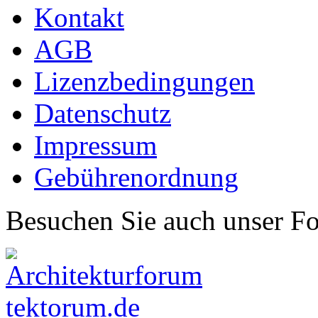
Kontakt
AGB
Lizenzbedingungen
Datenschutz
Impressum
Gebührenordnung
Besuchen Sie auch unser F