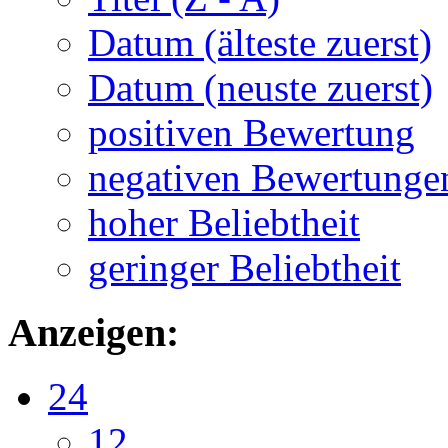
Datum (älteste zuerst)
Datum (neuste zuerst)
positiven Bewertung
negativen Bewertunge
hoher Beliebtheit
geringer Beliebtheit
Anzeigen:
24
12