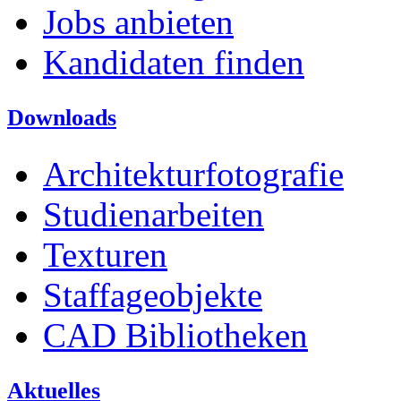
Jobs anbieten
Kandidaten finden
Downloads
Architekturfotografie
Studienarbeiten
Texturen
Staffageobjekte
CAD Bibliotheken
Aktuelles