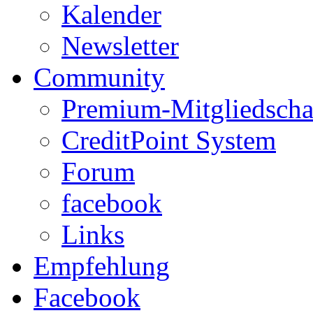
Kalender
Newsletter
Community
Premium-Mitgliedscha
CreditPoint System
Forum
facebook
Links
Empfehlung
Facebook