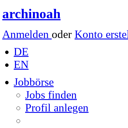
archinoah
Anmelden
oder
Konto erste
DE
EN
Jobbörse
Jobs finden
Profil anlegen