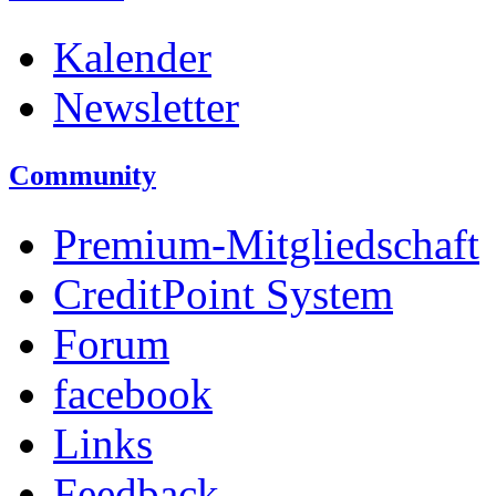
Kalender
Newsletter
Community
Premium-Mitgliedschaft
CreditPoint System
Forum
facebook
Links
Feedback