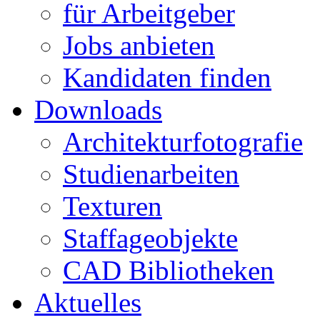
für Arbeitgeber
Jobs anbieten
Kandidaten finden
Downloads
Architekturfotografie
Studienarbeiten
Texturen
Staffageobjekte
CAD Bibliotheken
Aktuelles