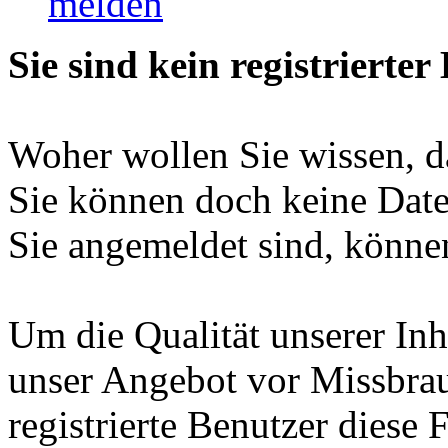
melden
Sie sind kein registrierter
Woher wollen Sie wissen, da
Sie können doch keine Date
Sie angemeldet sind, können
Um die Qualität unserer Inh
unser Angebot vor Missbrau
registrierte Benutzer diese 