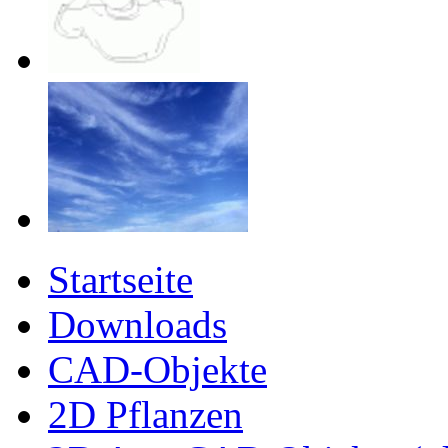
Startseite
Downloads
CAD-Objekte
2D Pflanzen