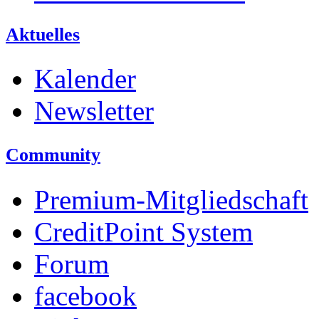
Aktuelles
Kalender
Newsletter
Community
Premium-Mitgliedschaft
CreditPoint System
Forum
facebook