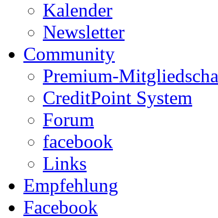
Kalender
Newsletter
Community
Premium-Mitgliedscha
CreditPoint System
Forum
facebook
Links
Empfehlung
Facebook