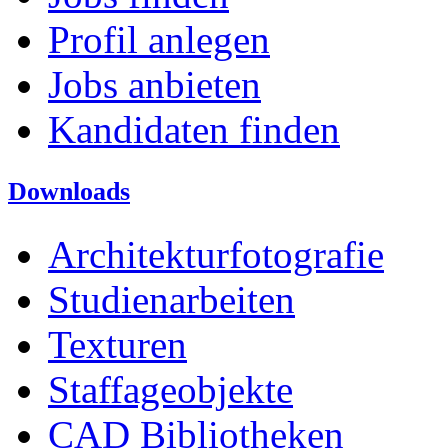
Profil anlegen
Jobs anbieten
Kandidaten finden
Downloads
Architekturfotografie
Studienarbeiten
Texturen
Staffageobjekte
CAD Bibliotheken