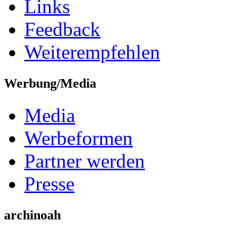
Links
Feedback
Weiterempfehlen
Werbung/Media
Media
Werbeformen
Partner werden
Presse
archinoah