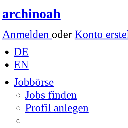
archinoah
Anmelden
oder
Konto erste
DE
EN
Jobbörse
Jobs finden
Profil anlegen