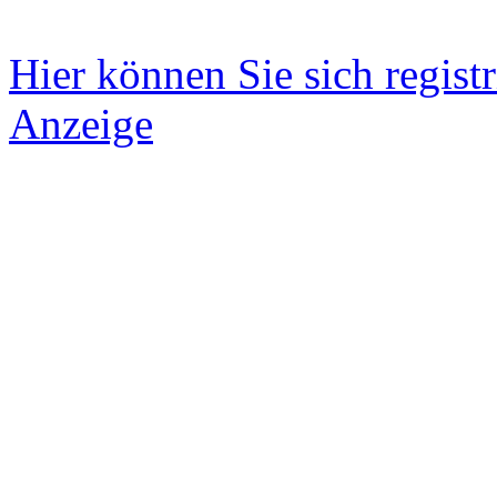
Hier können Sie sich registr
Anzeige