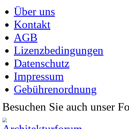
Über uns
Kontakt
AGB
Lizenzbedingungen
Datenschutz
Impressum
Gebührenordnung
Besuchen Sie auch unser F