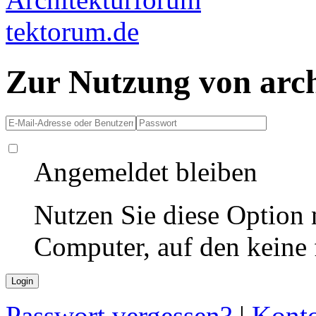
Zur Nutzung von arc
Angemeldet bleiben
Nutzen Sie diese Option 
Computer, auf den keine
Passwort vergessen?
|
Konto