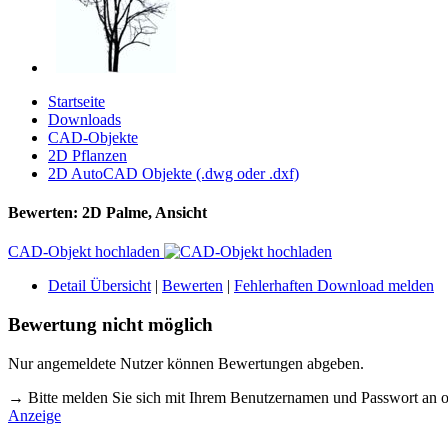
Startseite
Downloads
CAD-Objekte
2D Pflanzen
2D AutoCAD Objekte (.dwg oder .dxf)
Bewerten: 2D Palme, Ansicht
CAD-Objekt hochladen
Detail Übersicht
|
Bewerten
|
Fehlerhaften Download melden
Bewertung nicht möglich
Nur angemeldete Nutzer können Bewertungen abgeben.
→ Bitte melden Sie sich mit Ihrem Benutzernamen und Passwort an o
Anzeige