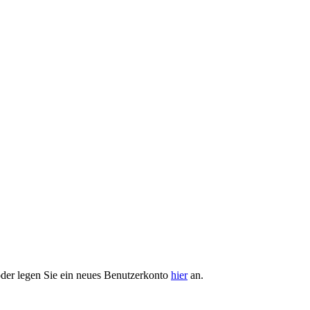
der legen Sie ein neues Benutzerkonto
hier
an.