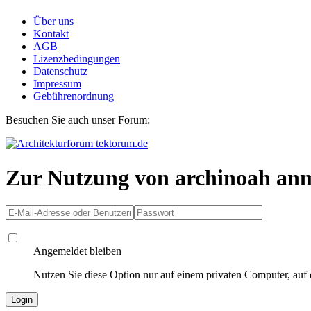
Über uns
Kontakt
AGB
Lizenzbedingungen
Datenschutz
Impressum
Gebührenordnung
Besuchen Sie auch unser Forum:
Zur Nutzung von archinoah an
Angemeldet bleiben
Nutzen Sie diese Option nur auf einem privaten Computer, auf