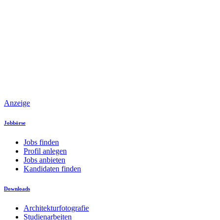
Anzeige
Jobbörse
Jobs finden
Profil anlegen
Jobs anbieten
Kandidaten finden
Downloads
Architekturfotografie
Studienarbeiten