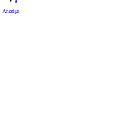
4
Anzeige