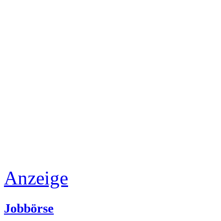
Anzeige
Jobbörse