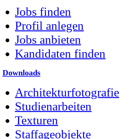
Jobs finden
Profil anlegen
Jobs anbieten
Kandidaten finden
Downloads
Architekturfotografie
Studienarbeiten
Texturen
Staffageobjekte