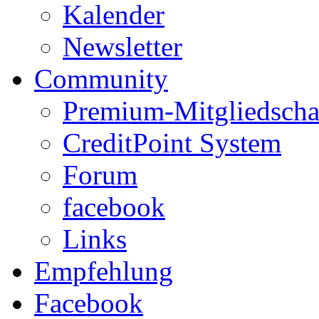
Kalender
Newsletter
Community
Premium-Mitgliedscha
CreditPoint System
Forum
facebook
Links
Empfehlung
Facebook