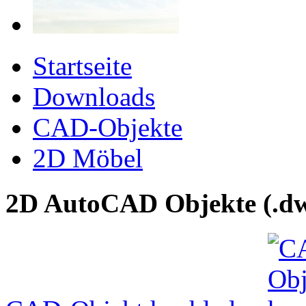
Startseite
Downloads
CAD-Objekte
2D Möbel
2D AutoCAD Objekte (.dw