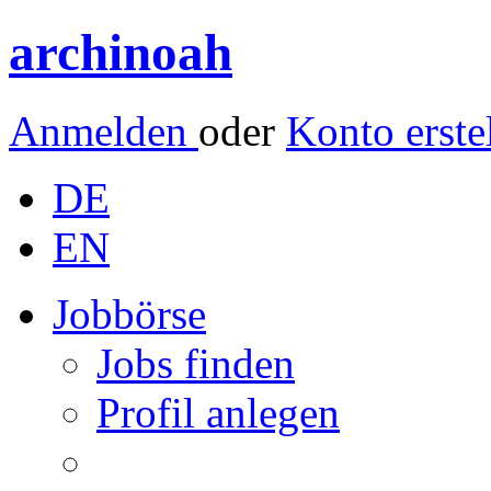
archinoah
Anmelden
oder
Konto erste
DE
EN
Jobbörse
Jobs finden
Profil anlegen