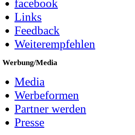
facebook
Links
Feedback
Weiterempfehlen
Werbung/Media
Media
Werbeformen
Partner werden
Presse