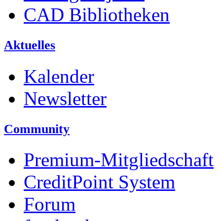
CAD Bibliotheken
Aktuelles
Kalender
Newsletter
Community
Premium-Mitgliedschaft
CreditPoint System
Forum