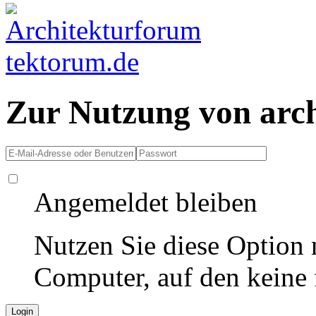
Zur Nutzung von arc
Angemeldet bleiben
Nutzen Sie diese Option 
Computer, auf den keine