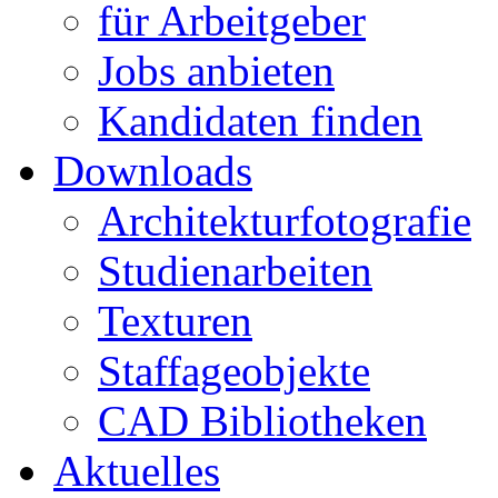
für Arbeitgeber
Jobs anbieten
Kandidaten finden
Downloads
Architekturfotografie
Studienarbeiten
Texturen
Staffageobjekte
CAD Bibliotheken
Aktuelles