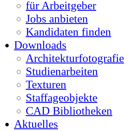
für Arbeitgeber
Jobs anbieten
Kandidaten finden
Downloads
Architekturfotografie
Studienarbeiten
Texturen
Staffageobjekte
CAD Bibliotheken
Aktuelles