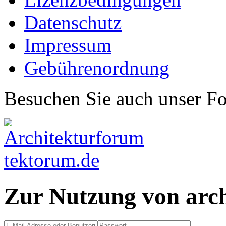
Datenschutz
Impressum
Gebührenordnung
Besuchen Sie auch unser F
Zur Nutzung von arc