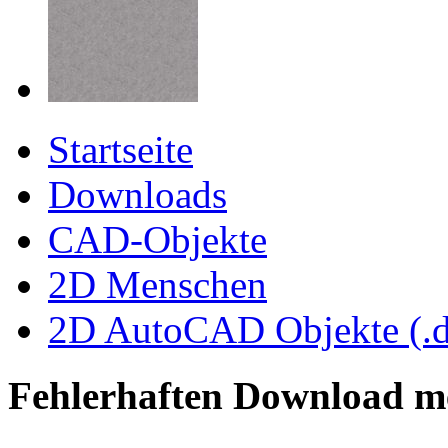
Startseite
Downloads
CAD-Objekte
2D Menschen
2D AutoCAD Objekte (.d
Fehlerhaften Download m