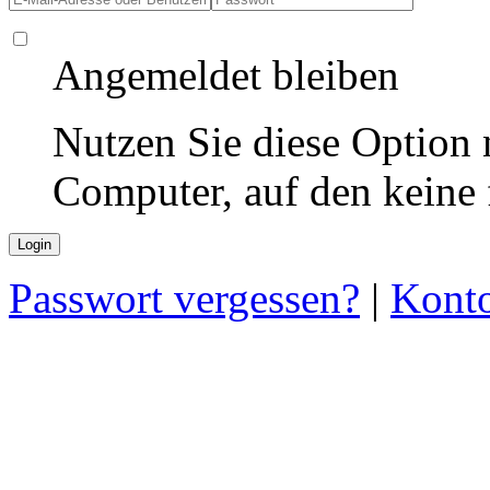
Angemeldet bleiben
Nutzen Sie diese Option 
Computer, auf den keine
Passwort vergessen?
|
Konto