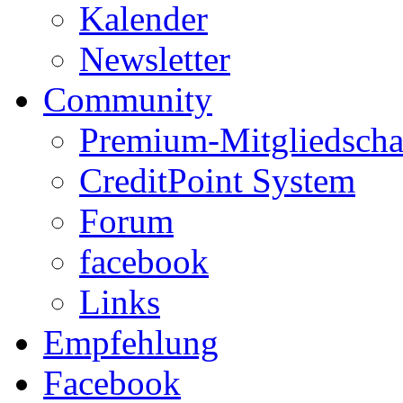
Kalender
Newsletter
Community
Premium-Mitgliedscha
CreditPoint System
Forum
facebook
Links
Empfehlung
Facebook