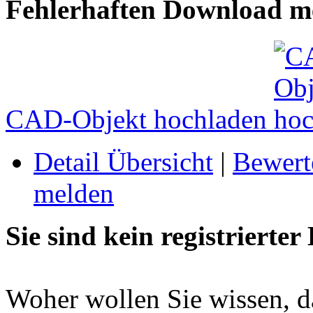
Fehlerhaften Download me
CAD-Objekt hochladen
Detail Übersicht
|
Bewert
melden
Sie sind kein registrierter
Woher wollen Sie wissen, da