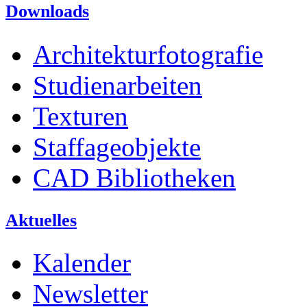
Downloads
Architekturfotografie
Studienarbeiten
Texturen
Staffageobjekte
CAD Bibliotheken
Aktuelles
Kalender
Newsletter