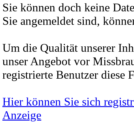
Sie können doch keine Date
Sie angemeldet sind, können
Um die Qualität unserer Inh
unser Angebot vor Missbrau
registrierte Benutzer diese 
Hier können Sie sich registr
Anzeige