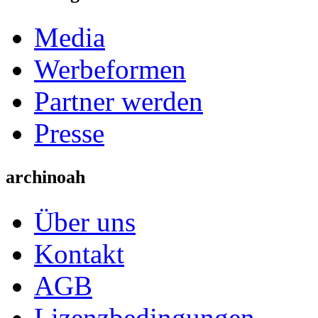
Media
Werbeformen
Partner werden
Presse
archinoah
Über uns
Kontakt
AGB
Lizenzbedingungen