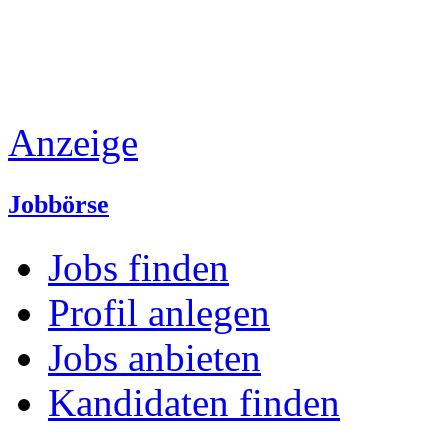
Anzeige
Jobbörse
Jobs finden
Profil anlegen
Jobs anbieten
Kandidaten finden