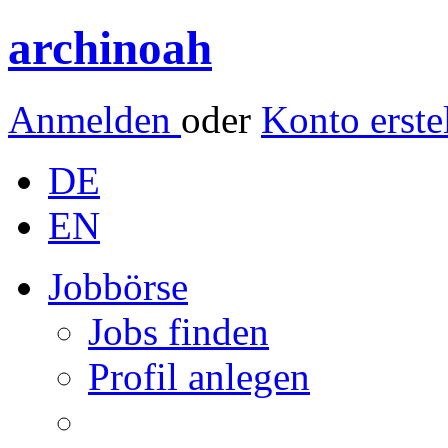
archinoah
Anmelden
oder
Konto erste
DE
EN
Jobbörse
Jobs finden
Profil anlegen