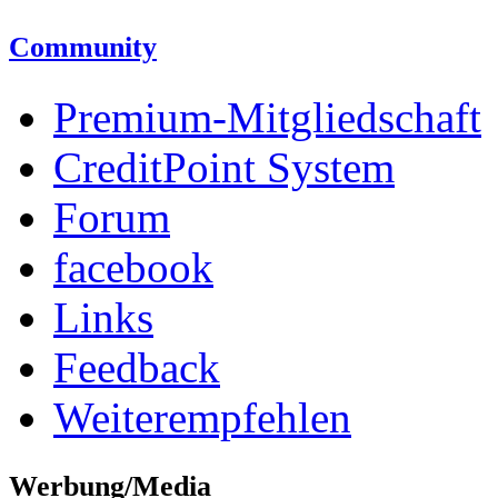
Community
Premium-Mitgliedschaft
CreditPoint System
Forum
facebook
Links
Feedback
Weiterempfehlen
Werbung/Media