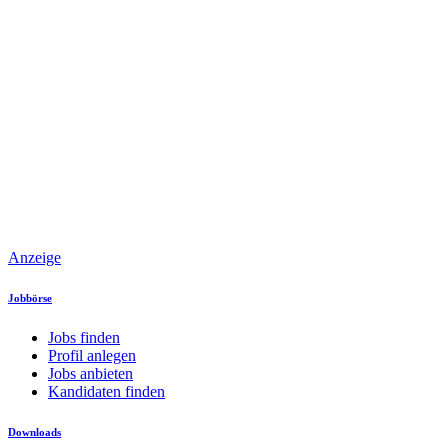
Anzeige
Jobbörse
Jobs finden
Profil anlegen
Jobs anbieten
Kandidaten finden
Downloads