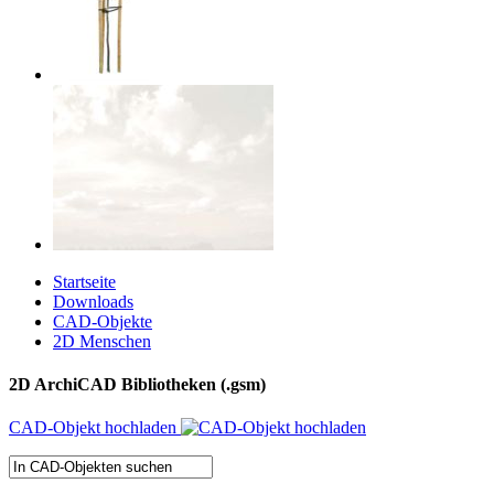
Startseite
Downloads
CAD-Objekte
2D Menschen
2D ArchiCAD Bibliotheken (.gsm)
CAD-Objekt hochladen