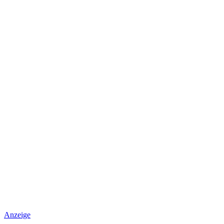
Anzeige