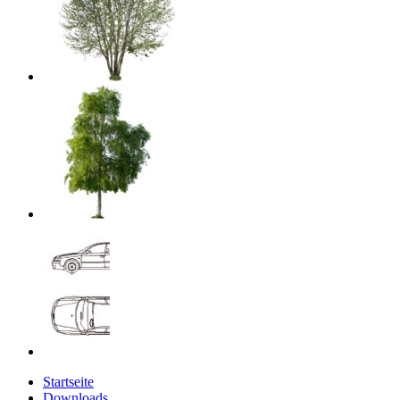
Startseite
Downloads