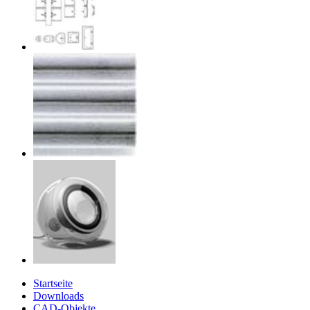
Startseite
Downloads
CAD-Objekte