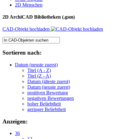
2D Menschen
2D ArchiCAD Bibliotheken (.gsm)
CAD-Objekt hochladen
Sortieren nach:
Datum (neuste zuerst)
Titel (A - Z)
Titel (Z - A)
Datum (älteste zuerst)
Datum (neuste zuerst)
positiven Bewertung
negativen Bewertungen
hoher Beliebtheit
geringer Beliebtheit
Anzeigen:
36
12