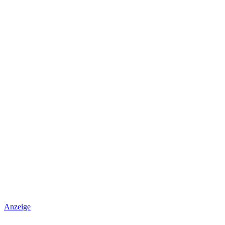
Anzeige