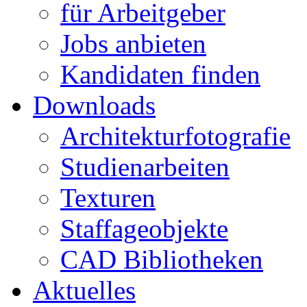
für Arbeitgeber
Jobs anbieten
Kandidaten finden
Downloads
Architekturfotografie
Studienarbeiten
Texturen
Staffageobjekte
CAD Bibliotheken
Aktuelles