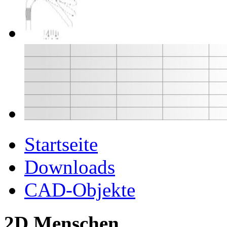
Startseite
Downloads
CAD-Objekte
2D Menschen