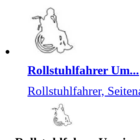
Rollstuhlfahrer Um...
Rollstuhlfahrer, Seitena