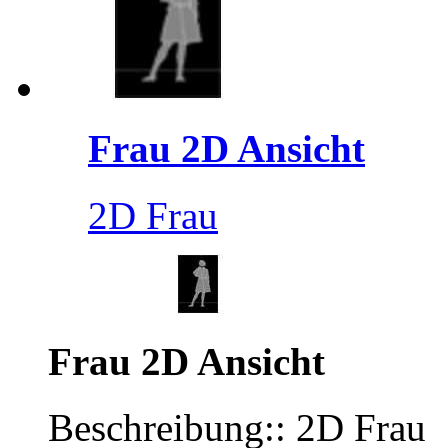
Frau 2D Ansicht
2D Frau
Frau 2D Ansicht
Beschreibung:: 2D Frau