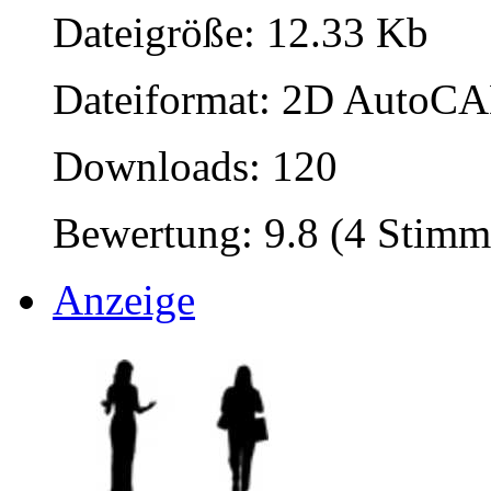
Dateigröße: 12.33 Kb
Dateiformat: 2D AutoCAD
Downloads: 120
Bewertung: 9.8 (4 Stimm
Anzeige