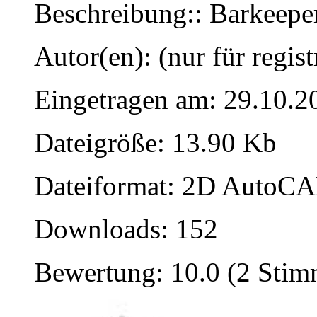
Beschreibung:: Barkeeper
Autor(en): (nur für regist
Eingetragen am: 29.10.2
Dateigröße: 13.90 Kb
Dateiformat: 2D AutoCAD
Downloads: 152
Bewertung: 10.0 (2 Sti