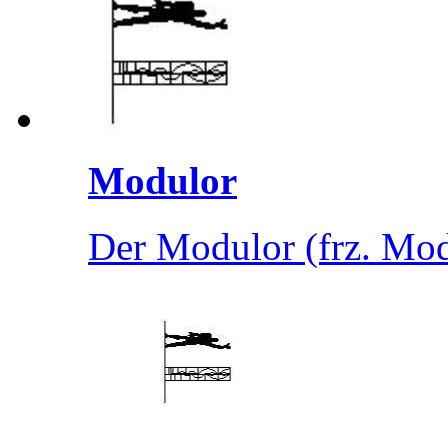
Modulor
Der Modulor (frz. Mod