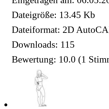
Dateigröße: 13.45 Kb
Dateiformat: 2D AutoCAD
Downloads: 115
Bewertung: 10.0 (1 Stim