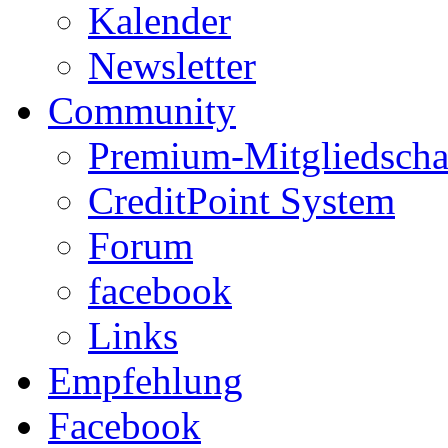
Kalender
Newsletter
Community
Premium-Mitgliedscha
CreditPoint System
Forum
facebook
Links
Empfehlung
Facebook