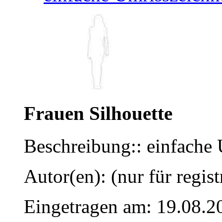
Frauen Silhouette
Beschreibung:: einfache
Autor(en): (nur für regist
Eingetragen am: 19.08.2