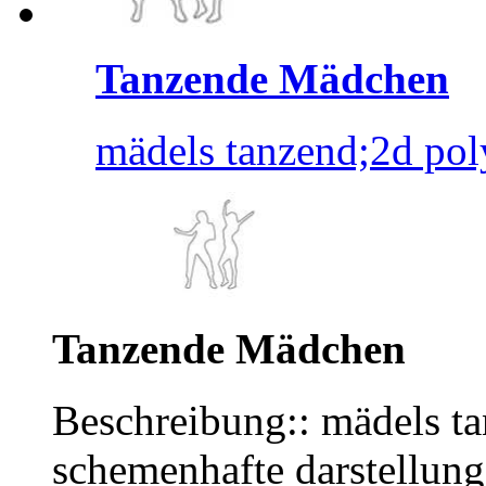
Tanzende Mädchen
mädels tanzend;2d poly
Tanzende Mädchen
Beschreibung:: mädels ta
schemenhafte darstellung