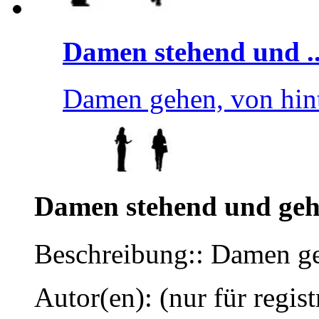
Damen stehend und ..
Damen gehen, von hin
Damen stehend und ge
Beschreibung:: Damen ge
Autor(en): (nur für regist