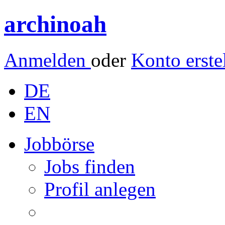
archinoah
Anmelden
oder
Konto erste
DE
EN
Jobbörse
Jobs finden
Profil anlegen