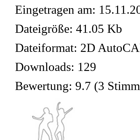
Eingetragen am: 15.11.2
Dateigröße: 41.05 Kb
Dateiformat: 2D AutoCAD
Downloads: 129
Bewertung: 9.7 (3 Stimm