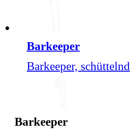
Barkeeper
Barkeeper, schüttelnd
Barkeeper