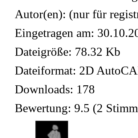
Autor(en): (nur für regist
Eingetragen am: 30.10.2
Dateigröße: 78.32 Kb
Dateiformat: 2D AutoCAD
Downloads: 178
Bewertung: 9.5 (2 Stimm