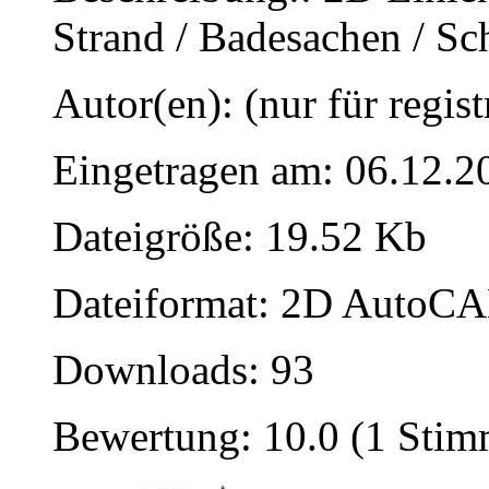
Strand / Badesachen / 
Autor(en): (nur für regist
Eingetragen am: 06.12.2
Dateigröße: 19.52 Kb
Dateiformat: 2D AutoCAD
Downloads: 93
Bewertung: 10.0 (1 Stim