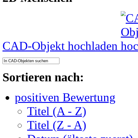
CAD-Objekt hochladen
Sortieren nach:
positiven Bewertung
Titel (A - Z)
Titel (Z - A)