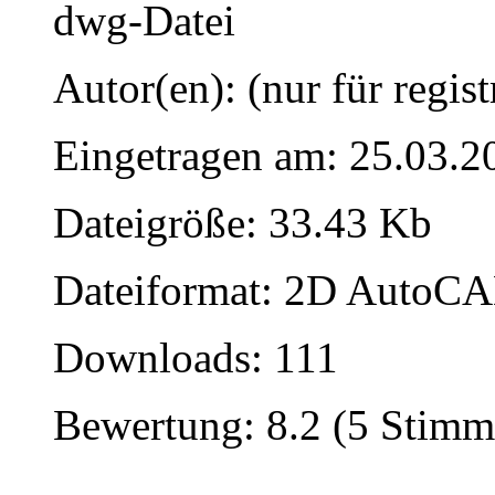
dwg-Datei
Autor(en): (nur für regist
Eingetragen am: 25.03.2
Dateigröße: 33.43 Kb
Dateiformat: 2D AutoCAD
Downloads: 111
Bewertung: 8.2 (5 Stimm