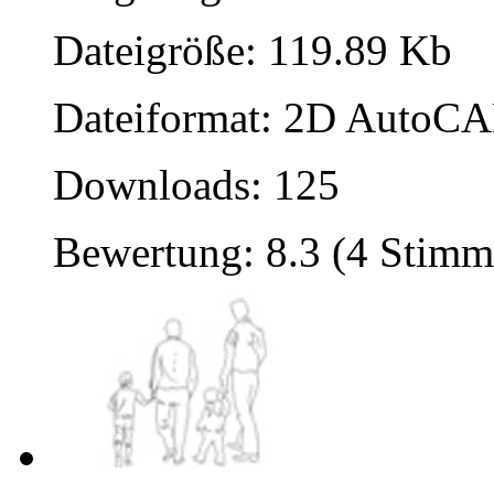
Dateigröße: 119.89 Kb
Dateiformat: 2D AutoCAD
Downloads: 125
Bewertung: 8.3 (4 Stimm