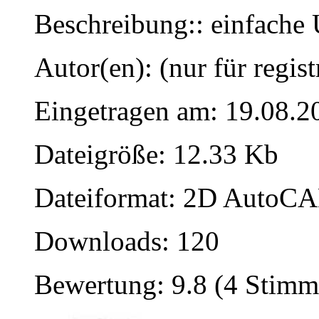
Beschreibung:: einfache
Autor(en): (nur für regist
Eingetragen am: 19.08.2
Dateigröße: 12.33 Kb
Dateiformat: 2D AutoCAD
Downloads: 120
Bewertung: 9.8 (4 Stimm