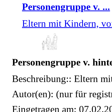
Personengruppe v. ...
Eltern mit Kindern, vo
Personengruppe v. hint
Beschreibung:: Eltern mi
Autor(en): (nur für regist
Eingetragen am: 07.02.2