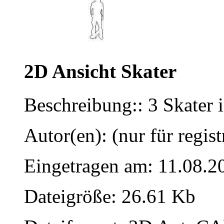
2D Ansicht Skater
Beschreibung:: 3 Skater i
Autor(en): (nur für regist
Eingetragen am: 11.08.2
Dateigröße: 26.61 Kb