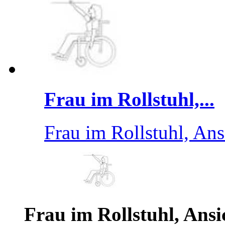
Frau im Rollstuhl,...
Frau im Rollstuhl, Ansi
Frau im Rollstuhl, Ansic