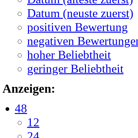
Datum (neuste zuerst)
positiven Bewertung
negativen Bewertunge
hoher Beliebtheit
geringer Beliebtheit
Anzeigen:
48
12
24