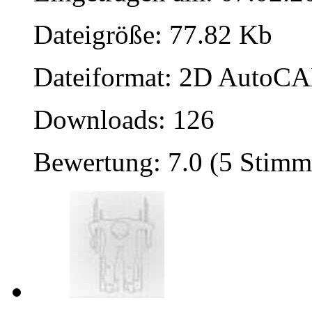
Dateigröße: 77.82 Kb
Dateiformat: 2D AutoCAD
Downloads: 126
Bewertung: 7.0 (5 Stimm