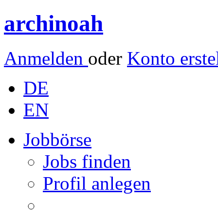
archinoah
Anmelden
oder
Konto erste
DE
EN
Jobbörse
Jobs finden
Profil anlegen