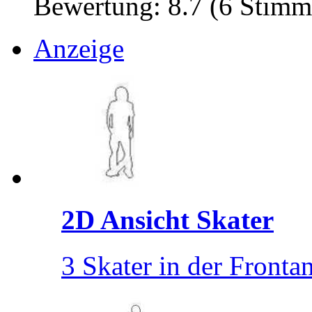
Bewertung: 8.7 (6 Stimm
Anzeige
2D Ansicht Skater
3 Skater in der Frontan