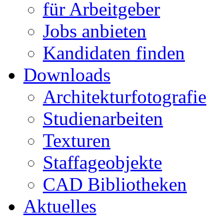
für Arbeitgeber
Jobs anbieten
Kandidaten finden
Downloads
Architekturfotografie
Studienarbeiten
Texturen
Staffageobjekte
CAD Bibliotheken
Aktuelles