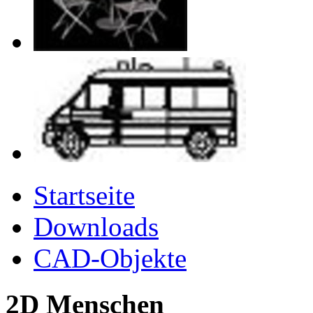
Startseite
Downloads
CAD-Objekte
2D Menschen