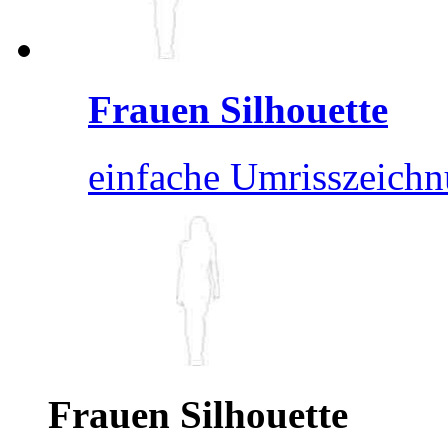
Frauen Silhouette
einfache Umrisszeich
Frauen Silhouette