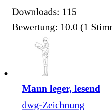
Downloads: 115
Bewertung: 10.0 (1 Stim
Mann leger, lesend
dwg-Zeichnung