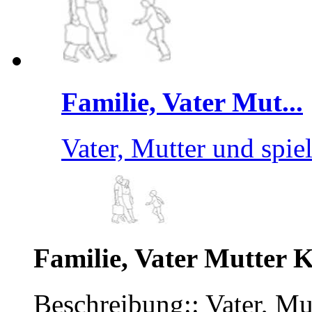
Familie, Vater Mut...
Vater, Mutter und spie
Familie, Vater Mutter 
Beschreibung:: Vater, Mu