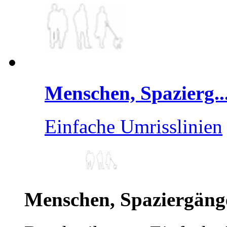
Menschen, Spazierg..
Einfache Umrisslinien
Menschen, Spaziergäng