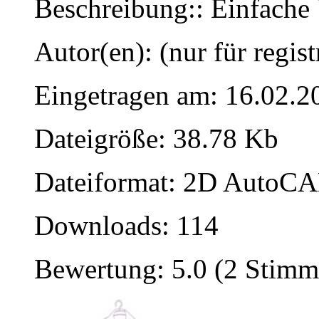
Beschreibung:: Einfache 
Autor(en): (nur für regist
Eingetragen am: 16.02.2
Dateigröße: 38.78 Kb
Dateiformat: 2D AutoCAD
Downloads: 114
Bewertung: 5.0 (2 Stimm