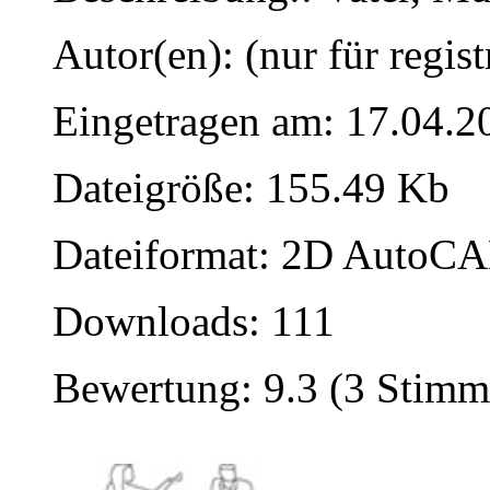
Autor(en): (nur für regist
Eingetragen am: 17.04.2
Dateigröße: 155.49 Kb
Dateiformat: 2D AutoCAD
Downloads: 111
Bewertung: 9.3 (3 Stimm