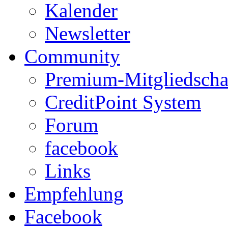
Kalender
Newsletter
Community
Premium-Mitgliedscha
CreditPoint System
Forum
facebook
Links
Empfehlung
Facebook