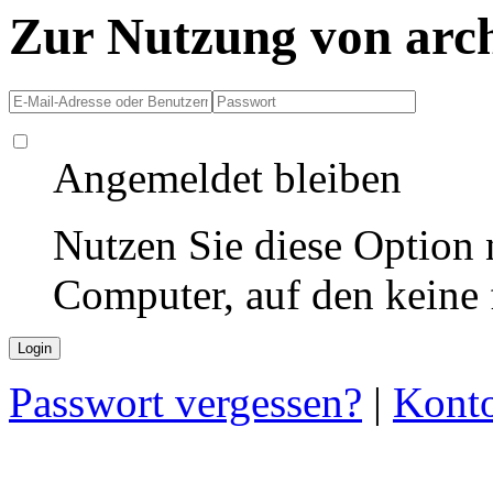
Zur Nutzung von arc
Angemeldet bleiben
Nutzen Sie diese Option 
Computer, auf den keine
Passwort vergessen?
|
Konto