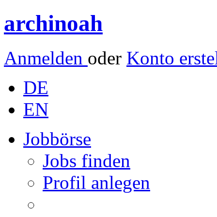
archinoah
Anmelden
oder
Konto erste
DE
EN
Jobbörse
Jobs finden
Profil anlegen