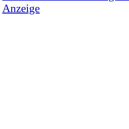
Anzeige