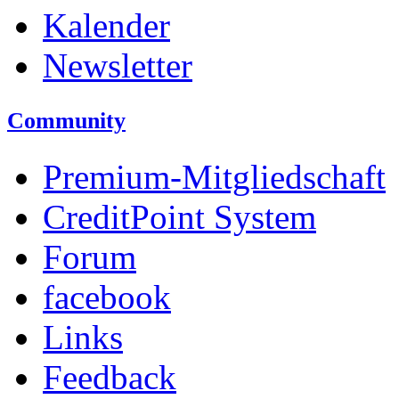
Kalender
Newsletter
Community
Premium-Mitgliedschaft
CreditPoint System
Forum
facebook
Links
Feedback