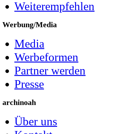
Weiterempfehlen
Werbung/Media
Media
Werbeformen
Partner werden
Presse
archinoah
Über uns