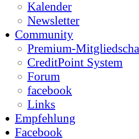
Kalender
Newsletter
Community
Premium-Mitgliedscha
CreditPoint System
Forum
facebook
Links
Empfehlung
Facebook