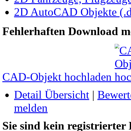
2D AutoCAD Objekte (.d
Fehlerhaften Download m
CAD-Objekt hochladen
Detail Übersicht
|
Bewert
melden
Sie sind kein registrierter