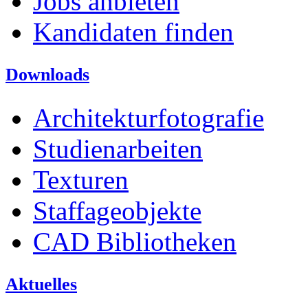
Jobs anbieten
Kandidaten finden
Downloads
Architekturfotografie
Studienarbeiten
Texturen
Staffageobjekte
CAD Bibliotheken
Aktuelles