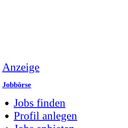
Anzeige
Jobbörse
Jobs finden
Profil anlegen