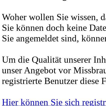
Woher wollen Sie wissen, da
Sie können doch keine Date
Sie angemeldet sind, können
Um die Qualität unserer Inh
unser Angebot vor Missbrau
registrierte Benutzer diese 
Hier können Sie sich registr