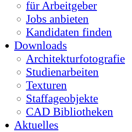
für Arbeitgeber
Jobs anbieten
Kandidaten finden
Downloads
Architekturfotografie
Studienarbeiten
Texturen
Staffageobjekte
CAD Bibliotheken
Aktuelles