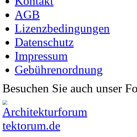
Kontakt
AGB
Lizenzbedingungen
Datenschutz
Impressum
Gebührenordnung
Besuchen Sie auch unser F