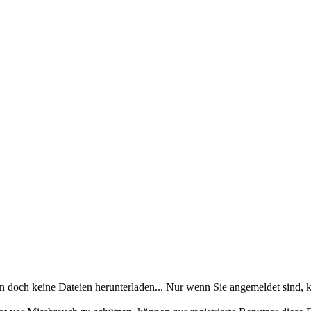
en doch keine Dateien herunterladen... Nur wenn Sie angemeldet sind, k