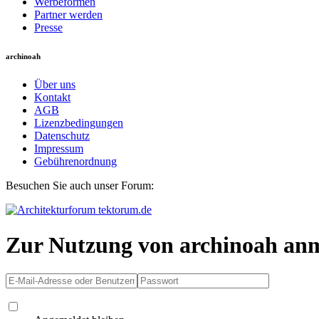
Werbeformen
Partner werden
Presse
archinoah
Über uns
Kontakt
AGB
Lizenzbedingungen
Datenschutz
Impressum
Gebührenordnung
Besuchen Sie auch unser Forum:
Zur Nutzung von archinoah an