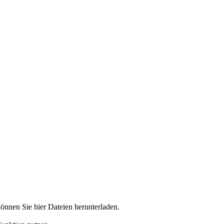
önnen Sie hier Dateien herunterladen.