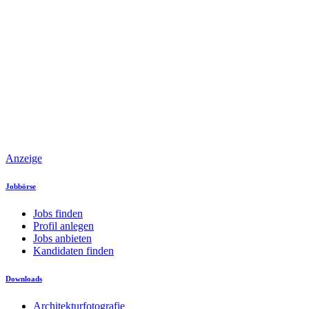
Anzeige
Jobbörse
Jobs finden
Profil anlegen
Jobs anbieten
Kandidaten finden
Downloads
Architekturfotografie