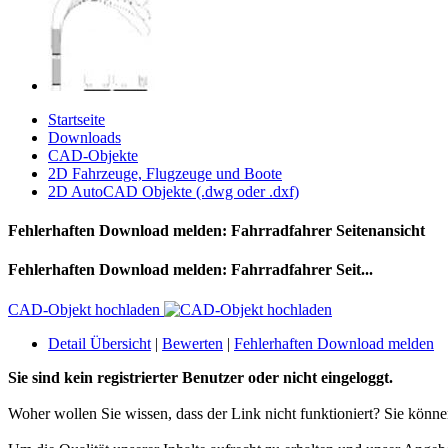
Startseite
Downloads
CAD-Objekte
2D Fahrzeuge, Flugzeuge und Boote
2D AutoCAD Objekte (.dwg oder .dxf)
Fehlerhaften Download melden: Fahrradfahrer Seitenansicht
Fehlerhaften Download melden: Fahrradfahrer Seit...
CAD-Objekt hochladen
Detail Übersicht
|
Bewerten
|
Fehlerhaften Download melden
Sie sind kein registrierter Benutzer oder nicht eingeloggt.
Woher wollen Sie wissen, dass der Link nicht funktioniert? Sie könn