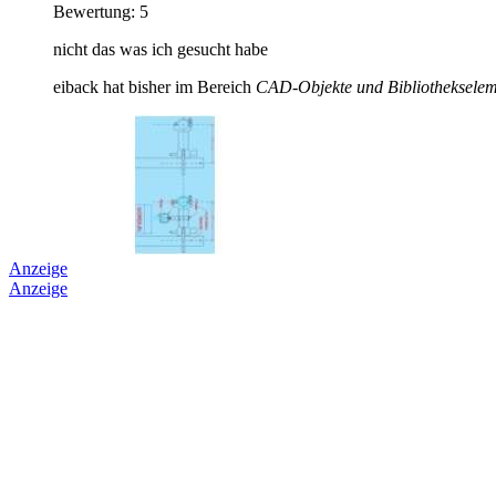
Bewertung: 5
nicht das was ich gesucht habe
eiback hat bisher im Bereich
CAD-Objekte und Bibliothekselem
Anzeige
Anzeige