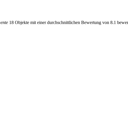
ente
18 Objekte mit einer durchschnittlichen Bewertung von 8.1 bewer