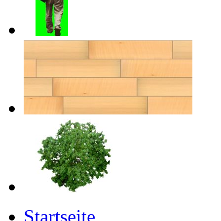
Startseite