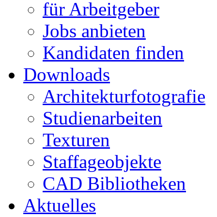
für Arbeitgeber
Jobs anbieten
Kandidaten finden
Downloads
Architekturfotografie
Studienarbeiten
Texturen
Staffageobjekte
CAD Bibliotheken
Aktuelles