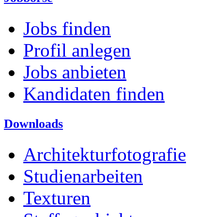
Jobs finden
Profil anlegen
Jobs anbieten
Kandidaten finden
Downloads
Architekturfotografie
Studienarbeiten
Texturen