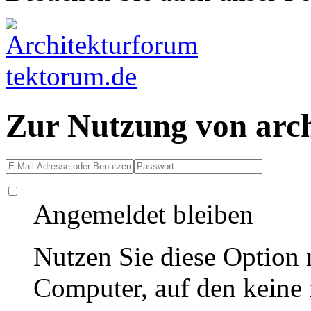
Zur Nutzung von arc
Angemeldet bleiben
Nutzen Sie diese Option 
Computer, auf den keine