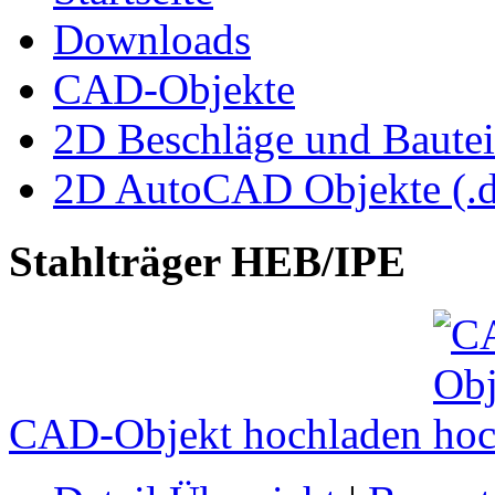
Downloads
CAD-Objekte
2D Beschläge und Bautei
2D AutoCAD Objekte (.d
Stahlträger HEB/IPE
CAD-Objekt hochladen