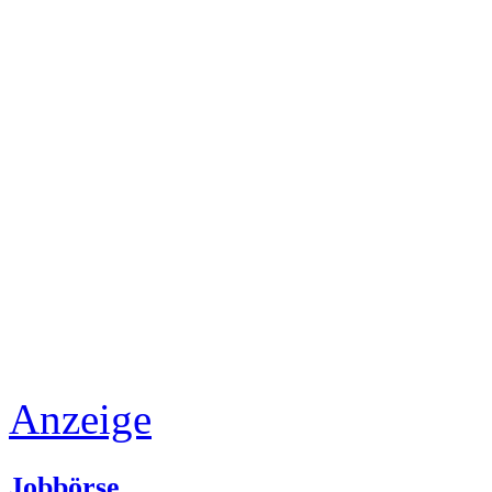
Anzeige
Jobbörse