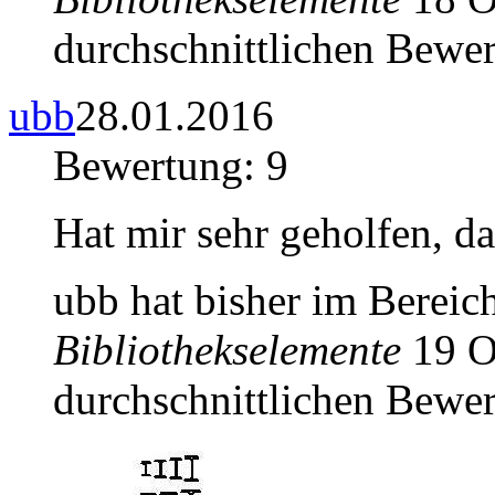
durchschnittlichen Bewer
ubb
28.01.2016
Bewertung: 9
Hat mir sehr geholfen, d
ubb hat bisher im Bereic
Bibliothekselemente
19 Ob
durchschnittlichen Bewer