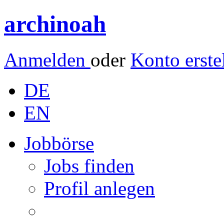
archinoah
Anmelden
oder
Konto erste
DE
EN
Jobbörse
Jobs finden
Profil anlegen