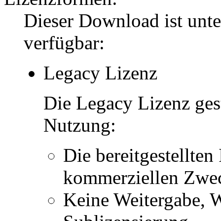
Dieser Download ist unt
verfügbar:
Legacy Lizenz
Die Legacy Lizenz ges
Nutzung:
Die bereitgestellten 
kommerziellen Zwe
Keine Weitergabe, W