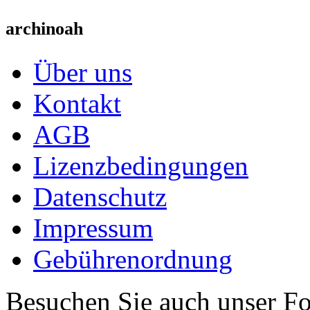
archinoah
Über uns
Kontakt
AGB
Lizenzbedingungen
Datenschutz
Impressum
Gebührenordnung
Besuchen Sie auch unser F