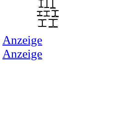
Anzeige
Anzeige