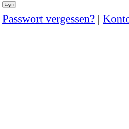
Passwort vergessen?
|
Konto