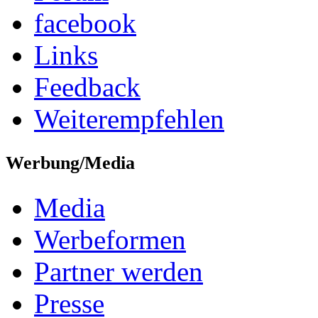
facebook
Links
Feedback
Weiterempfehlen
Werbung/Media
Media
Werbeformen
Partner werden
Presse