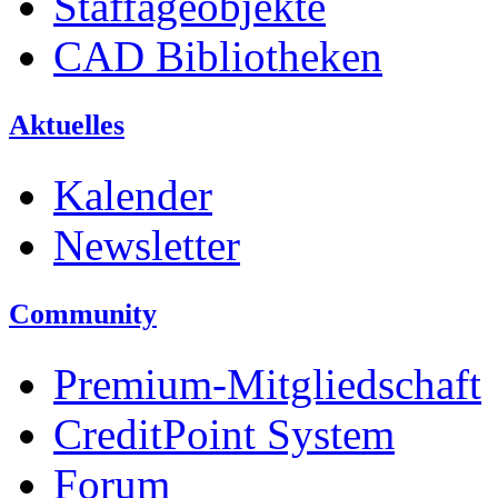
Staffageobjekte
CAD Bibliotheken
Aktuelles
Kalender
Newsletter
Community
Premium-Mitgliedschaft
CreditPoint System
Forum