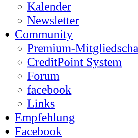
Kalender
Newsletter
Community
Premium-Mitgliedscha
CreditPoint System
Forum
facebook
Links
Empfehlung
Facebook