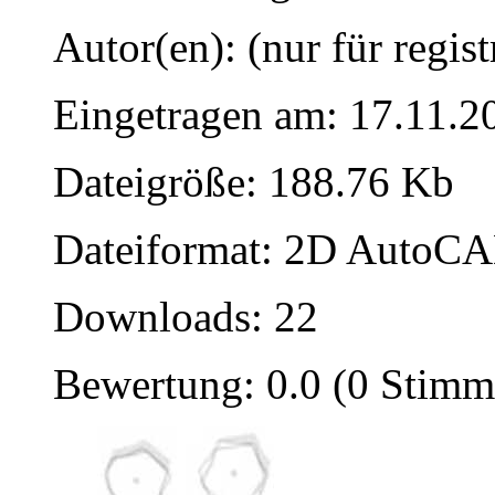
Autor(en): (nur für regist
Eingetragen am: 17.11.2
Dateigröße: 188.76 Kb
Dateiformat: 2D AutoCAD
Downloads: 22
Bewertung: 0.0 (0 Stimm