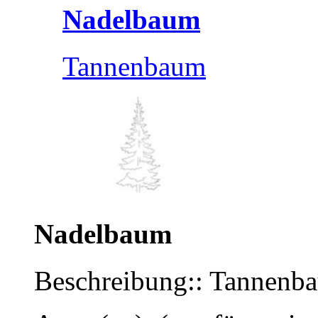
Nadelbaum
Tannenbaum
Nadelbaum
Beschreibung:: Tannenb