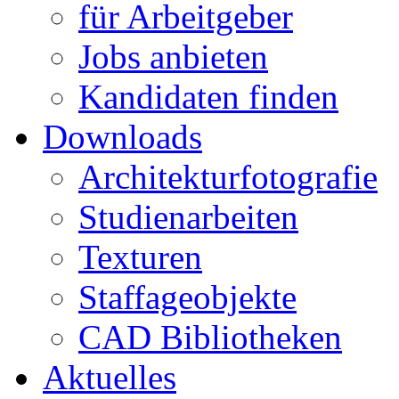
für Arbeitgeber
Jobs anbieten
Kandidaten finden
Downloads
Architekturfotografie
Studienarbeiten
Texturen
Staffageobjekte
CAD Bibliotheken
Aktuelles