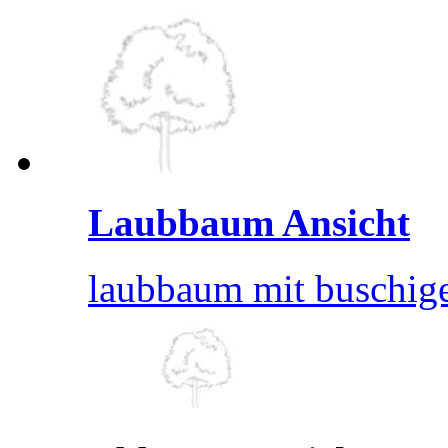
Laubbaum Ansicht
laubbaum mit buschige