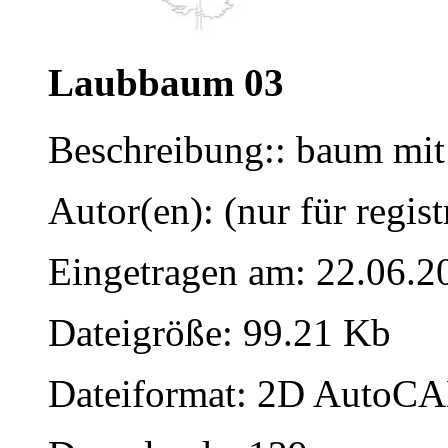
Laubbaum 03
Beschreibung:: baum mit
Autor(en): (nur für regist
Eingetragen am: 22.06.2
Dateigröße: 99.21 Kb
Dateiformat: 2D AutoCAD