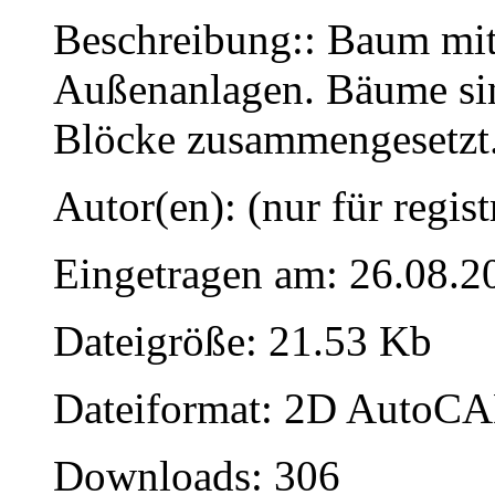
Beschreibung:: Baum mit
Außenanlagen. Bäume sind
Blöcke zusammengesetzt
Autor(en): (nur für regist
Eingetragen am: 26.08.2
Dateigröße: 21.53 Kb
Dateiformat: 2D AutoCAD
Downloads: 306