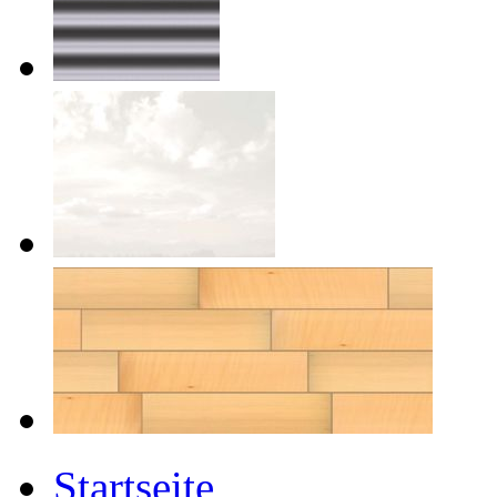
Startseite