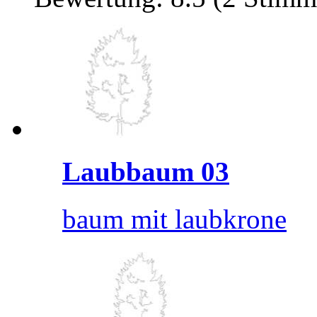
Laubbaum 03
baum mit laubkrone