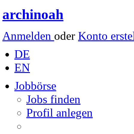
archinoah
Anmelden
oder
Konto erste
DE
EN
Jobbörse
Jobs finden
Profil anlegen