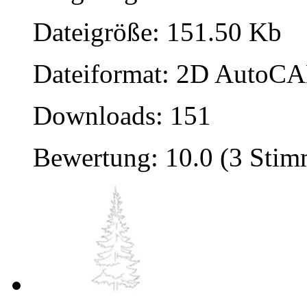
Dateigröße: 151.50 Kb
Dateiformat: 2D AutoCAD
Downloads: 151
Bewertung: 10.0 (3 Sti