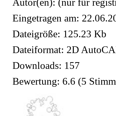
Autor(en): (nur für regist
Eingetragen am: 22.06.2
Dateigröße: 125.23 Kb
Dateiformat: 2D AutoCAD
Downloads: 157
Bewertung: 6.6 (5 Stimm