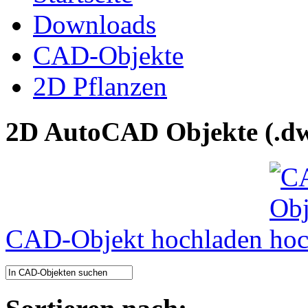
Downloads
CAD-Objekte
2D Pflanzen
2D AutoCAD Objekte (.dw
CAD-Objekt hochladen