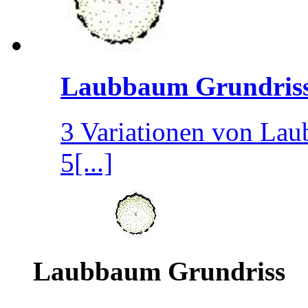
Laubbaum Grundris
3 Variationen von La
5[...]
Laubbaum Grundriss