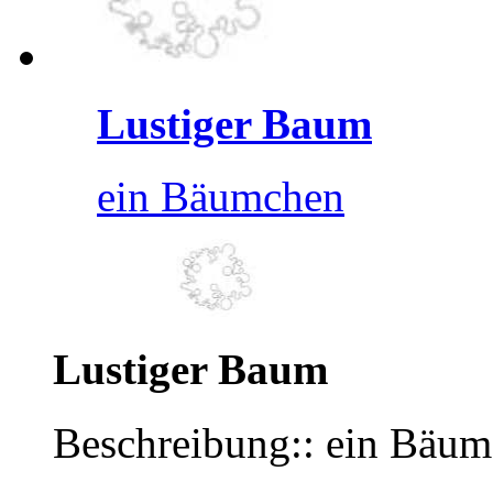
Lustiger Baum
ein Bäumchen
Lustiger Baum
Beschreibung:: ein Bäu