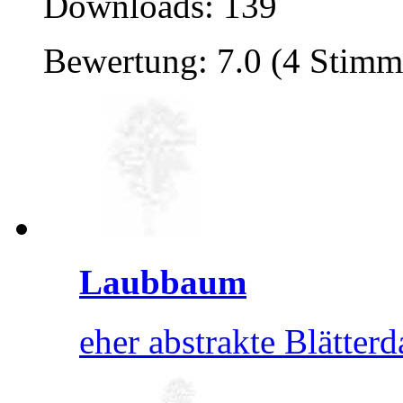
Downloads: 139
Bewertung: 7.0 (4 Stimm
Laubbaum
eher abstrakte Blätterd