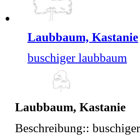
Laubbaum, Kastanie
buschiger laubbaum
Laubbaum, Kastanie
Beschreibung:: buschige