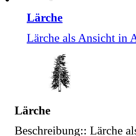
Lärche
Lärche als Ansicht i
Lärche
Beschreibung:: Lärche a