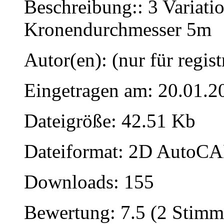
Beschreibung:: 3 Variat
Kronendurchmesser 5m
Autor(en): (nur für regist
Eingetragen am: 20.01.2
Dateigröße: 42.51 Kb
Dateiformat: 2D AutoCAD
Downloads: 155
Bewertung: 7.5 (2 Stimm