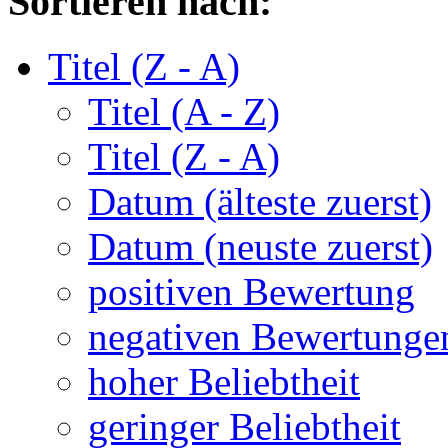
Sortieren nach:
Titel (Z - A)
Titel (A - Z)
Titel (Z - A)
Datum (älteste zuerst)
Datum (neuste zuerst)
positiven Bewertung
negativen Bewertunge
hoher Beliebtheit
geringer Beliebtheit