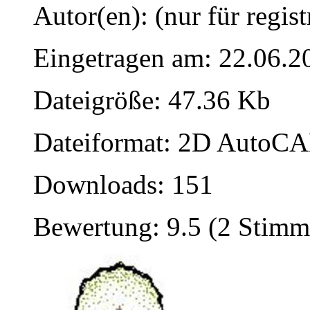
Autor(en): (nur für regist
Eingetragen am: 22.06.2
Dateigröße: 47.36 Kb
Dateiformat: 2D AutoCAD
Downloads: 151
Bewertung: 9.5 (2 Stimm