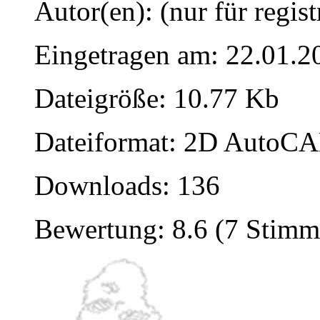
Autor(en): (nur für regist
Eingetragen am: 22.01.2
Dateigröße: 10.77 Kb
Dateiformat: 2D AutoCAD
Downloads: 136
Bewertung: 8.6 (7 Stimm