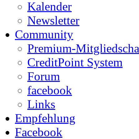
Kalender
Newsletter
Community
Premium-Mitgliedscha
CreditPoint System
Forum
facebook
Links
Empfehlung
Facebook