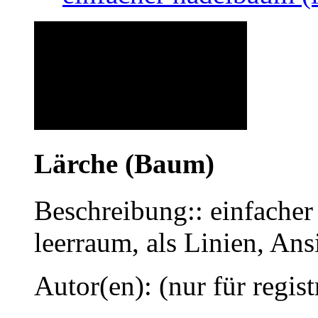
Lärche (Baum)
Beschreibung:: einfacher
leerraum, als Linien, Ans
Autor(en): (nur für regist