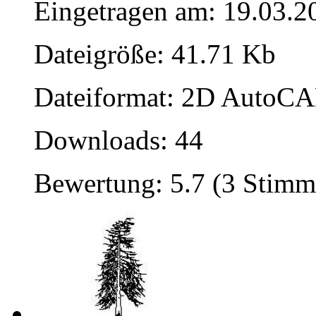
Eingetragen am: 19.03.2
Dateigröße: 41.71 Kb
Dateiformat: 2D AutoCAD
Downloads: 44
Bewertung: 5.7 (3 Stimm