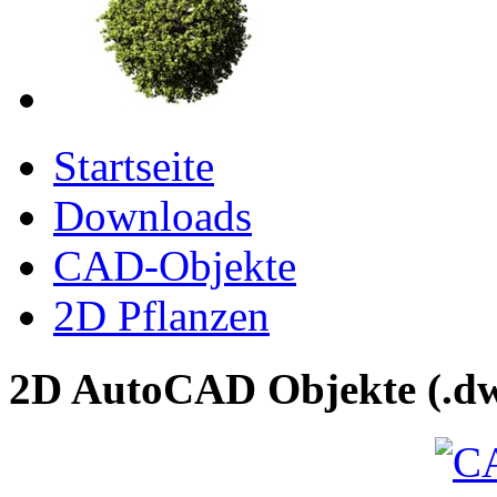
Startseite
Downloads
CAD-Objekte
2D Pflanzen
2D AutoCAD Objekte (.dw