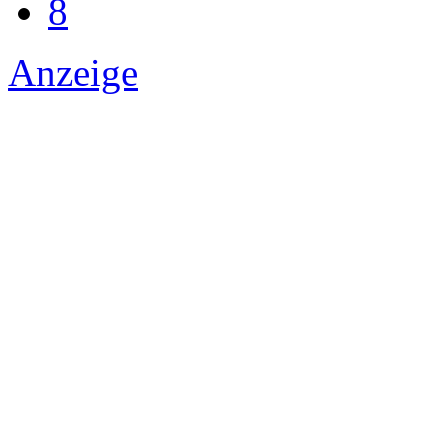
8
Anzeige