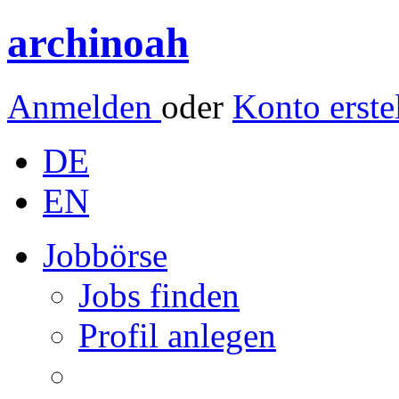
archinoah
Anmelden
oder
Konto erste
DE
EN
Jobbörse
Jobs finden
Profil anlegen