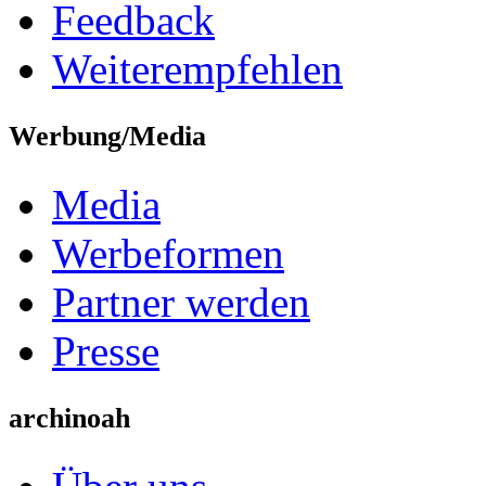
Feedback
Weiterempfehlen
Werbung/Media
Media
Werbeformen
Partner werden
Presse
archinoah