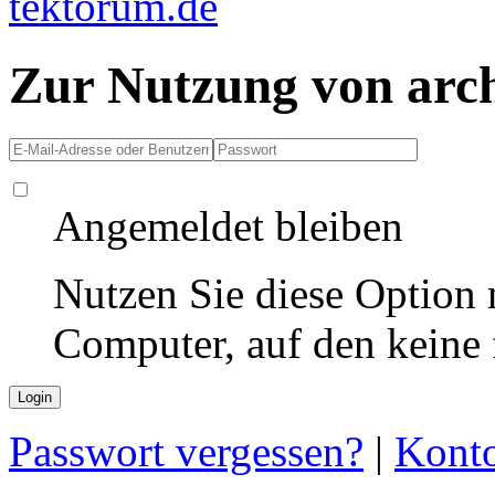
Zur Nutzung von arc
Angemeldet bleiben
Nutzen Sie diese Option 
Computer, auf den keine
Passwort vergessen?
|
Konto