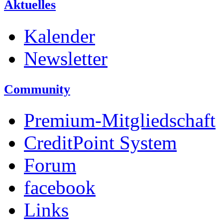
Aktuelles
Kalender
Newsletter
Community
Premium-Mitgliedschaft
CreditPoint System
Forum
facebook
Links