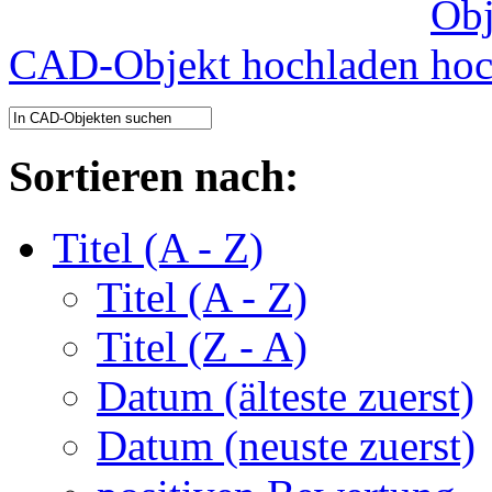
CAD-Objekt hochladen
Sortieren nach:
Titel (A - Z)
Titel (A - Z)
Titel (Z - A)
Datum (älteste zuerst)
Datum (neuste zuerst)