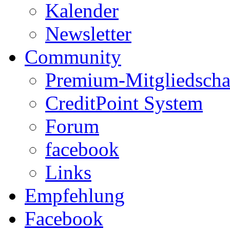
Kalender
Newsletter
Community
Premium-Mitgliedscha
CreditPoint System
Forum
facebook
Links
Empfehlung
Facebook