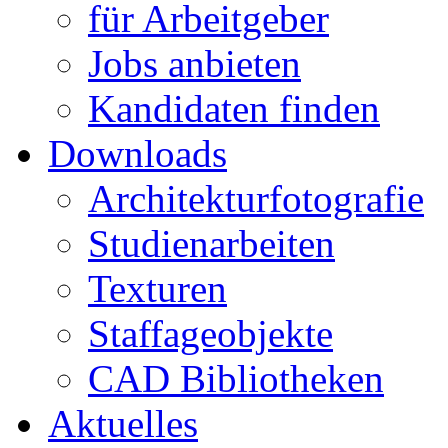
für Arbeitgeber
Jobs anbieten
Kandidaten finden
Downloads
Architekturfotografie
Studienarbeiten
Texturen
Staffageobjekte
CAD Bibliotheken
Aktuelles