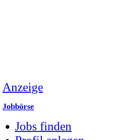
Anzeige
Jobbörse
Jobs finden