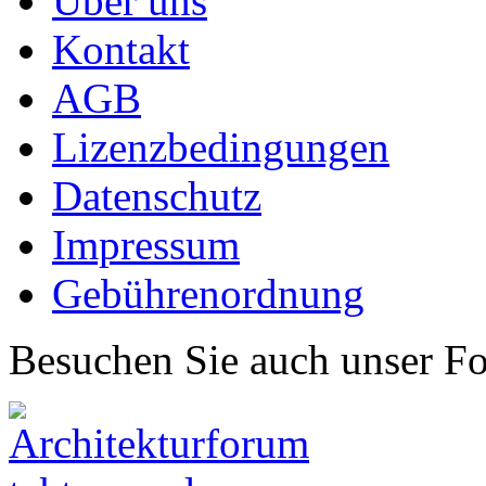
Über uns
Kontakt
AGB
Lizenzbedingungen
Datenschutz
Impressum
Gebührenordnung
Besuchen Sie auch unser F