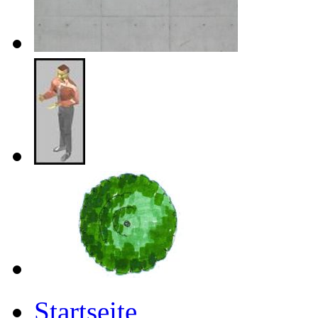
Startseite