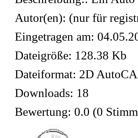
Autor(en): (nur für regist
Eingetragen am: 04.05.2
Dateigröße: 128.38 Kb
Dateiformat: 2D AutoCAD
Downloads: 18
Bewertung: 0.0 (0 Stimm