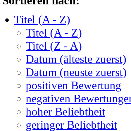
Sortieren nach:
Titel (A - Z)
Titel (A - Z)
Titel (Z - A)
Datum (älteste zuerst)
Datum (neuste zuerst)
positiven Bewertung
negativen Bewertunge
hoher Beliebtheit
geringer Beliebtheit