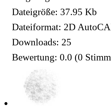
Dateigröße: 37.95 Kb
Dateiformat: 2D AutoCAD
Downloads: 25
Bewertung: 0.0 (0 Stimm