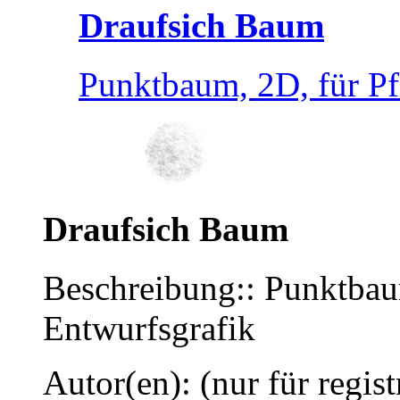
Draufsich Baum
Punktbaum, 2D, für Pf
Draufsich Baum
Beschreibung:: Punktbau
Entwurfsgrafik
Autor(en): (nur für regist