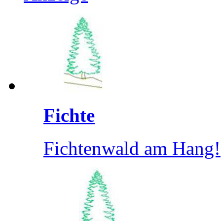
Fichte
Fichtenwald am Hang!