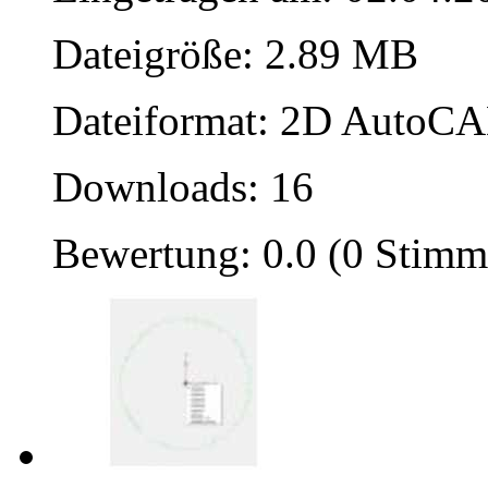
Dateigröße: 2.89 MB
Dateiformat: 2D AutoCAD
Downloads: 16
Bewertung: 0.0 (0 Stimm