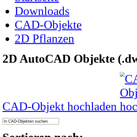
Downloads
CAD-Objekte
2D Pflanzen
2D AutoCAD Objekte (.dw
CAD-Objekt hochladen