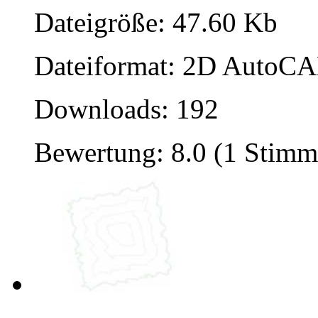
Dateigröße: 47.60 Kb
Dateiformat: 2D AutoCAD
Downloads: 192
Bewertung: 8.0 (1 Stimm