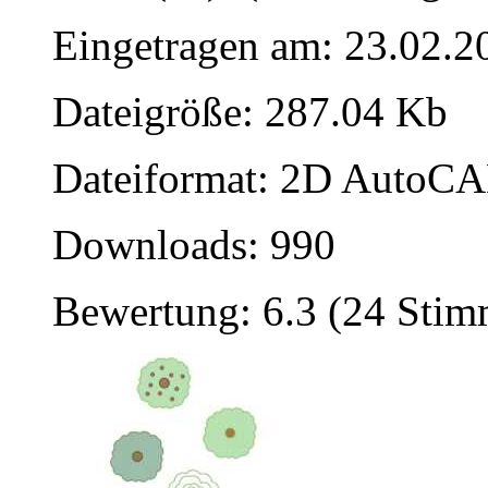
Eingetragen am: 23.02.2
Dateigröße: 287.04 Kb
Dateiformat: 2D AutoCAD
Downloads: 990
Bewertung: 6.3 (24 Sti