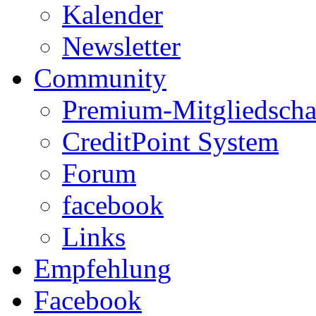
Kalender
Newsletter
Community
Premium-Mitgliedscha
CreditPoint System
Forum
facebook
Links
Empfehlung
Facebook