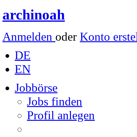
archinoah
Anmelden
oder
Konto erste
DE
EN
Jobbörse
Jobs finden
Profil anlegen