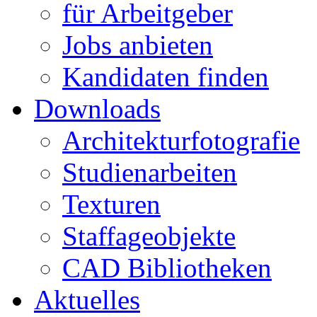
für Arbeitgeber
Jobs anbieten
Kandidaten finden
Downloads
Architekturfotografie
Studienarbeiten
Texturen
Staffageobjekte
CAD Bibliotheken
Aktuelles