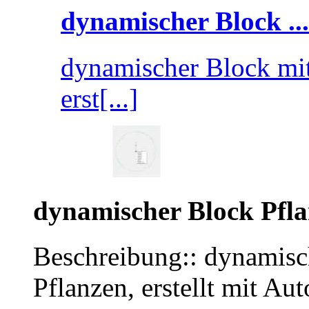
dynamischer Block ...
dynamischer Block mit
erst[...]
dynamischer Block Pfl
Beschreibung:: dynamisc
Pflanzen, erstellt mit 