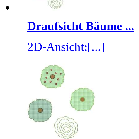
Draufsicht Bäume ...
2D-Ansicht:[...]