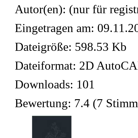
Autor(en): (nur für regist
Eingetragen am: 09.11.2
Dateigröße: 598.53 Kb
Dateiformat: 2D AutoCAD
Downloads: 101
Bewertung: 7.4 (7 Stimm