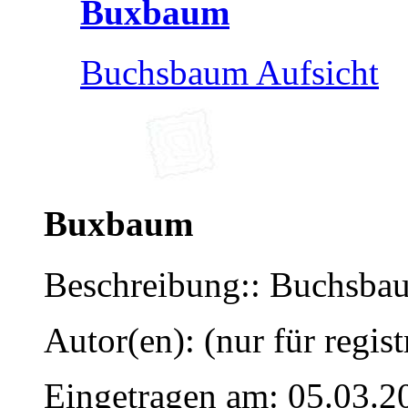
Buxbaum
Buchsbaum Aufsicht
Buxbaum
Beschreibung:: Buchsba
Autor(en): (nur für regist
Eingetragen am: 05.03.2