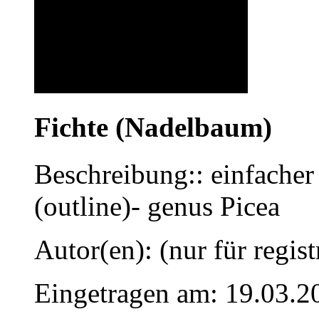
Fichte (Nadelbaum)
Beschreibung:: einfacher 
(outline)- genus Picea
Autor(en): (nur für regist
Eingetragen am: 19.03.2