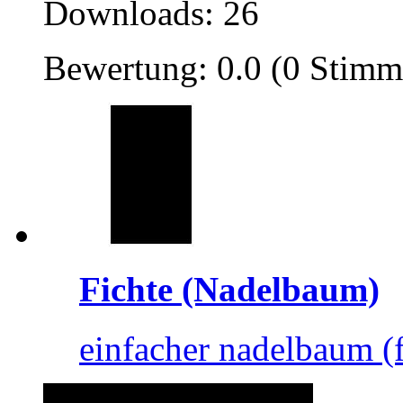
Downloads: 26
Bewertung: 0.0 (0 Stimm
Fichte (Nadelbaum)
einfacher nadelbaum (fic