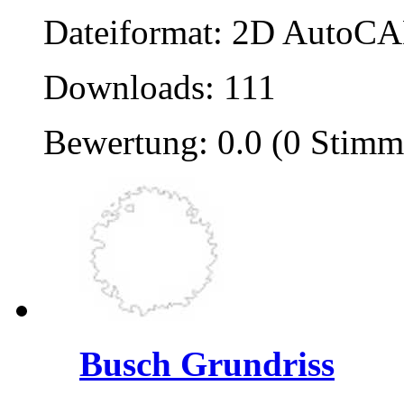
Dateiformat: 2D AutoCAD
Downloads: 111
Bewertung: 0.0 (0 Stimm
Busch Grundriss