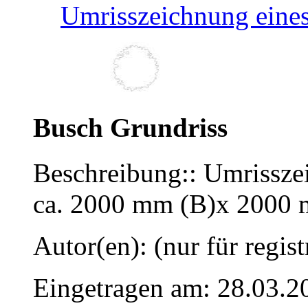
Umrisszeichnung eines 
Busch Grundriss
Beschreibung:: Umrissze
ca. 2000 mm (B)x 2000 
Autor(en): (nur für regist
Eingetragen am: 28.03.2