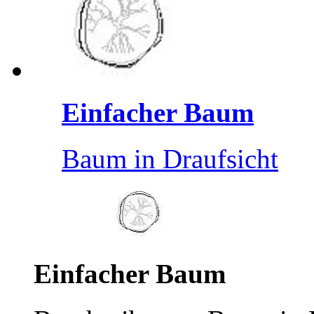
Einfacher Baum
Baum in Draufsicht
Einfacher Baum