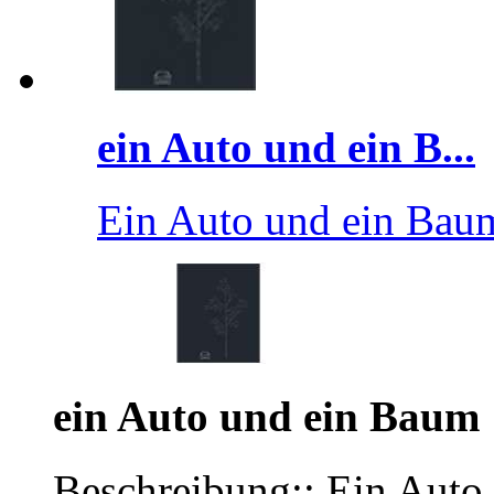
ein Auto und ein B...
Ein Auto und ein Bau
ein Auto und ein Baum
Beschreibung:: Ein Auto