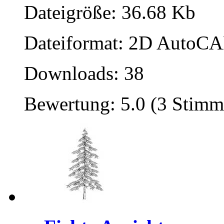
Dateigröße: 36.68 Kb
Dateiformat: 2D AutoCAD
Downloads: 38
Bewertung: 5.0 (3 Stimm