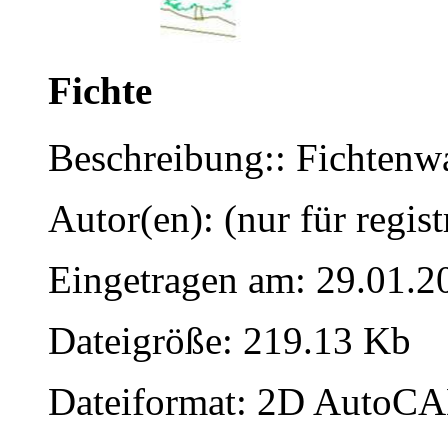
Fichte
Beschreibung:: Fichtenw
Autor(en): (nur für regist
Eingetragen am: 29.01.2
Dateigröße: 219.13 Kb
Dateiformat: 2D AutoCAD