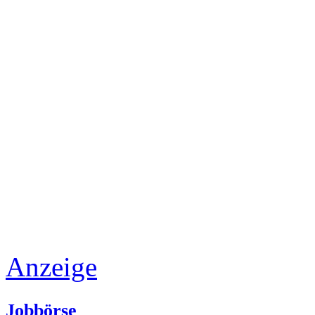
Anzeige
Jobbörse