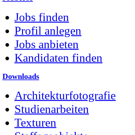
Jobs finden
Profil anlegen
Jobs anbieten
Kandidaten finden
Downloads
Architekturfotografie
Studienarbeiten
Texturen