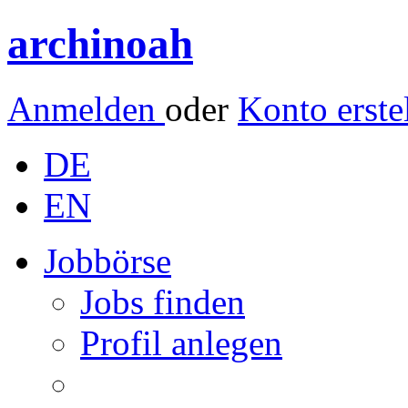
archinoah
Anmelden
oder
Konto erste
DE
EN
Jobbörse
Jobs finden
Profil anlegen