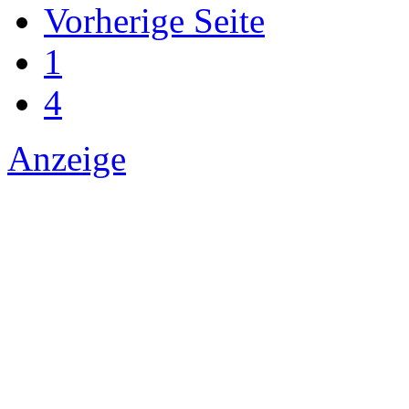
Vorherige Seite
1
4
Anzeige