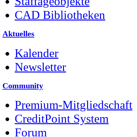
Staffageobjekte
CAD Bibliotheken
Aktuelles
Kalender
Newsletter
Community
Premium-Mitgliedschaft
CreditPoint System
Forum