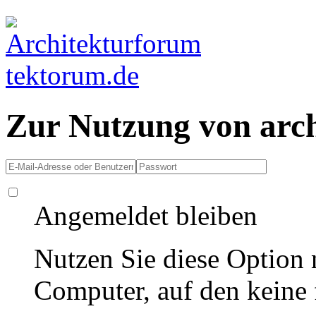
Zur Nutzung von arc
Angemeldet bleiben
Nutzen Sie diese Option 
Computer, auf den keine