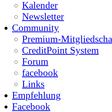
Kalender
Newsletter
Community
Premium-Mitgliedscha
CreditPoint System
Forum
facebook
Links
Empfehlung
Facebook