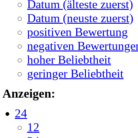
Datum (älteste zuerst)
Datum (neuste zuerst)
positiven Bewertung
negativen Bewertunge
hoher Beliebtheit
geringer Beliebtheit
Anzeigen:
24
12