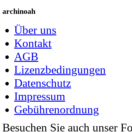
archinoah
Über uns
Kontakt
AGB
Lizenzbedingungen
Datenschutz
Impressum
Gebührenordnung
Besuchen Sie auch unser F