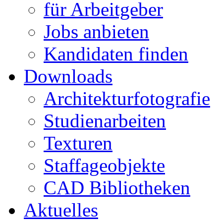
für Arbeitgeber
Jobs anbieten
Kandidaten finden
Downloads
Architekturfotografie
Studienarbeiten
Texturen
Staffageobjekte
CAD Bibliotheken
Aktuelles