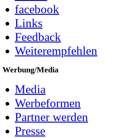
facebook
Links
Feedback
Weiterempfehlen
Werbung/Media
Media
Werbeformen
Partner werden
Presse