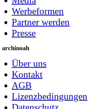
Media
Werbeformen
Partner werden
Presse
archinoah
Über uns
Kontakt
AGB
Lizenzbedingungen
Datenschutz