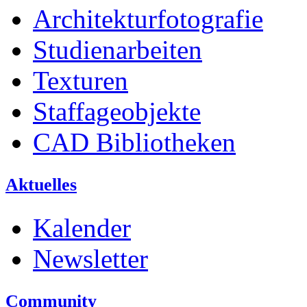
Architekturfotografie
Studienarbeiten
Texturen
Staffageobjekte
CAD Bibliotheken
Aktuelles
Kalender
Newsletter
Community