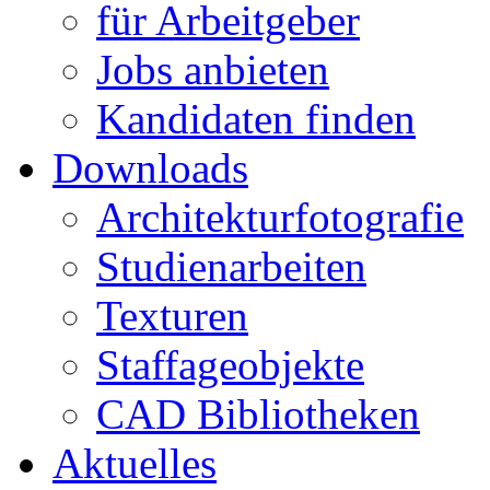
für Arbeitgeber
Jobs anbieten
Kandidaten finden
Downloads
Architekturfotografie
Studienarbeiten
Texturen
Staffageobjekte
CAD Bibliotheken
Aktuelles