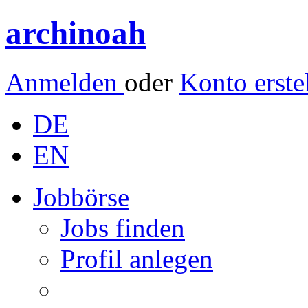
archinoah
Anmelden
oder
Konto erste
DE
EN
Jobbörse
Jobs finden
Profil anlegen