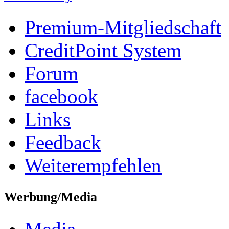
Premium-Mitgliedschaft
CreditPoint System
Forum
facebook
Links
Feedback
Weiterempfehlen
Werbung/Media