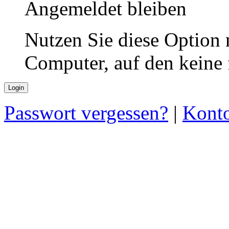
Angemeldet bleiben
Nutzen Sie diese Option 
Computer, auf den keine
Passwort vergessen?
|
Konto