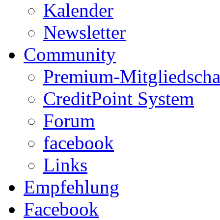
Kalender
Newsletter
Community
Premium-Mitgliedscha
CreditPoint System
Forum
facebook
Links
Empfehlung
Facebook