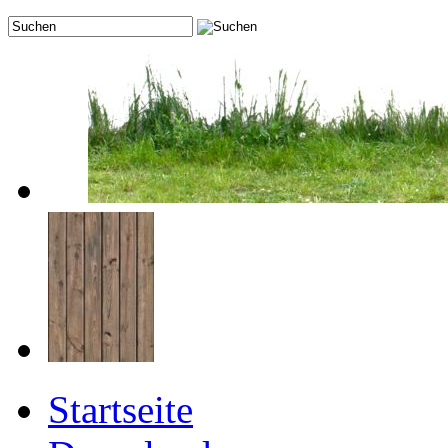
Startseite