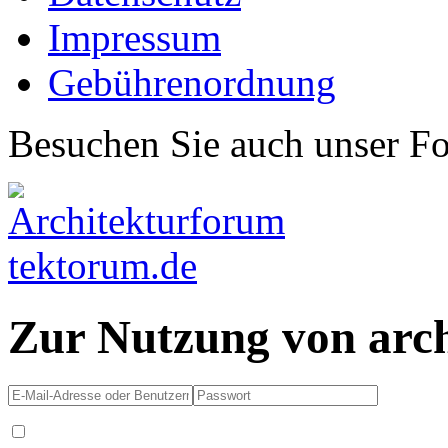
Impressum
Gebührenordnung
Besuchen Sie auch unser F
Zur Nutzung von arc