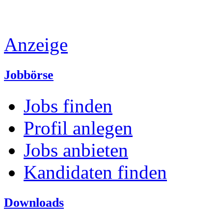
Anzeige
Jobbörse
Jobs finden
Profil anlegen
Jobs anbieten
Kandidaten finden
Downloads