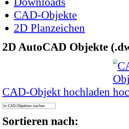
Downloads
CAD-Objekte
2D Planzeichen
2D AutoCAD Objekte (.dw
CAD-Objekt hochladen
Sortieren nach: