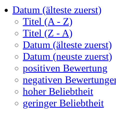
Datum (älteste zuerst)
Titel (A - Z)
Titel (Z - A)
Datum (älteste zuerst)
Datum (neuste zuerst)
positiven Bewertung
negativen Bewertunge
hoher Beliebtheit
geringer Beliebtheit