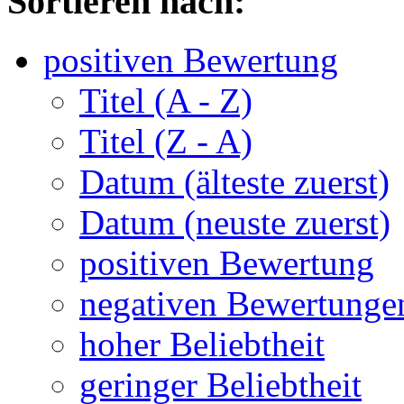
Sortieren nach:
positiven Bewertung
Titel (A - Z)
Titel (Z - A)
Datum (älteste zuerst)
Datum (neuste zuerst)
positiven Bewertung
negativen Bewertunge
hoher Beliebtheit
geringer Beliebtheit