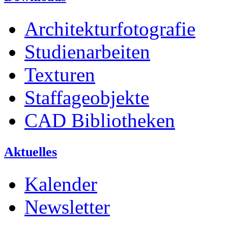
Architekturfotografie
Studienarbeiten
Texturen
Staffageobjekte
CAD Bibliotheken
Aktuelles
Kalender
Newsletter