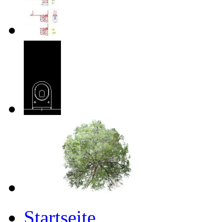
Startseite