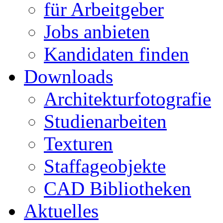
für Arbeitgeber
Jobs anbieten
Kandidaten finden
Downloads
Architekturfotografie
Studienarbeiten
Texturen
Staffageobjekte
CAD Bibliotheken
Aktuelles