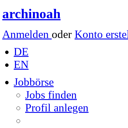
archinoah
Anmelden
oder
Konto erste
DE
EN
Jobbörse
Jobs finden
Profil anlegen