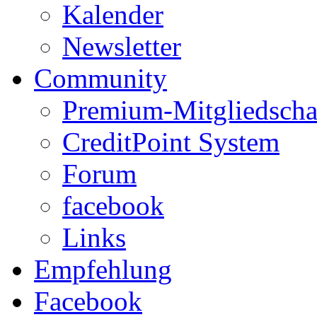
Kalender
Newsletter
Community
Premium-Mitgliedscha
CreditPoint System
Forum
facebook
Links
Empfehlung
Facebook