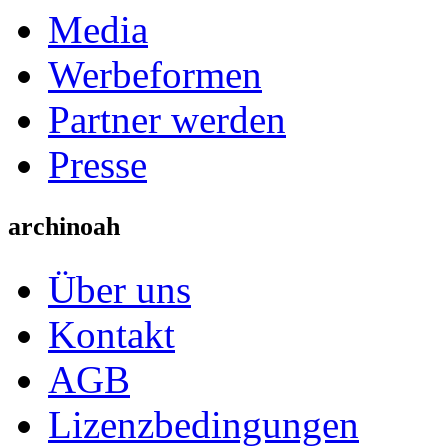
Media
Werbeformen
Partner werden
Presse
archinoah
Über uns
Kontakt
AGB
Lizenzbedingungen