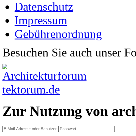
Datenschutz
Impressum
Gebührenordnung
Besuchen Sie auch unser F
Zur Nutzung von arc