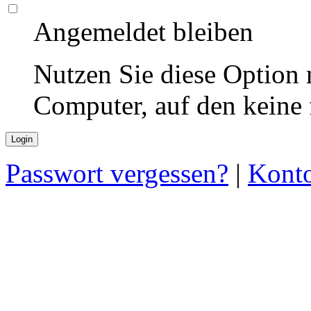
Angemeldet bleiben
Nutzen Sie diese Option 
Computer, auf den keine
Passwort vergessen?
|
Konto