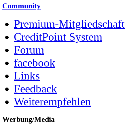
Community
Premium-Mitgliedschaft
CreditPoint System
Forum
facebook
Links
Feedback
Weiterempfehlen
Werbung/Media