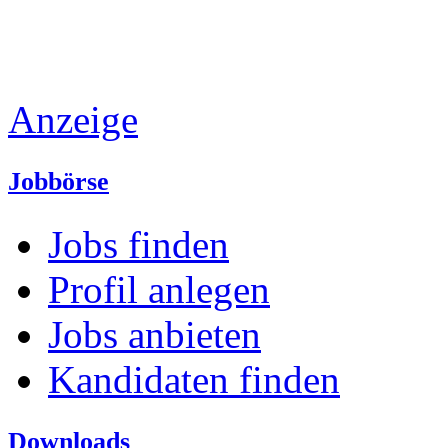
Anzeige
Jobbörse
Jobs finden
Profil anlegen
Jobs anbieten
Kandidaten finden
Downloads