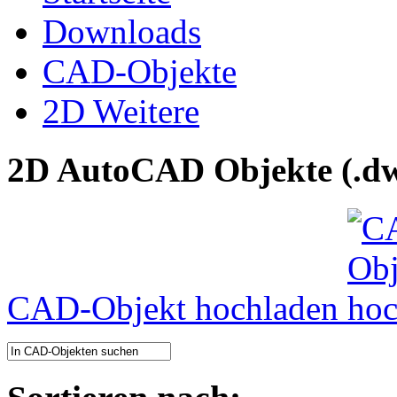
Downloads
CAD-Objekte
2D Weitere
2D AutoCAD Objekte (.dw
CAD-Objekt hochladen