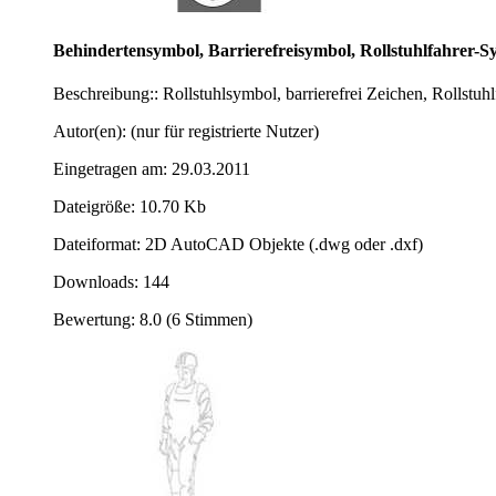
Behindertensymbol, Barrierefreisymbol, Rollstuhlfahrer-
Beschreibung:: Rollstuhlsymbol, barrierefrei Zeichen, Rollstuh
Autor(en): (nur für registrierte Nutzer)
Eingetragen am: 29.03.2011
Dateigröße: 10.70 Kb
Dateiformat: 2D AutoCAD Objekte (.dwg oder .dxf)
Downloads: 144
Bewertung: 8.0 (6 Stimmen)