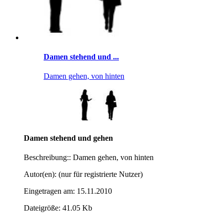
Damen stehend und ...
Damen gehen, von hinten
Damen stehend und gehen
Beschreibung:: Damen gehen, von hinten
Autor(en): (nur für registrierte Nutzer)
Eingetragen am: 15.11.2010
Dateigröße: 41.05 Kb