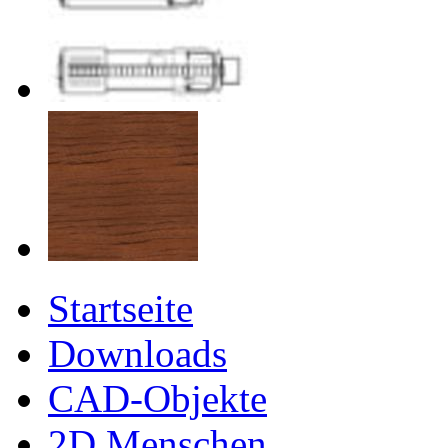
Startseite
Downloads
CAD-Objekte
2D Menschen