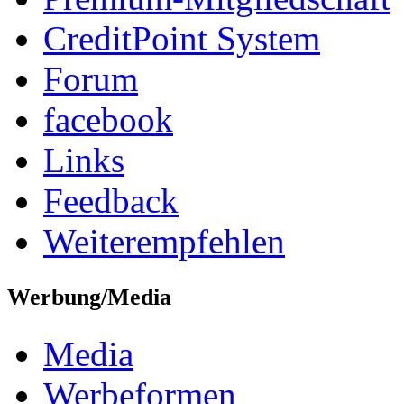
CreditPoint System
Forum
facebook
Links
Feedback
Weiterempfehlen
Werbung/Media
Media
Werbeformen