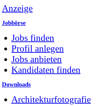
Anzeige
Jobbörse
Jobs finden
Profil anlegen
Jobs anbieten
Kandidaten finden
Downloads
Architekturfotografie