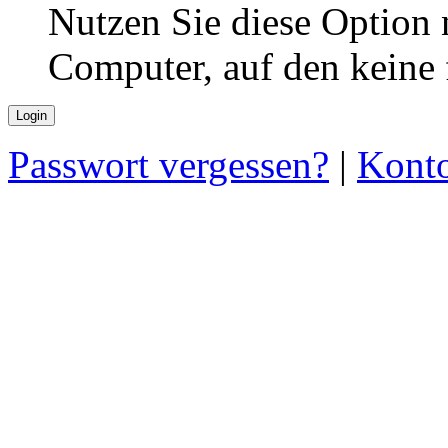
Nutzen Sie diese Option 
Computer, auf den keine
Passwort vergessen?
|
Konto