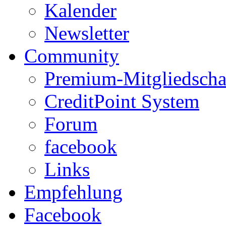
Kalender
Newsletter
Community
Premium-Mitgliedscha
CreditPoint System
Forum
facebook
Links
Empfehlung
Facebook