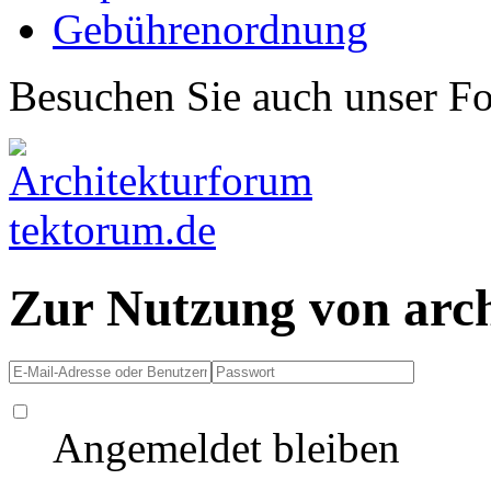
Gebührenordnung
Besuchen Sie auch unser F
Zur Nutzung von arc
Angemeldet bleiben