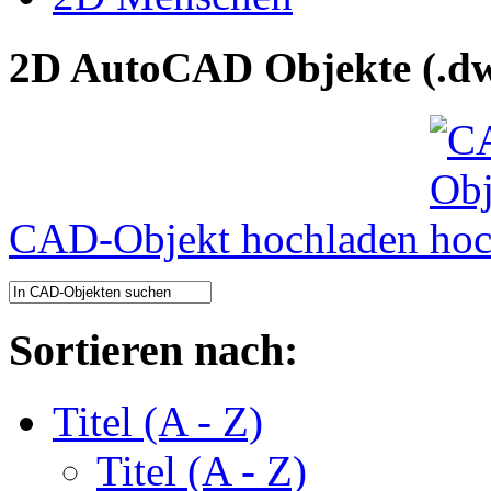
2D AutoCAD Objekte (.dw
CAD-Objekt hochladen
Sortieren nach:
Titel (A - Z)
Titel (A - Z)