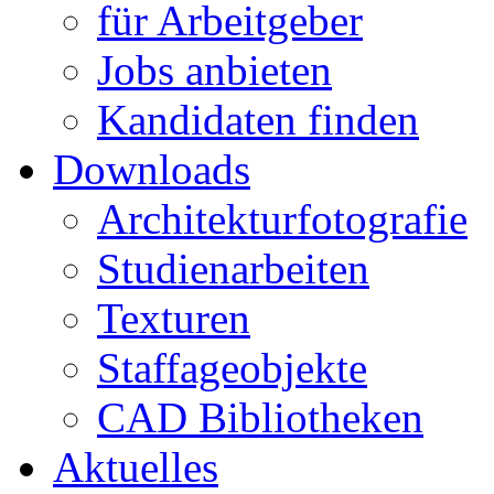
für Arbeitgeber
Jobs anbieten
Kandidaten finden
Downloads
Architekturfotografie
Studienarbeiten
Texturen
Staffageobjekte
CAD Bibliotheken
Aktuelles