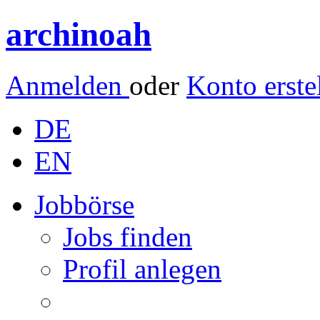
archinoah
Anmelden
oder
Konto erste
DE
EN
Jobbörse
Jobs finden
Profil anlegen