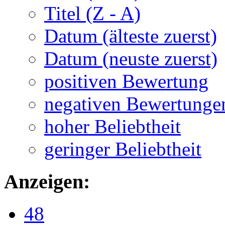
Titel (Z - A)
Datum (älteste zuerst)
Datum (neuste zuerst)
positiven Bewertung
negativen Bewertunge
hoher Beliebtheit
geringer Beliebtheit
Anzeigen:
48