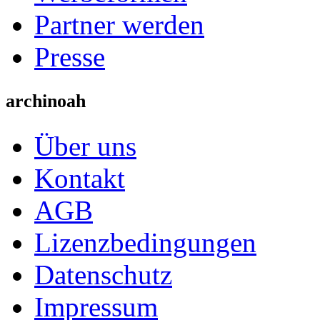
Partner werden
Presse
archinoah
Über uns
Kontakt
AGB
Lizenzbedingungen
Datenschutz
Impressum