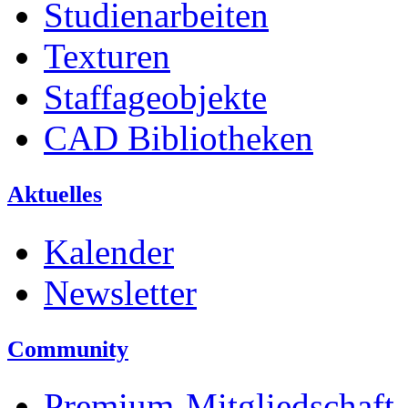
Studienarbeiten
Texturen
Staffageobjekte
CAD Bibliotheken
Aktuelles
Kalender
Newsletter
Community
Premium-Mitgliedschaft