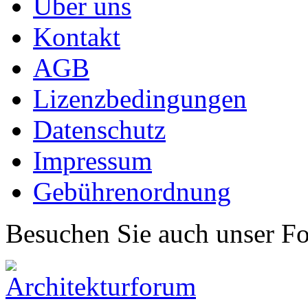
Über uns
Kontakt
AGB
Lizenzbedingungen
Datenschutz
Impressum
Gebührenordnung
Besuchen Sie auch unser F