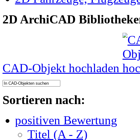
2D ArchiCAD Bibliotheke
CAD-Objekt hochladen
Sortieren nach:
positiven Bewertung
Titel (A - Z)