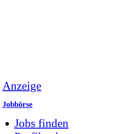
Anzeige
Jobbörse
Jobs finden