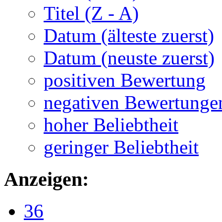
Titel (Z - A)
Datum (älteste zuerst)
Datum (neuste zuerst)
positiven Bewertung
negativen Bewertunge
hoher Beliebtheit
geringer Beliebtheit
Anzeigen:
36