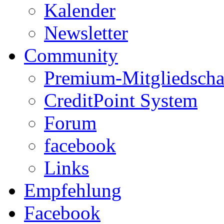
Kalender
Newsletter
Community
Premium-Mitgliedscha
CreditPoint System
Forum
facebook
Links
Empfehlung
Facebook