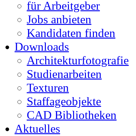
für Arbeitgeber
Jobs anbieten
Kandidaten finden
Downloads
Architekturfotografie
Studienarbeiten
Texturen
Staffageobjekte
CAD Bibliotheken
Aktuelles