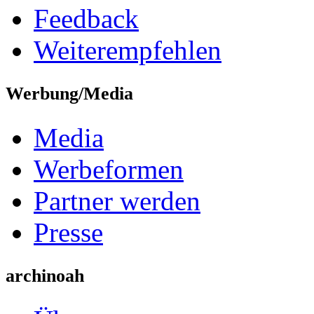
Feedback
Weiterempfehlen
Werbung/Media
Media
Werbeformen
Partner werden
Presse
archinoah