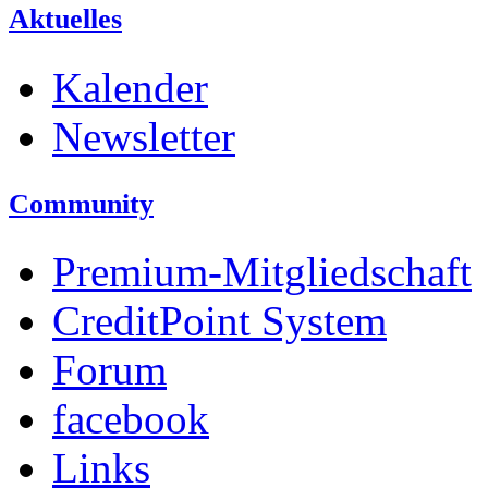
Aktuelles
Kalender
Newsletter
Community
Premium-Mitgliedschaft
CreditPoint System
Forum
facebook
Links