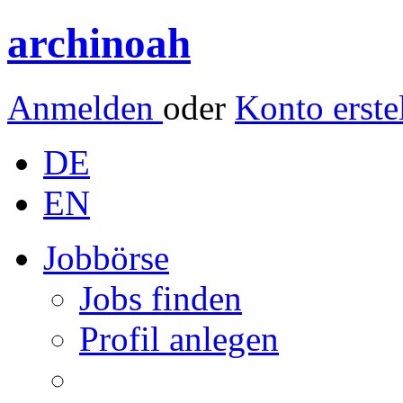
archinoah
Anmelden
oder
Konto erste
DE
EN
Jobbörse
Jobs finden
Profil anlegen