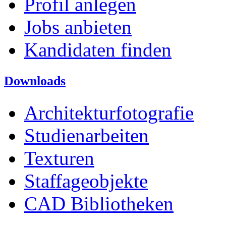
Profil anlegen
Jobs anbieten
Kandidaten finden
Downloads
Architekturfotografie
Studienarbeiten
Texturen
Staffageobjekte
CAD Bibliotheken