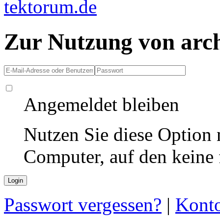
Zur Nutzung von arc
Angemeldet bleiben
Nutzen Sie diese Option 
Computer, auf den keine
Passwort vergessen?
|
Konto