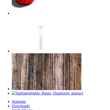
Startseite
Downloads