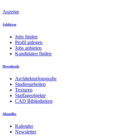
Anzeige
Jobbörse
Jobs finden
Profil anlegen
Jobs anbieten
Kandidaten finden
Downloads
Architekturfotografie
Studienarbeiten
Texturen
Staffageobjekte
CAD Bibliotheken
Aktuelles
Kalender
Newsletter