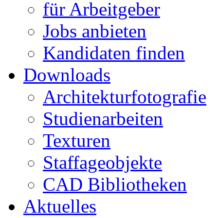
für Arbeitgeber
Jobs anbieten
Kandidaten finden
Downloads
Architekturfotografie
Studienarbeiten
Texturen
Staffageobjekte
CAD Bibliotheken
Aktuelles