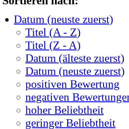
Sortieren nach:
Datum (neuste zuerst)
Titel (A - Z)
Titel (Z - A)
Datum (älteste zuerst)
Datum (neuste zuerst)
positiven Bewertung
negativen Bewertunge
hoher Beliebtheit
geringer Beliebtheit