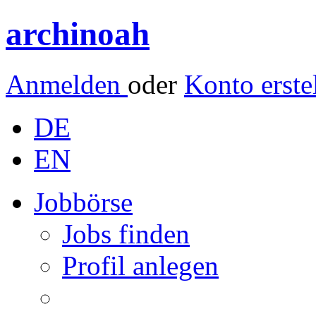
archinoah
Anmelden
oder
Konto erste
DE
EN
Jobbörse
Jobs finden
Profil anlegen