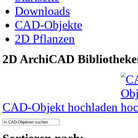
Downloads
CAD-Objekte
2D Pflanzen
2D ArchiCAD Bibliotheke
CAD-Objekt hochladen