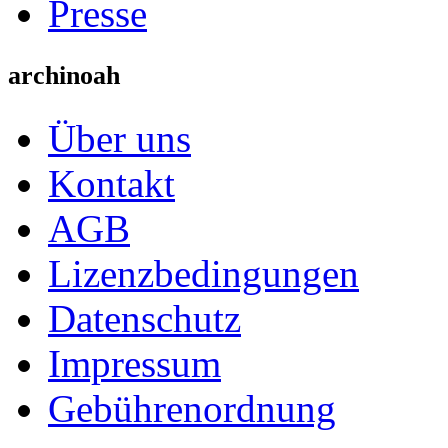
Presse
archinoah
Über uns
Kontakt
AGB
Lizenzbedingungen
Datenschutz
Impressum
Gebührenordnung