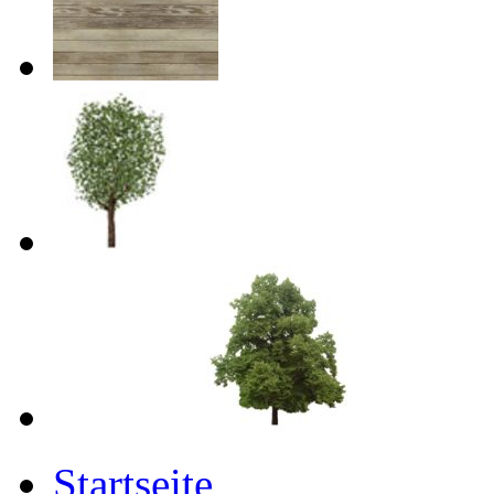
Startseite