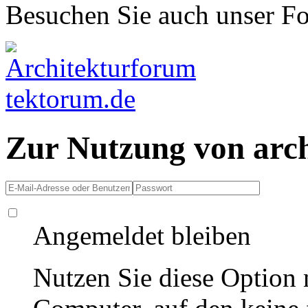
Besuchen Sie auch unser F
Zur Nutzung von arc
Angemeldet bleiben
Nutzen Sie diese Option 