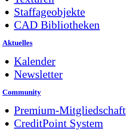
Staffageobjekte
CAD Bibliotheken
Aktuelles
Kalender
Newsletter
Community
Premium-Mitgliedschaft
CreditPoint System