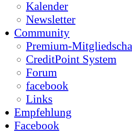
Kalender
Newsletter
Community
Premium-Mitgliedscha
CreditPoint System
Forum
facebook
Links
Empfehlung
Facebook