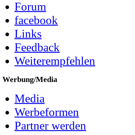
Forum
facebook
Links
Feedback
Weiterempfehlen
Werbung/Media
Media
Werbeformen
Partner werden