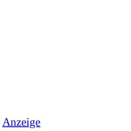
Anzeige