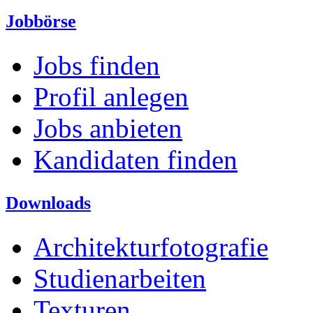
Jobbörse
Jobs finden
Profil anlegen
Jobs anbieten
Kandidaten finden
Downloads
Architekturfotografie
Studienarbeiten
Texturen