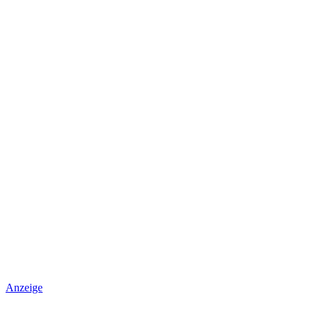
Anzeige