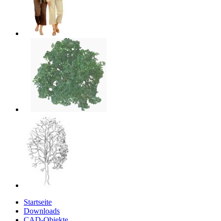
Startseite
Downloads
CAD-Objekte