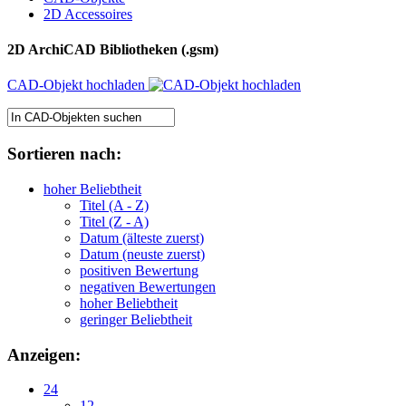
2D Accessoires
2D ArchiCAD Bibliotheken (.gsm)
CAD-Objekt hochladen
Sortieren nach:
hoher Beliebtheit
Titel (A - Z)
Titel (Z - A)
Datum (älteste zuerst)
Datum (neuste zuerst)
positiven Bewertung
negativen Bewertungen
hoher Beliebtheit
geringer Beliebtheit
Anzeigen:
24
12