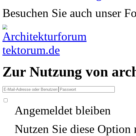
Besuchen Sie auch unser F
Zur Nutzung von arc
Angemeldet bleiben
Nutzen Sie diese Option 