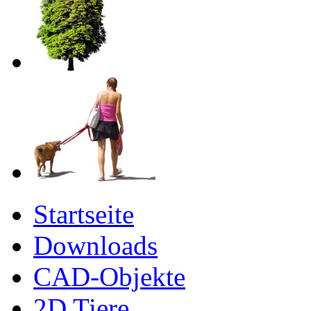
Startseite
Downloads
CAD-Objekte
2D Tiere