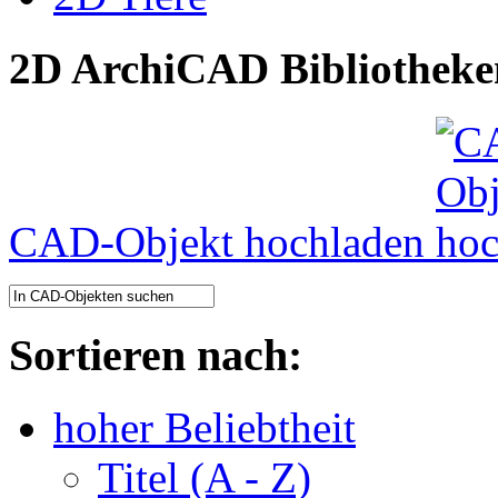
2D ArchiCAD Bibliotheke
CAD-Objekt hochladen
Sortieren nach:
hoher Beliebtheit
Titel (A - Z)