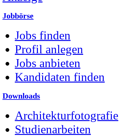
Jobbörse
Jobs finden
Profil anlegen
Jobs anbieten
Kandidaten finden
Downloads
Architekturfotografie
Studienarbeiten