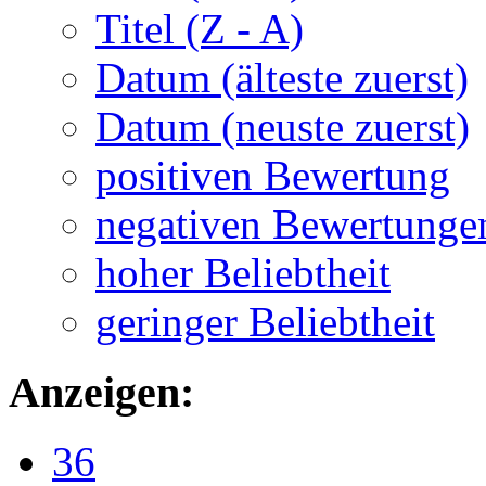
Titel (Z - A)
Datum (älteste zuerst)
Datum (neuste zuerst)
positiven Bewertung
negativen Bewertunge
hoher Beliebtheit
geringer Beliebtheit
Anzeigen:
36