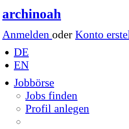
archinoah
Anmelden
oder
Konto erste
DE
EN
Jobbörse
Jobs finden
Profil anlegen