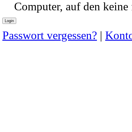
Computer, auf den keine
Passwort vergessen?
|
Konto