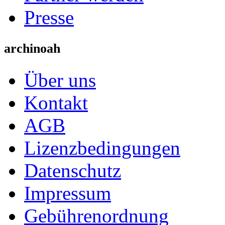
Presse
archinoah
Über uns
Kontakt
AGB
Lizenzbedingungen
Datenschutz
Impressum
Gebührenordnung