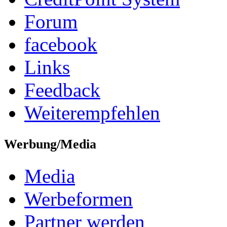
Forum
facebook
Links
Feedback
Weiterempfehlen
Werbung/Media
Media
Werbeformen
Partner werden