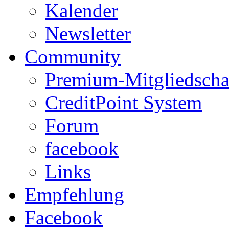
Kalender
Newsletter
Community
Premium-Mitgliedscha
CreditPoint System
Forum
facebook
Links
Empfehlung
Facebook