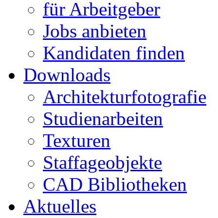
für Arbeitgeber
Jobs anbieten
Kandidaten finden
Downloads
Architekturfotografie
Studienarbeiten
Texturen
Staffageobjekte
CAD Bibliotheken
Aktuelles