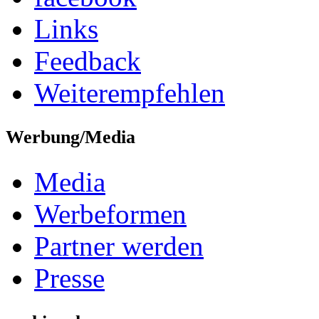
Links
Feedback
Weiterempfehlen
Werbung/Media
Media
Werbeformen
Partner werden
Presse