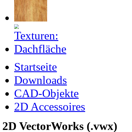
Startseite
Downloads
CAD-Objekte
2D Accessoires
2D VectorWorks (.vwx)