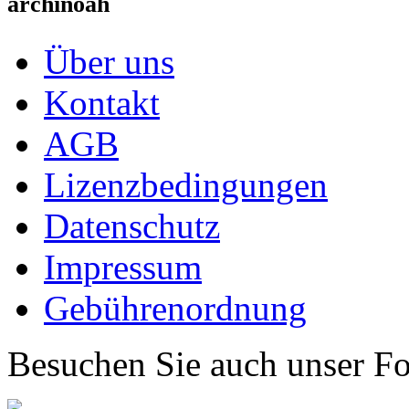
archinoah
Über uns
Kontakt
AGB
Lizenzbedingungen
Datenschutz
Impressum
Gebührenordnung
Besuchen Sie auch unser F