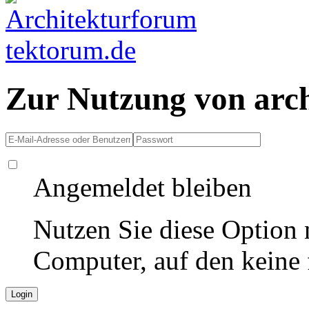
Zur Nutzung von arc
Angemeldet bleiben
Nutzen Sie diese Option 
Computer, auf den keine