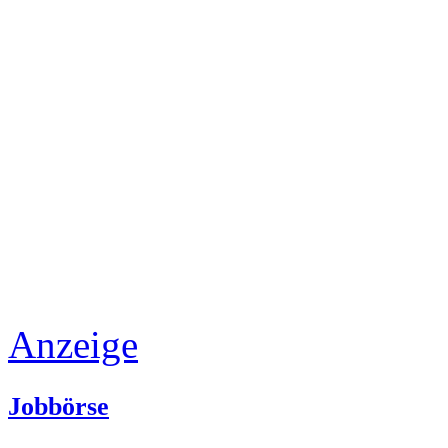
Anzeige
Jobbörse