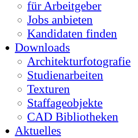
für Arbeitgeber
Jobs anbieten
Kandidaten finden
Downloads
Architekturfotografie
Studienarbeiten
Texturen
Staffageobjekte
CAD Bibliotheken
Aktuelles