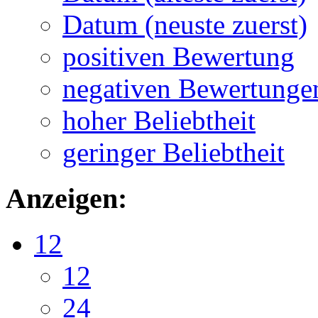
Datum (neuste zuerst)
positiven Bewertung
negativen Bewertunge
hoher Beliebtheit
geringer Beliebtheit
Anzeigen:
12
12
24