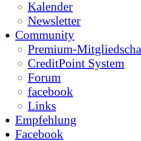
Kalender
Newsletter
Community
Premium-Mitgliedscha
CreditPoint System
Forum
facebook
Links
Empfehlung
Facebook