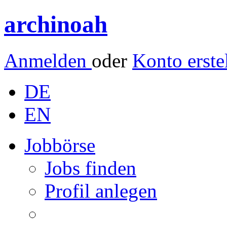
archinoah
Anmelden
oder
Konto erste
DE
EN
Jobbörse
Jobs finden
Profil anlegen