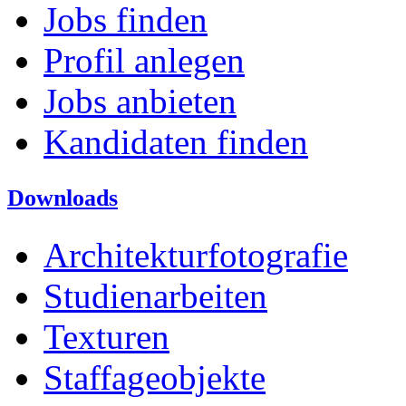
Jobs finden
Profil anlegen
Jobs anbieten
Kandidaten finden
Downloads
Architekturfotografie
Studienarbeiten
Texturen
Staffageobjekte