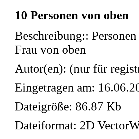
10 Personen von oben
Beschreibung:: Persone
Frau von oben
Autor(en): (nur für regist
Eingetragen am: 16.06.2
Dateigröße: 86.87 Kb
Dateiformat: 2D VectorW