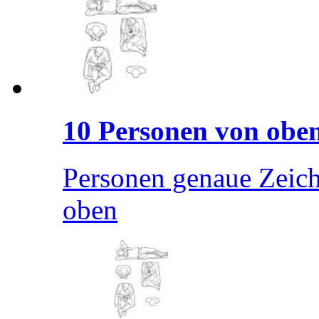
10 Personen von obe
Personen genaue Zeic
oben