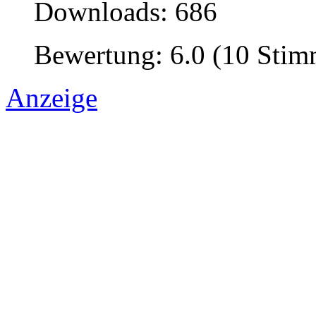
Downloads: 686
Bewertung: 6.0 (10 Sti
Anzeige