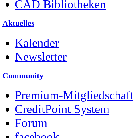
CAD Bibliotheken
Aktuelles
Kalender
Newsletter
Community
Premium-Mitgliedschaft
CreditPoint System
Forum
facebook