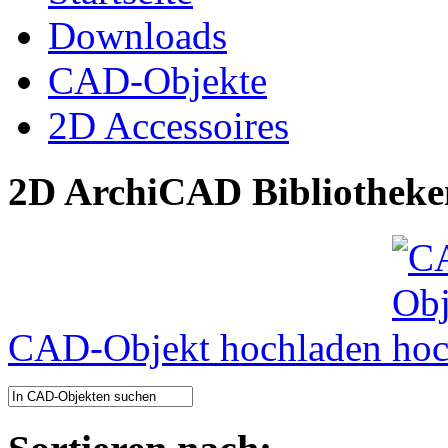
Downloads
CAD-Objekte
2D Accessoires
2D ArchiCAD Bibliotheke
CAD-Objekt hochladen