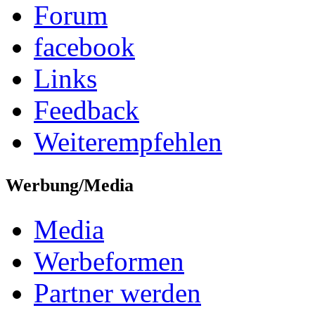
Forum
facebook
Links
Feedback
Weiterempfehlen
Werbung/Media
Media
Werbeformen
Partner werden