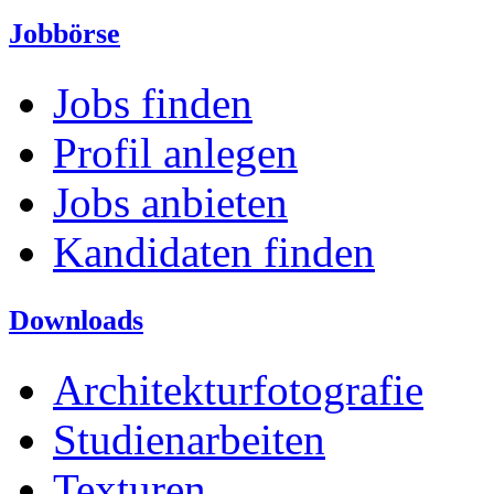
Jobbörse
Jobs finden
Profil anlegen
Jobs anbieten
Kandidaten finden
Downloads
Architekturfotografie
Studienarbeiten
Texturen