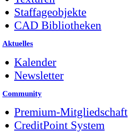
Staffageobjekte
CAD Bibliotheken
Aktuelles
Kalender
Newsletter
Community
Premium-Mitgliedschaft
CreditPoint System