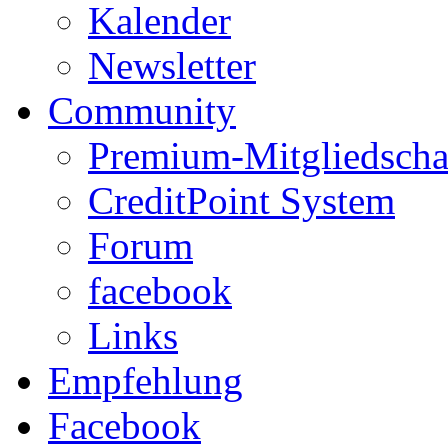
Kalender
Newsletter
Community
Premium-Mitgliedscha
CreditPoint System
Forum
facebook
Links
Empfehlung
Facebook