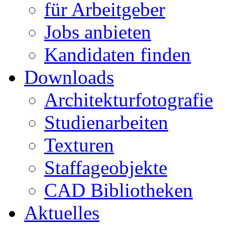
für Arbeitgeber
Jobs anbieten
Kandidaten finden
Downloads
Architekturfotografie
Studienarbeiten
Texturen
Staffageobjekte
CAD Bibliotheken
Aktuelles