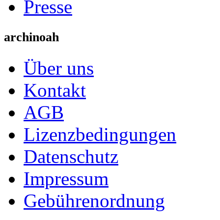
Presse
archinoah
Über uns
Kontakt
AGB
Lizenzbedingungen
Datenschutz
Impressum
Gebührenordnung