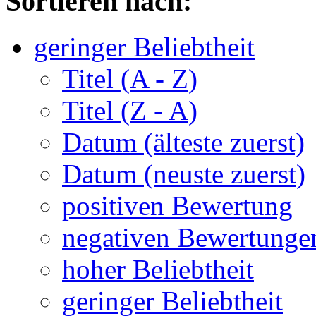
Sortieren nach:
geringer Beliebtheit
Titel (A - Z)
Titel (Z - A)
Datum (älteste zuerst)
Datum (neuste zuerst)
positiven Bewertung
negativen Bewertunge
hoher Beliebtheit
geringer Beliebtheit