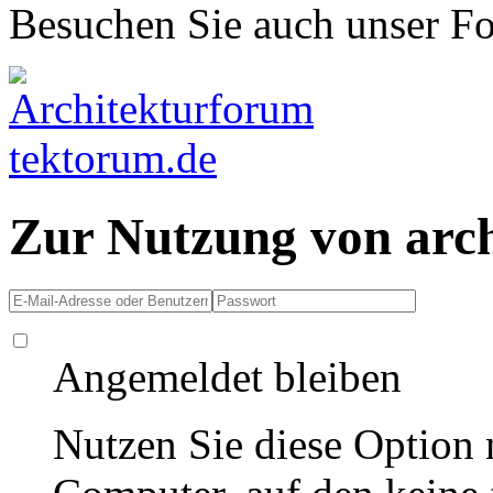
Besuchen Sie auch unser F
Zur Nutzung von arc
Angemeldet bleiben
Nutzen Sie diese Option 