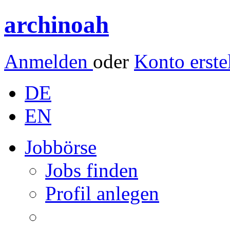
archinoah
Anmelden
oder
Konto erste
DE
EN
Jobbörse
Jobs finden
Profil anlegen