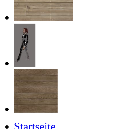
Startseite