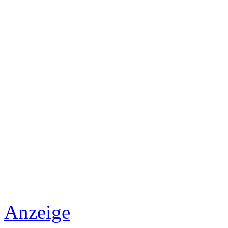
Anzeige